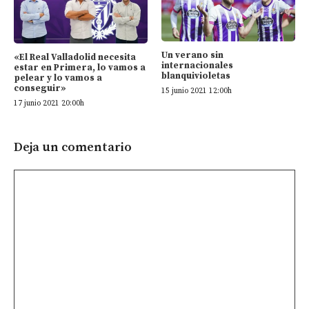
Un verano sin
«El Real Valladolid necesita
internacionales
estar en Primera, lo vamos a
blanquivioletas
pelear y lo vamos a
conseguir»
15 junio 2021 12:00h
17 junio 2021 20:00h
Deja un comentario
Comentario