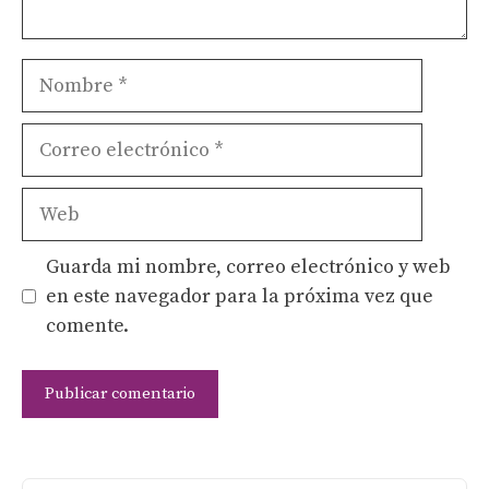
Nombre
Correo
electrónico
Web
Guarda mi nombre, correo electrónico y web
en este navegador para la próxima vez que
comente.