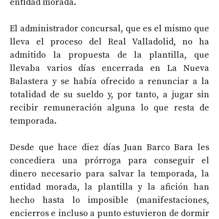
entidad morada.
El administrador concursal, que es el mismo que
lleva el proceso del Real Valladolid, no ha
admitido la propuesta de la plantilla, que
llevaba varios días encerrada en La Nueva
Balastera y se había ofrecido a renunciar a la
totalidad de su sueldo y, por tanto, a jugar sin
recibir remuneración alguna lo que resta de
temporada.
Desde que hace diez días Juan Barco Bara les
concediera una prórroga para conseguir el
dinero necesario para salvar la temporada, la
entidad morada, la plantilla y la afición han
hecho hasta lo imposible (manifestaciones,
encierros e incluso a punto estuvieron de dormir