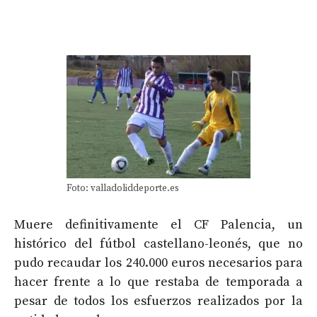
Foto: valladoliddeporte.es
Muere definitivamente el CF Palencia, un
histórico del fútbol castellano-leonés, que no
pudo recaudar los 240.000 euros necesarios para
hacer frente a lo que restaba de temporada a
pesar de todos los esfuerzos realizados por la