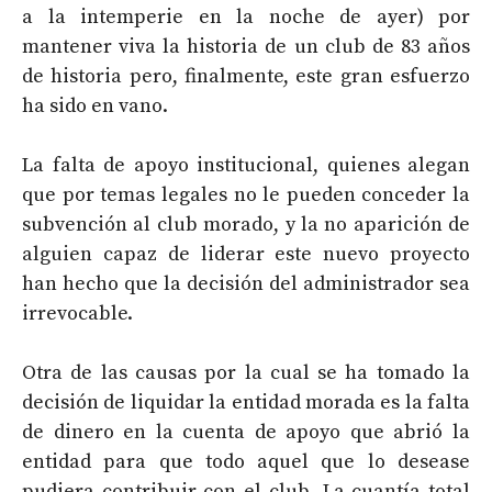
a la intemperie en la noche de ayer) por
mantener viva la historia de un club de 83 años
de historia pero, finalmente, este gran esfuerzo
ha sido en vano.
La falta de apoyo institucional, quienes alegan
que por temas legales no le pueden conceder la
subvención al club morado, y la no aparición de
alguien capaz de liderar este nuevo proyecto
han hecho que la decisión del administrador sea
irrevocable.
Otra de las causas por la cual se ha tomado la
decisión de liquidar la entidad morada es la falta
de dinero en la cuenta de apoyo que abrió la
entidad para que todo aquel que lo desease
pudiera contribuir con el club. La cuantía total