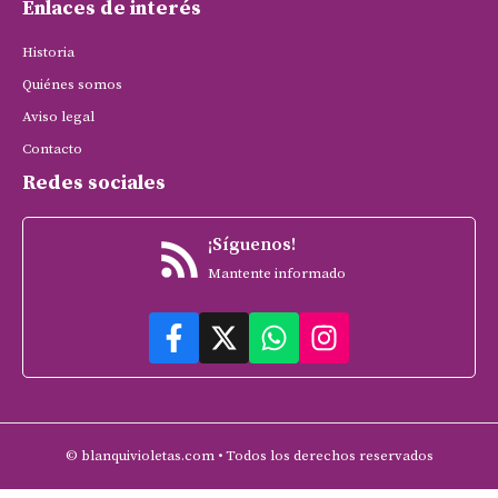
Enlaces de interés
Historia
Quiénes somos
Aviso legal
Contacto
Redes sociales
¡Síguenos!
Mantente informado
© blanquivioletas.com • Todos los derechos reservados