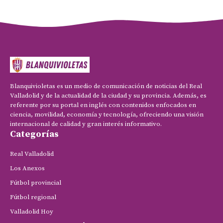
Blanquivioletas es un medio de comunicación de noticias del Real
Valladolid y de la actualidad de la ciudad y su provincia. Además, es
referente por su portal en inglés con contenidos enfocados en
ciencia, movilidad, economía y tecnología, ofreciendo una visión
internacional de calidad y gran interés informativo.
Categorías
Real Valladolid
Los Anexos
Fútbol provincial
Fútbol regional
Valladolid Hoy