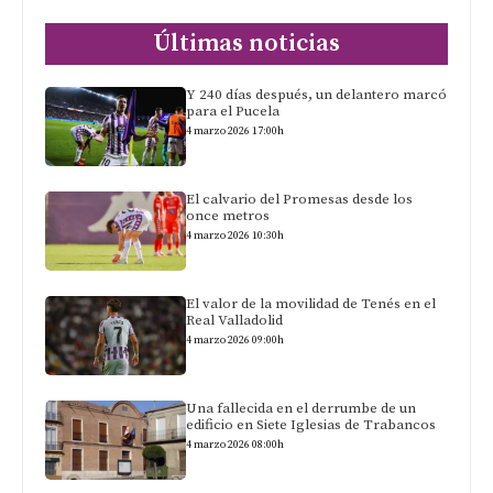
Últimas noticias
Y 240 días después, un delantero marcó
para el Pucela
4 marzo 2026 17:00h
El calvario del Promesas desde los
once metros
4 marzo 2026 10:30h
El valor de la movilidad de Tenés en el
Real Valladolid
4 marzo 2026 09:00h
Una fallecida en el derrumbe de un
edificio en Siete Iglesias de Trabancos
4 marzo 2026 08:00h