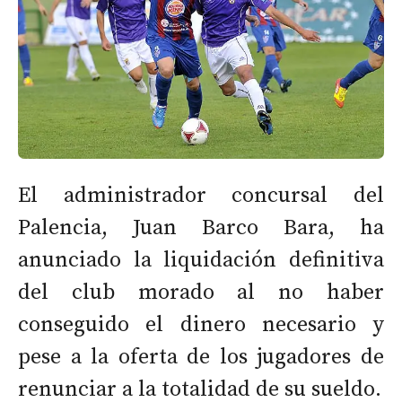
El administrador concursal del
Palencia, Juan Barco Bara, ha
anunciado la liquidación definitiva
del club morado al no haber
conseguido el dinero necesario y
pese a la oferta de los jugadores de
renunciar a la totalidad de su sueldo.