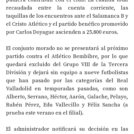
recaudada entre la cuenta corriente, las
taquillas de los encuentros ante el Salamanca B y
el Cristo Atlético y el partido benéfico promovido
por Carlos Doyague ascienden a 25.800 euros.
El conjunto morado no se presentará al próximo
partido contra el Atlético Bembibre, por lo que
quedará excluido del Grupo VIII de la Tercera
División y dejará sin equipo a nueve futbolistas
que han pasado por las categorías del Real
Valladolid en temporadas pasadas, como son
Alberto, Serrano, Héctor, Aarón, Galache, Pelayo,
Rubén Pérez, Edu Vallecillo y Félix Sancha (a
prueba este verano en el filial).
El administrador notificará su decisión en las