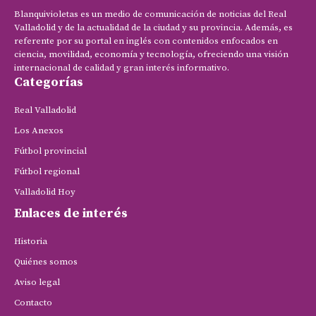
Blanquivioletas es un medio de comunicación de noticias del Real
Valladolid y de la actualidad de la ciudad y su provincia. Además, es
referente por su portal en inglés con contenidos enfocados en
ciencia, movilidad, economía y tecnología, ofreciendo una visión
internacional de calidad y gran interés informativo.
Categorías
Real Valladolid
Los Anexos
Fútbol provincial
Fútbol regional
Valladolid Hoy
Enlaces de interés
Historia
Quiénes somos
Aviso legal
Contacto