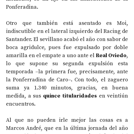
Ponferadina.
Otro que también está asentado es Moi,
indiscutible en el lateral izquierdo del Racing de
Santander. El sevillano acabó el año con sabor de
boca agridulce, pues fue expulsado por doble
amarilla en el empate a uno ante el
Real Oviedo
,
lo que supone su segunda expulsión esta
temporada –la primera fue, precisamente, ante
la Ponferradina de Caro–. Con todo, el zaguero
suma ya 1.340 minutos, gracias, en buena
medida, a sus
quince titularidades
en veintiún
encuentros.
Al que no pueden irle mejor las cosas es a
Marcos André, que en la última jornada del año