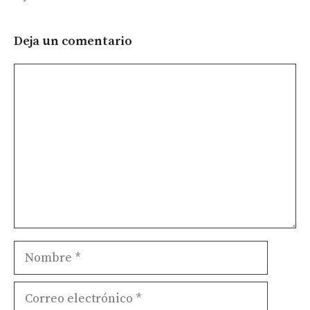
Deja un comentario
Comentario
Nombre
Correo
electrónico