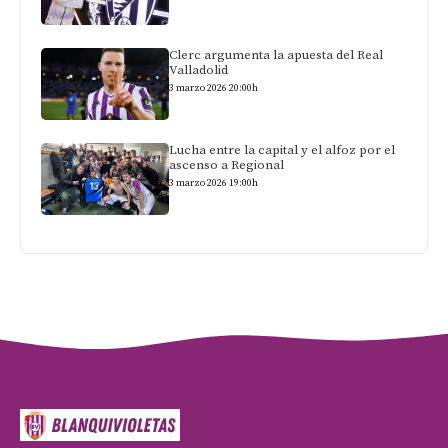
Clerc argumenta la apuesta del Real
Valladolid
3 marzo 2026 20:00h
Lucha entre la capital y el alfoz por el
ascenso a Regional
3 marzo 2026 19:00h