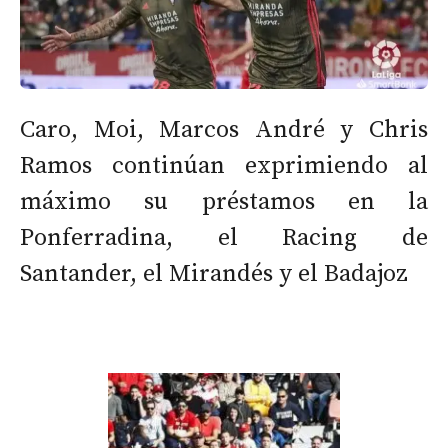
Caro, Moi, Marcos André y Chris
Ramos continúan exprimiendo al
máximo su préstamos en la
Ponferradina, el Racing de
Santander, el Mirandés y el Badajoz