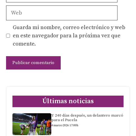
Web
Guarda mi nombre, correo electrónico y web
en este navegador para la próxima vez que
comente.
Últimas noticias
Y 240 días después, un delantero marcó
para el Pucela
4 marzo 2026 17:00h