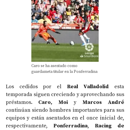
Caro se ha asentado como
guardameta titular en la Ponferradina
Los cedidos por el
Real Valladolid
esta
temporada siguen creciendo y aprovechando sus
préstamos.
Caro, Moi
y
Marcos André
continúan siendo hombres importantes para sus
equipos y están asentados en el once inicial de,
respectivamente,
Ponferradina
,
Racing de