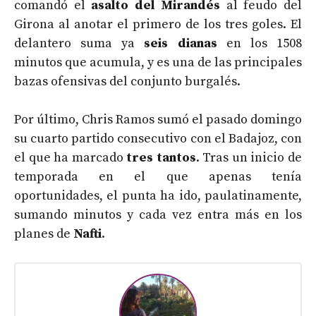
comandó el
asalto del Mirandés
al feudo del
Girona al anotar el primero de los tres goles. El
delantero suma ya
seis dianas
en los 1508
minutos que acumula, y es una de las principales
bazas ofensivas del conjunto burgalés.
Por último, Chris Ramos sumó el pasado domingo
su cuarto partido consecutivo con el Badajoz, con
el que ha marcado
tres tantos
. Tras un inicio de
temporada en el que apenas tenía
oportunidades, el punta ha ido, paulatinamente,
sumando minutos y cada vez entra más en los
planes de
Nafti
.