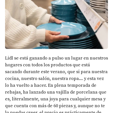
Lidl se está ganando a pulso un lugar en nuestros
hogares con todos los productos que está
sacando durante este verano, que si para nuestra
cocina, nuestro salón, nuestra ropa… y esta vez
lo ha vuelto a hacer. En plena temporada de
rebajas, ha lanzado una vajilla de porcelana que
es, literalmente, una joya para cualquier mesa y
que cuenta con más de 60 piezas y, aunque no te
lo puedas creer, el precio es prácticamente de