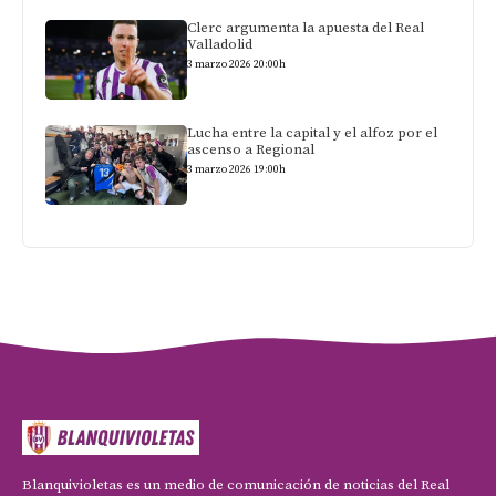
Clerc argumenta la apuesta del Real
Valladolid
3 marzo 2026 20:00h
Lucha entre la capital y el alfoz por el
ascenso a Regional
3 marzo 2026 19:00h
Blanquivioletas es un medio de comunicación de noticias del Real