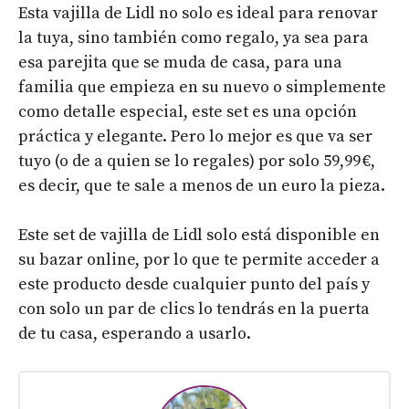
Esta vajilla de Lidl no solo es ideal para renovar
la tuya, sino también como regalo, ya sea para
esa parejita que se muda de casa, para una
familia que empieza en su nuevo o simplemente
como detalle especial, este set es una opción
práctica y elegante. Pero lo mejor es que va ser
tuyo (o de a quien se lo regales) por solo 59,99 €,
es decir, que te sale a menos de un euro la pieza.
Este set de vajilla de Lidl solo está disponible en
su bazar online, por lo que te permite acceder a
este producto desde cualquier punto del país y
con solo un par de clics lo tendrás en la puerta
de tu casa, esperando a usarlo.