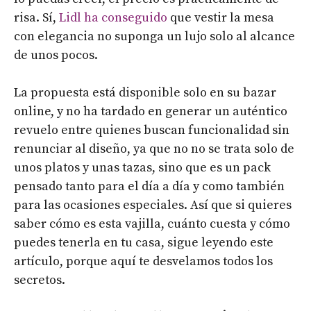
risa. Sí,
Lidl ha conseguido
que vestir la mesa
con elegancia no suponga un lujo solo al alcance
de unos pocos.
La propuesta está disponible solo en su bazar
online, y no ha tardado en generar un auténtico
revuelo entre quienes buscan funcionalidad sin
renunciar al diseño, ya que no no se trata solo de
unos platos y unas tazas, sino que es un pack
pensado tanto para el día a día y como también
para las ocasiones especiales. Así que si quieres
saber cómo es esta vajilla, cuánto cuesta y cómo
puedes tenerla en tu casa, sigue leyendo este
artículo, porque aquí te desvelamos todos los
secretos.