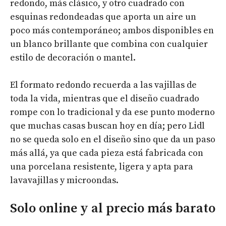
redondo, más clásico, y otro cuadrado con
esquinas redondeadas que aporta un aire un
poco más contemporáneo; ambos disponibles en
un blanco brillante que combina con cualquier
estilo de decoración o mantel.
El formato redondo recuerda a las vajillas de
toda la vida, mientras que el diseño cuadrado
rompe con lo tradicional y da ese punto moderno
que muchas casas buscan hoy en día; pero Lidl
no se queda solo en el diseño sino que da un paso
más allá, ya que cada pieza está fabricada con
una porcelana resistente, ligera y apta para
lavavajillas y microondas.
Solo online y al precio más barato