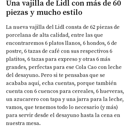
Una vajilla de Lidl con más de 60
piezas y mucho estilo
La nueva vajilla del Lidl consta de 62 piezas de
porcelana de alta calidad, entre las que
encontraremos 6 platos llanos, 6 hondos, 6 de
postre, 6 tazas de café con sus respectivos 6
platitos, 6 tazas para expreso y otras 6 más
grandes, perfectas para ese Cola Cao con leche
del desayuno. Pero si te pensabas que se
acababa aquí, echa cuentas, porque también
cuenta con 6 cuencos para cereales, 6 hueveras,
un azucarero con tapa y una jarra para la leche,
vamos, que tenemos todo lo necesario (y más)
para servir desde el desayuno hasta la cena en
nuestra mesa.