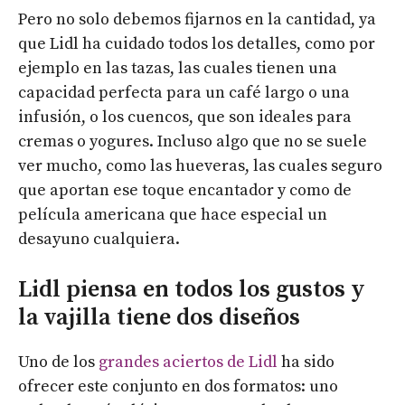
Pero no solo debemos fijarnos en la cantidad, ya
que Lidl ha cuidado todos los detalles, como por
ejemplo en las tazas, las cuales tienen una
capacidad perfecta para un café largo o una
infusión, o los cuencos, que son ideales para
cremas o yogures. Incluso algo que no se suele
ver mucho, como las hueveras, las cuales seguro
que aportan ese toque encantador y como de
película americana que hace especial un
desayuno cualquiera.
Lidl piensa en todos los gustos y
la vajilla tiene dos diseños
Uno de los
grandes aciertos de Lidl
ha sido
ofrecer este conjunto en dos formatos: uno