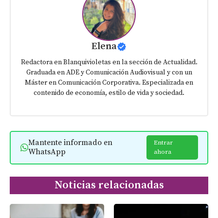
Elena
Redactora en Blanquivioletas en la sección de Actualidad.
Graduada en ADE y Comunicación Audiovisual y con un
Máster en Comunicación Corporativa. Especializada en
contenido de economía, estilo de vida y sociedad.
Mantente informado en
Entrar
WhatsApp
ahora
Noticias relacionadas