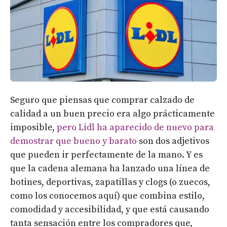
Seguro que piensas que comprar calzado de
calidad a un buen precio era algo prácticamente
imposible,
pero Lidl ha aparecido de nuevo para
demostrar que bueno y barato
son dos adjetivos
que pueden ir perfectamente de la mano. Y es
que la cadena alemana ha lanzado una línea de
botines, deportivas, zapatillas y clogs (o zuecos,
como los conocemos aquí) que combina estilo,
comodidad y accesibilidad, y que está causando
tanta sensación entre los compradores que,