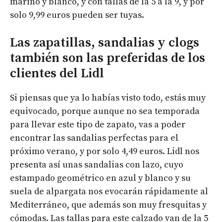
marino y blanco, y con tallas de la 5 a la 9, y por
solo 9,99 euros pueden ser tuyas.
Las zapatillas, sandalias y clogs
también son las preferidas de los
clientes del Lidl
Si piensas que ya lo habías visto todo, estás muy
equivocado, porque aunque no sea temporada
para llevar este tipo de zapato, vas a poder
encontrar las sandalias perfectas para el
próximo verano, y por solo 4,49 euros. Lidl nos
presenta así unas sandalias con lazo, cuyo
estampado geométrico en azul y blanco y su
suela de alpargata nos evocarán rápidamente al
Mediterráneo, que además son muy fresquitas y
cómodas. Las tallas para este calzado van de la 5