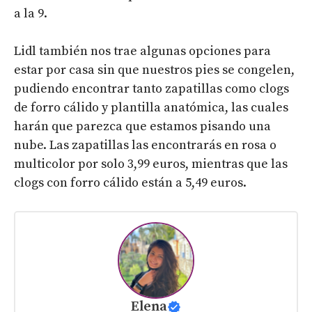
a la 9.
Lidl también nos trae algunas opciones para
estar por casa sin que nuestros pies se congelen,
pudiendo encontrar tanto zapatillas como clogs
de forro cálido y plantilla anatómica, las cuales
harán que parezca que estamos pisando una
nube. Las zapatillas las encontrarás en rosa o
multicolor por solo 3,99 euros, mientras que las
clogs con forro cálido están a 5,49 euros.
Elena