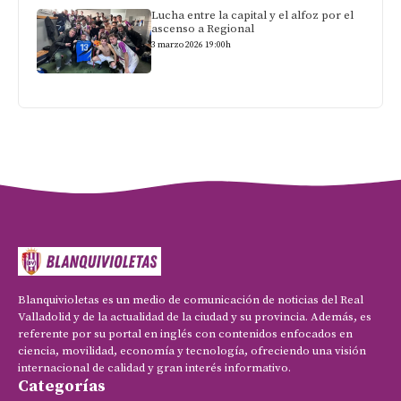
Lucha entre la capital y el alfoz por el
ascenso a Regional
3 marzo 2026 19:00h
Blanquivioletas es un medio de comunicación de noticias del Real
Valladolid y de la actualidad de la ciudad y su provincia. Además, es
referente por su portal en inglés con contenidos enfocados en
ciencia, movilidad, economía y tecnología, ofreciendo una visión
internacional de calidad y gran interés informativo.
Categorías