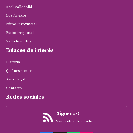
Real Valladolid
Los Anexos
Fútbol provincial
Fútbol regional
Valladolid Hoy
Enlaces de interés
Historia
Quiénes somos
Aviso legal
Contacto
Redes sociales
¡Síguenos!
Mantente informado