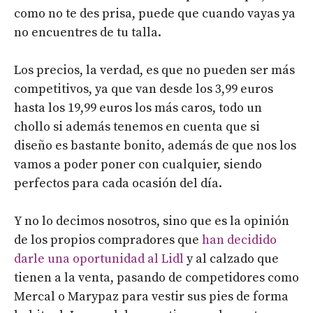
como no te des prisa, puede que cuando vayas ya
no encuentres de tu talla.
Los precios, la verdad, es que no pueden ser más
competitivos, ya que van desde los 3,99 euros
hasta los 19,99 euros los más caros, todo un
chollo si además tenemos en cuenta que si
diseño es bastante bonito, además de que nos los
vamos a poder poner con cualquier, siendo
perfectos para cada ocasión del día.
Y no lo decimos nosotros, sino que es la opinión
de los propios compradores que
han decidido
darle una oportunidad al Lidl
y al calzado que
tienen a la venta, pasando de competidores como
Mercal o Marypaz para vestir sus pies de forma