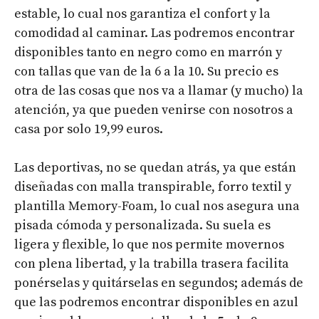
estable, lo cual nos garantiza el confort y la
comodidad al caminar. Las podremos encontrar
disponibles tanto en negro como en marrón y
con tallas que van de la 6 a la 10. Su precio es
otra de las cosas que nos va a llamar (y mucho) la
atención, ya que pueden venirse con nosotros a
casa por solo 19,99 euros.
Las deportivas, no se quedan atrás, ya que están
diseñadas con malla transpirable, forro textil y
plantilla Memory-Foam, lo cual nos asegura una
pisada cómoda y personalizada. Su suela es
ligera y flexible, lo que nos permite movernos
con plena libertad, y la trabilla trasera facilita
ponérselas y quitárselas en segundos; además de
que las podremos encontrar disponibles en azul