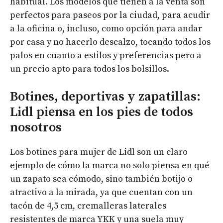
habitual. Los modelos que tienen a la venta son
perfectos para paseos por la ciudad, para acudir
a la oficina o, incluso, como opción para andar
por casa y no hacerlo descalzo, tocando todos los
palos en cuanto a estilos y preferencias pero a
un precio apto para todos los bolsillos.
Botines, deportivas y zapatillas:
Lidl piensa en los pies de todos
nosotros
Los botines para mujer de Lidl son un claro
ejemplo de cómo la marca no solo piensa en qué
un zapato sea cómodo, sino también botijo o
atractivo a la mirada, ya que cuentan con un
tacón de 4,5 cm, cremalleras laterales
resistentes de marca YKK y una suela muy