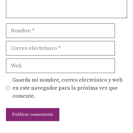
Nombre
Correo
electrónico
Web
Guarda mi nombre, correo electrónico y web
en este navegador para la próxima vez que
comente.