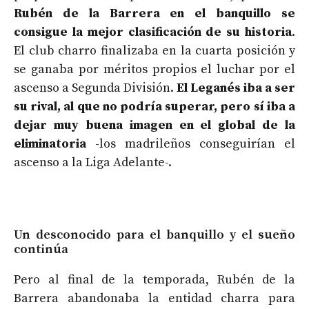
Rubén de la Barrera en el banquillo se
consigue la mejor clasificación de su historia
.
El club charro finalizaba en la cuarta posición y
se ganaba por méritos propios el luchar por el
ascenso a Segunda División.
El Leganés iba a ser
su rival, al que no podría superar, pero sí iba a
dejar muy buena imagen en el global de la
eliminatoria
-los madrileños conseguirían el
ascenso a la Liga Adelante-.
Un desconocido para el banquillo y el sueño
continúa
Pero al final de la temporada, Rubén de la
Barrera abandonaba la entidad charra para