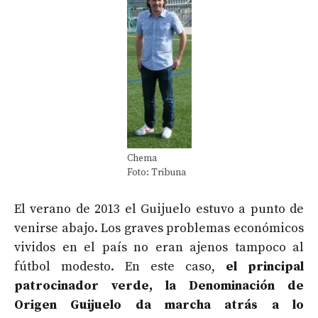
Chema
Foto: Tribuna
El verano de 2013 el Guijuelo estuvo a punto de
venirse abajo. Los graves problemas económicos
vividos en el país no eran ajenos tampoco al
fútbol modesto. En este caso,
el principal
patrocinador verde, la Denominación de
Origen Guijuelo da marcha atrás a lo