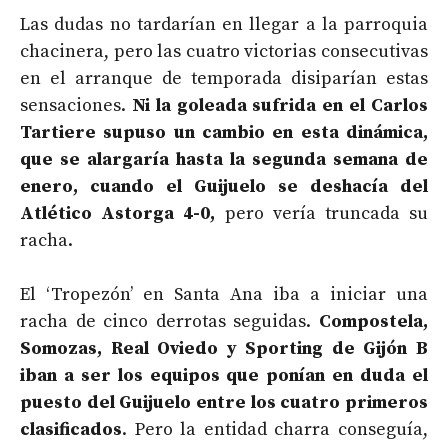
Las dudas no tardarían en llegar a la parroquia
chacinera, pero las cuatro victorias consecutivas
en el arranque de temporada disiparían estas
sensaciones.
Ni la goleada sufrida en el Carlos
Tartiere supuso un cambio en esta dinámica,
que se alargaría hasta la segunda semana de
enero, cuando el Guijuelo se deshacía del
Atlético Astorga 4-0,
pero vería truncada su
racha.
El ‘Tropezón’ en Santa Ana iba a iniciar una
racha de cinco derrotas seguidas.
Compostela,
Somozas, Real Oviedo y Sporting de Gijón B
iban a ser los equipos que ponían en duda el
puesto del Guijuelo entre los cuatro primeros
clasificados
. Pero la entidad charra conseguía,