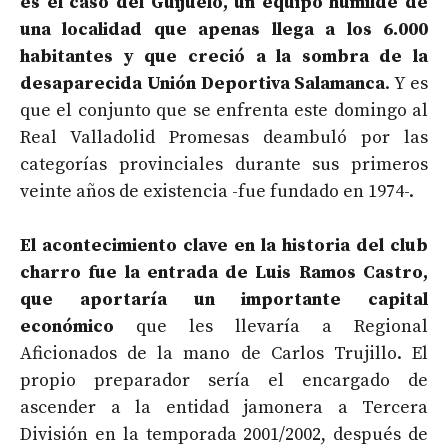
es el caso del Guijuelo, un equipo humilde de
una localidad que apenas llega a los 6.000
habitantes y que creció a la sombra de la
desaparecida Unión Deportiva Salamanca
. Y es
que el conjunto que se enfrenta este domingo al
Real Valladolid Promesas deambuló por las
categorías provinciales durante sus primeros
veinte años de existencia -fue fundado en 1974-.
El acontecimiento clave en la historia del club
charro fue la entrada de Luis Ramos Castro,
que aportaría un importante capital
económico
que les llevaría a Regional
Aficionados de la mano de Carlos Trujillo. El
propio preparador sería el encargado de
ascender a la entidad jamonera a Tercera
División en la temporada 2001/2002, después de