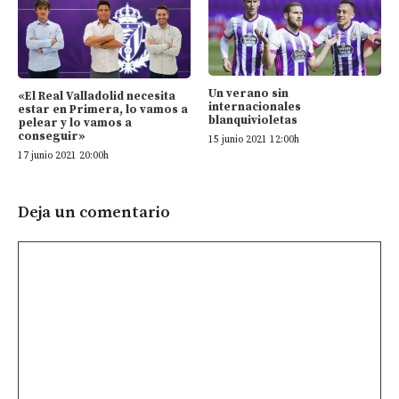
Un verano sin
«El Real Valladolid necesita
internacionales
estar en Primera, lo vamos a
blanquivioletas
pelear y lo vamos a
conseguir»
15 junio 2021 12:00h
17 junio 2021 20:00h
Deja un comentario
Comentario