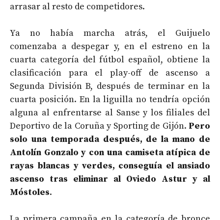
arrasar al resto de competidores.
Ya no había marcha atrás, el Guijuelo
comenzaba a despegar y, en el estreno en la
cuarta categoría del fútbol español, obtiene la
clasificación para el play-off de ascenso a
Segunda División B, después de terminar en la
cuarta posición. En la liguilla no tendría opción
alguna al enfrentarse al Sanse y los filiales del
Deportivo de la Coruña y Sporting de Gijón.
Pero
solo una temporada después, de la mano de
Antolín Gonzalo y con una camiseta atípica de
rayas blancas y verdes, conseguía el ansiado
ascenso tras eliminar al Oviedo Astur y al
Móstoles
.
La primera campaña en la categoría de bronce