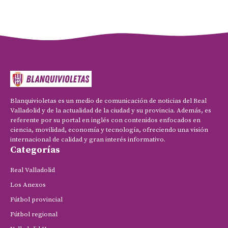
Blanquivioletas es un medio de comunicación de noticias del Real
Valladolid y de la actualidad de la ciudad y su provincia. Además, es
referente por su portal en inglés con contenidos enfocados en
ciencia, movilidad, economía y tecnología, ofreciendo una visión
internacional de calidad y gran interés informativo.
Categorías
Real Valladolid
Los Anexos
Fútbol provincial
Fútbol regional