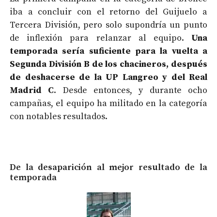
iba a concluir con el retorno del Guijuelo a
Tercera División, pero solo supondría un punto
de inflexión para relanzar al equipo.
U
na
temporada sería suficiente para la vuelta a
Segunda División B de los chacineros, después
de deshacerse de la UP Langreo y del Real
Madrid C
. Desde entonces, y durante ocho
campañas, el equipo ha militado en la categoría
con notables resultados.
De la desaparición al mejor resultado de la
temporada