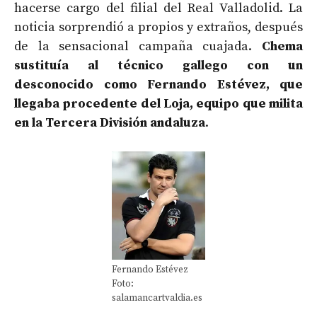
hacerse cargo del filial del Real Valladolid. La
noticia sorprendió a propios y extraños, después
de la sensacional campaña cuajada.
Chema
sustituía al técnico gallego con un
desconocido como Fernando Estévez, que
llegaba procedente del Loja, equipo que milita
en la Tercera División andaluza
.
Fernando Estévez
Foto:
salamancartvaldia.es