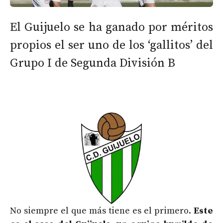
El Guijuelo se ha ganado por méritos
propios el ser uno de los ‘gallitos’ del
Grupo I de Segunda División B
No siempre el que más tiene es el primero.
Este