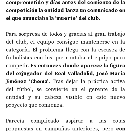
comprometido y días antes del comienzo de la
competición la entidad lanza un comunicado en
el que anunciaba la ‘muerte’ del club
.
Para sorpresa de todos y gracias al gran trabajo
del club, el equipo consigue mantenerse en la
categoría. El problema llega con la escasez de
futbolistas con los que contaba el equipo para
competir.
Es entonces donde aparece la figura
del exjugador del Real Valladolid, José María
Jiménez ‘Chema’
. Tras dejar la práctica activa
del fútbol, se convierte en el gerente de la
entidad y su cabeza visible en este nuevo
proyecto que comienza.
Parecía complicado aspirar a las cotas
propuestas en campañas anteriores, pero
con