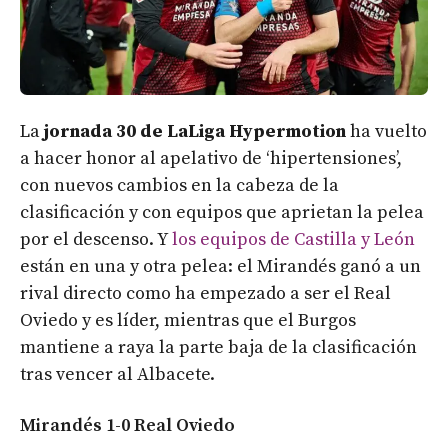
La
jornada 30 de LaLiga Hypermotion
ha vuelto
a hacer honor al apelativo de ‘hipertensiones’,
con nuevos cambios en la cabeza de la
clasificación y con equipos que aprietan la pelea
por el descenso. Y
los equipos de Castilla y León
están en una y otra pelea: el Mirandés ganó a un
rival directo como ha empezado a ser el Real
Oviedo y es líder, mientras que el Burgos
mantiene a raya la parte baja de la clasificación
tras vencer al Albacete.
Mirandés 1-0 Real Oviedo