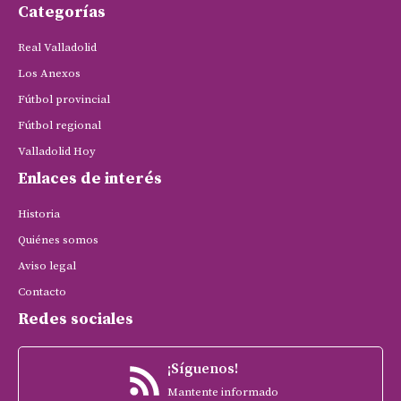
Categorías
Real Valladolid
Los Anexos
Fútbol provincial
Fútbol regional
Valladolid Hoy
Enlaces de interés
Historia
Quiénes somos
Aviso legal
Contacto
Redes sociales
¡Síguenos!
Mantente informado