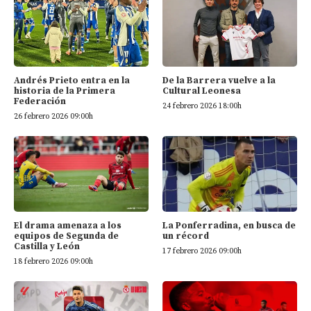
Andrés Prieto entra en la
De la Barrera vuelve a la
historia de la Primera
Cultural Leonesa
Federación
24 febrero 2026 18:00h
26 febrero 2026 09:00h
El drama amenaza a los
La Ponferradina, en busca de
equipos de Segunda de
un récord
Castilla y León
17 febrero 2026 09:00h
18 febrero 2026 09:00h