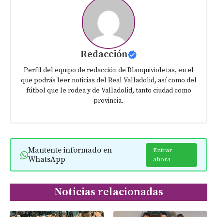
Redacción
Perfil del equipo de redacción de Blanquivioletas, en el
que podrás leer noticias del Real Valladolid, así como del
fútbol que le rodea y de Valladolid, tanto ciudad como
provincia.
Mantente informado en
Entrar
WhatsApp
ahora
Noticias relacionadas