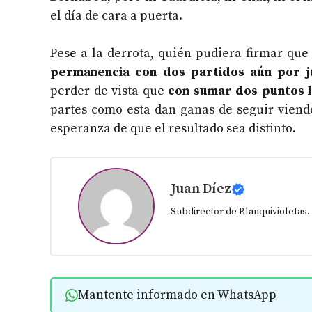
el día de cara a puerta.
Pese a la derrota, quién pudiera firmar que
permanencia con dos partidos aún por j
perder de vista que
con sumar dos puntos l
partes como esta dan ganas de seguir viend
esperanza de que el resultado sea distinto.
Juan Díez
Subdirector de Blanquivioletas
Mantente informado en WhatsApp