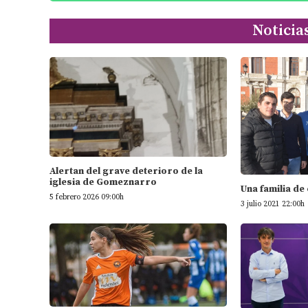
Noticia
Alertan del grave deterioro de la
iglesia de Gomeznarro
Una familia de
5 febrero 2026 09:00h
3 julio 2021 22:00h