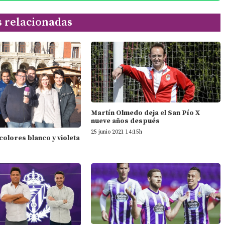
s relacionadas
Martín Olmedo deja el San Pío X
nueve años después
25 junio 2021 14:15h
 colores blanco y violeta