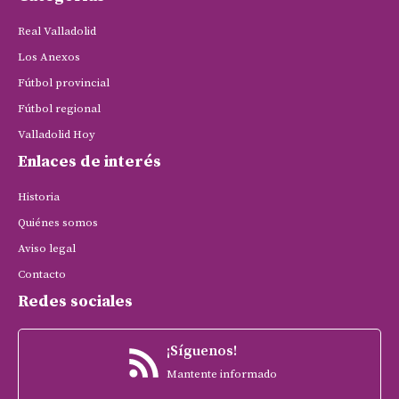
Real Valladolid
Los Anexos
Fútbol provincial
Fútbol regional
Valladolid Hoy
Enlaces de interés
Historia
Quiénes somos
Aviso legal
Contacto
Redes sociales
¡Síguenos!
Mantente informado