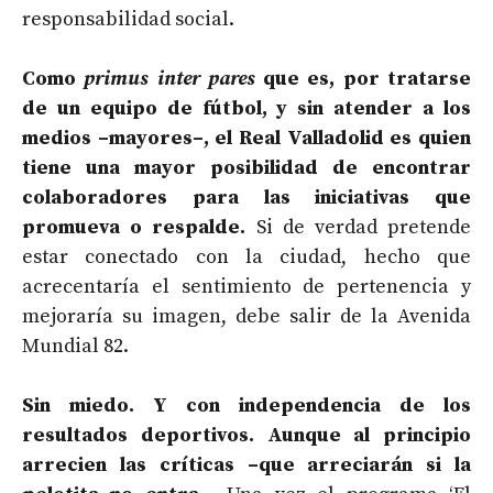
responsabilidad social.
Como
primus inter pares
que es, por tratarse
de un equipo de fútbol, y sin atender a los
medios –mayores–, el Real Valladolid es quien
tiene una mayor posibilidad de encontrar
colaboradores para las iniciativas que
promueva o respalde.
Si de verdad pretende
estar conectado con la ciudad, hecho que
acrecentaría el sentimiento de pertenencia y
mejoraría su imagen, debe salir de la Avenida
Mundial 82.
Sin miedo. Y con independencia de los
resultados deportivos. Aunque al principio
arrecien las críticas –que arreciarán si la