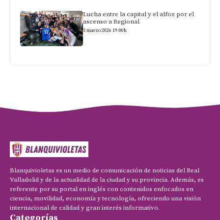
Lucha entre la capital y el alfoz por el
ascenso a Regional
3 marzo 2026 19:00h
Blanquivioletas es un medio de comunicación de noticias del Real
Valladolid y de la actualidad de la ciudad y su provincia. Además, es
referente por su portal en inglés con contenidos enfocados en
ciencia, movilidad, economía y tecnología, ofreciendo una visión
internacional de calidad y gran interés informativo.
Categorías