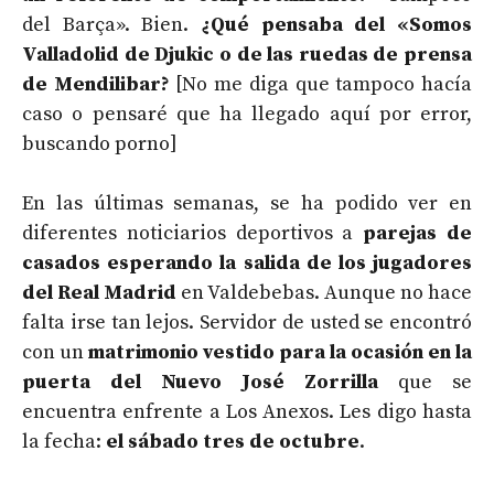
del Barça». Bien.
¿Qué pensaba del «Somos
Valladolid de Djukic o de las ruedas de prensa
de Mendilibar?
[No me diga que tampoco hacía
caso o pensaré que ha llegado aquí por error,
buscando porno]
En las últimas semanas, se ha podido ver en
diferentes noticiarios deportivos a
parejas de
casados esperando la salida de los jugadores
del Real Madrid
en Valdebebas. Aunque no hace
falta irse tan lejos. Servidor de usted se encontró
con un
matrimonio vestido para la ocasión en la
puerta del Nuevo José Zorrilla
que se
encuentra enfrente a Los Anexos. Les digo hasta
la fecha:
el sábado tres de octubre
.