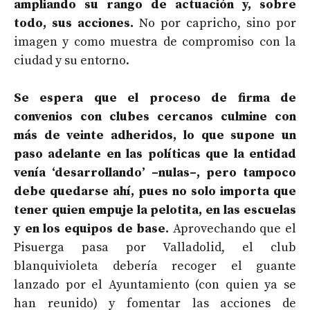
ampliando su rango de actuación y, sobre
todo, sus acciones.
No por capricho, sino por
imagen y como muestra de compromiso con la
ciudad y su entorno.
Se espera que el proceso de firma de
convenios con clubes cercanos culmine con
más de veinte adheridos, lo que supone un
paso adelante en las políticas que la entidad
venía ‘desarrollando’ –nulas–, pero tampoco
debe quedarse ahí, pues no solo importa que
tener quien empuje la pelotita, en las escuelas
y en los equipos de base.
Aprovechando que el
Pisuerga pasa por Valladolid, el club
blanquivioleta debería recoger el guante
lanzado por el Ayuntamiento (con quien ya se
han reunido) y fomentar las acciones de