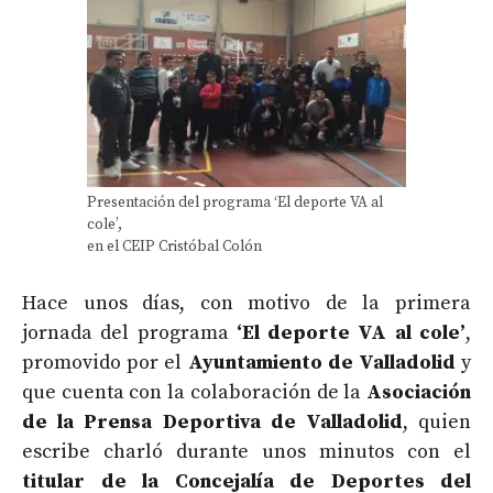
Presentación del programa ‘El deporte VA al
cole’,
en el CEIP Cristóbal Colón
Hace unos días, con motivo de la primera
jornada del programa
‘El deporte VA al cole’
,
promovido por el
Ayuntamiento de Valladolid
y
que cuenta con la colaboración de la
Asociación
de la Prensa Deportiva de Valladolid
, quien
escribe charló durante unos minutos con el
titular de la Concejalía de Deportes del