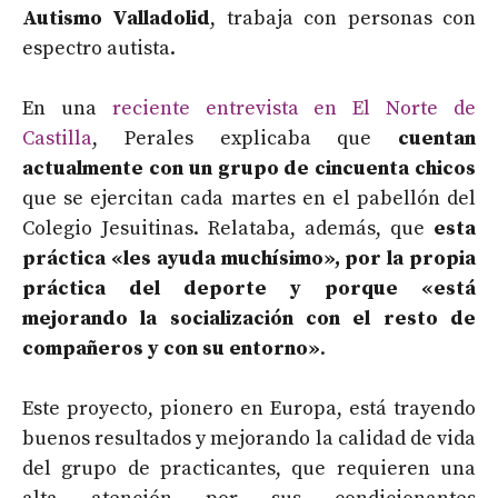
Autismo Valladolid
, trabaja con personas con
espectro autista.
En una
reciente entrevista en El Norte de
Castilla
, Perales explicaba que
cuentan
actualmente con un grupo de cincuenta chicos
que se ejercitan cada martes en el pabellón del
Colegio Jesuitinas. Relataba, además, que
esta
práctica «les ayuda muchísimo», por la propia
práctica del deporte y porque «está
mejorando la socialización con el resto de
compañeros y con su entorno»
.
Este proyecto, pionero en Europa, está trayendo
buenos resultados y mejorando la calidad de vida
del grupo de practicantes, que requieren una