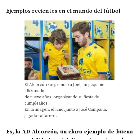
Ejemplos recientes en el mundo del fútbol
El Alcorcón sorprendió a Joel, un pequeño
aficionado
de nueve años, organizando su fiesta de
cumpleaños.
En la imagen, el niño, junto a José Campaña,
jugador alfarero.
Es, la AD Alcorcón, un claro ejemplo de buena