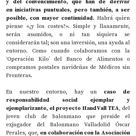
y del convencimiento, que han de derivar
en iniciativas puntuales, pero también, a ser
posible, con mayor continuidad.
Habrá quien
piense «¿y los costes?». Simple y llanamente,
serán asumidos, o ni tan siquiera se
considerarán tal; son una inversión, una ayuda al
entorno. Como cuando colaboramos con la
‘Operación Kilo’ del Banco de Alimentos o
compramos postales navideñas de Médicos sin
Fronteras.
En nuestro entorno, hay un
caso de
responsabilidad social ejemplar y
ejemplarizante, el proyecto HandVall TEA
, del
joven club de balonmano que preside el
exjugador del Balonmano Valladolid Óscar
Perales, que,
en colaboración con la Asociación