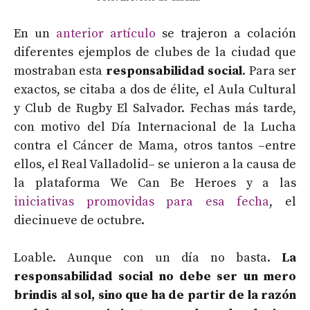
En un
anterior artículo
se trajeron a colación
diferentes ejemplos de clubes de la ciudad que
mostraban esta
responsabilidad social
. Para ser
exactos, se citaba a dos de élite, el Aula Cultural
y Club de Rugby El Salvador. Fechas más tarde,
con motivo del Día Internacional de la Lucha
contra el Cáncer de Mama, otros tantos –entre
ellos, el Real Valladolid– se unieron a la causa de
la plataforma We Can Be Heroes y a las
iniciativas promovidas para esa fecha
, el
diecinueve de octubre.
Loable. Aunque con un día no basta.
La
responsabilidad social no debe ser un mero
brindis al sol, sino que ha de partir de la razón