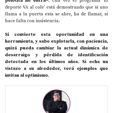
pelotita no entra–.
Una vez el programa ‘El
deporte VA al cole’ está demostrando que si uno
llama a la puerta esta se abre, ha de llamar, si
hace falta con insistencia.
Si convierte esta oportunidad en una
herramienta, y sabe explotarla, con paciencia,
quizá pueda cambiar la actual dinámica de
desarraigo y pérdida de identificación
detectada en los últimos años. Si echa un
vistazo a su alrededor, verá ejemplos que
invitan al optimismo.