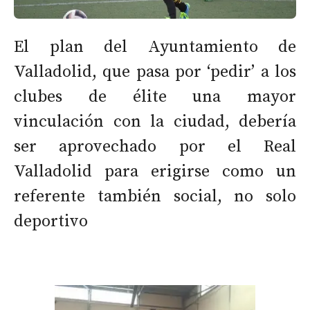
El plan del Ayuntamiento de
Valladolid, que pasa por ‘pedir’ a los
clubes de élite una mayor
vinculación con la ciudad, debería
ser aprovechado por el Real
Valladolid para erigirse como un
referente también social, no solo
deportivo