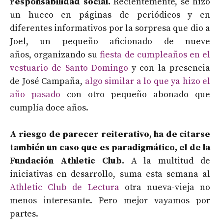
responsabilidad social.
Recientemente, se hizo
un hueco en páginas de periódicos y en
diferentes informativos por la sorpresa que dio a
Joel, un pequeño aficionado de nueve
años, organizando su
fiesta de cumpleaños en el
vestuario de Santo Domingo
y con la presencia
de José Campaña,
algo similar a lo que ya hizo el
año pasado
con otro pequeño abonado que
cumplía doce años.
A riesgo de parecer reiterativo, ha de citarse
también un caso que es paradigmático, el de la
Fundación Athletic Club.
A la multitud de
iniciativas en desarrollo, suma esta semana al
Athletic Club de Lectura
otra nueva-vieja no
menos interesante. Pero mejor vayamos por
partes.