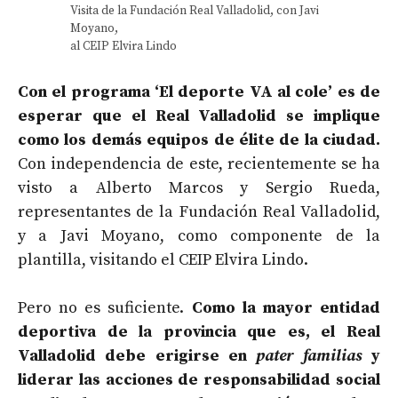
Visita de la Fundación Real Valladolid, con Javi
Moyano,
al CEIP Elvira Lindo
Con el programa ‘El deporte VA al cole’ es de
esperar que el Real Valladolid se implique
como los demás equipos de élite de la ciudad.
Con independencia de este, recientemente se ha
visto a Alberto Marcos y Sergio Rueda,
representantes de la Fundación Real Valladolid,
y a Javi Moyano, como componente de la
plantilla, visitando el CEIP Elvira Lindo.
Pero no es suficiente.
Como la mayor entidad
deportiva de la provincia que es, el Real
Valladolid debe erigirse en
pater familias
y
liderar las acciones de responsabilidad social