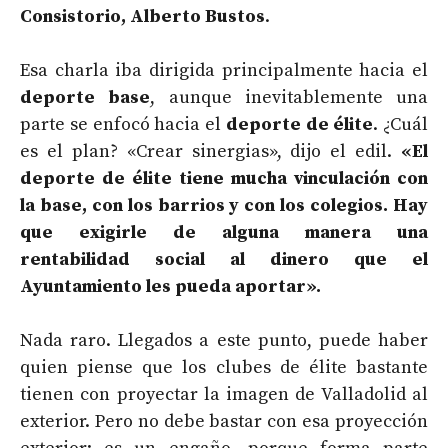
Consistorio, Alberto Bustos
.
Esa charla iba dirigida principalmente hacia el
deporte base
, aunque inevitablemente una
parte se enfocó hacia el
deporte de élite
. ¿Cuál
es el plan? «Crear sinergias», dijo el edil.
«El
deporte de élite tiene mucha vinculación con
la base, con los barrios y con los colegios. Hay
que exigirle de alguna manera una
rentabilidad social al dinero que el
Ayuntamiento les pueda aportar».
Nada raro. Llegados a este punto, puede haber
quien piense que los clubes de élite bastante
tienen con proyectar la imagen de Valladolid al
exterior. Pero no debe bastar con esa proyección