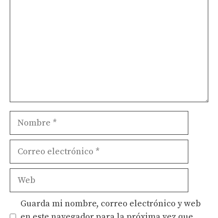
Nombre
Correo
electrónico
Web
Guarda mi nombre, correo electrónico y web
en este navegador para la próxima vez que