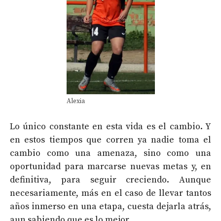
Alexia
Lo único constante en esta vida es el cambio. Y
en estos tiempos que corren ya nadie toma el
cambio como una amenaza, sino como una
oportunidad para marcarse nuevas metas y, en
definitiva, para seguir creciendo. Aunque
necesariamente, más en el caso de llevar tantos
años inmerso en una etapa, cuesta dejarla atrás,
aun sabiendo que es lo mejor.