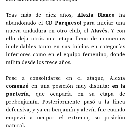
Tras más de diez años,
Alexia Blanco
ha
abandonado el
CD Parquesol
para iniciar una
nueva andadura en otro club, el
Alavés
. Y con
ello deja atrás una etapa llena de momentos
inolvidables tanto en sus inicios en categorías
inferiores como en el equipo femenino, donde
milita desde los trece años.
Pese a consolidarse en el ataque, Alexia
comenzó
en una posición muy distinta:
en la
portería
, que ocuparía en su etapa de
prebenjamín. Posteriormente pasó a la línea
defensiva, y ya en benjamín y alevín fue cuando
empezó a ocupar el extremo, su posición
natural.