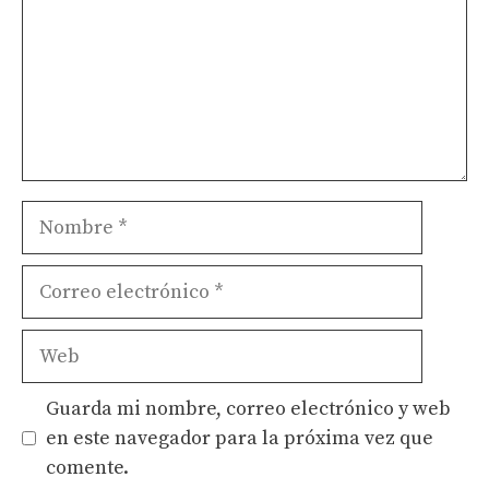
Nombre
Correo
electrónico
Web
Guarda mi nombre, correo electrónico y web
en este navegador para la próxima vez que
comente.