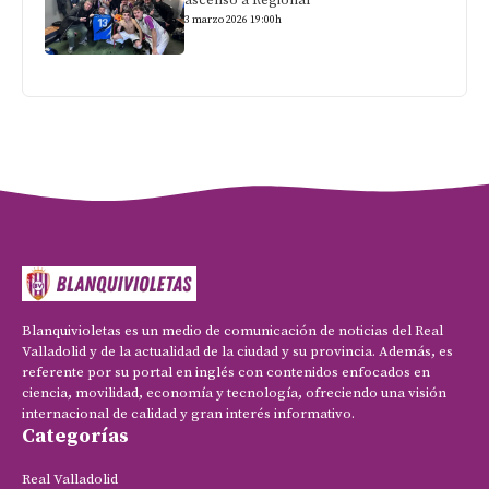
ascenso a Regional
3 marzo 2026 19:00h
Blanquivioletas es un medio de comunicación de noticias del Real
Valladolid y de la actualidad de la ciudad y su provincia. Además, es
referente por su portal en inglés con contenidos enfocados en
ciencia, movilidad, economía y tecnología, ofreciendo una visión
internacional de calidad y gran interés informativo.
Categorías
Real Valladolid