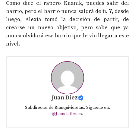
Como dice el rapero Kuanik, puedes salir del
barrio, pero el barrio nunca saldrá de ti. Y, desde
luego, Alexia tomó la decisión de partir, de
crearse un nuevo objetivo, pero sabe que ya
nunca olvidará ese barrio que le vio llegar a este
nivel.
Juan Díez
Subdirector de Blanquivioletas. Sígueme en:
@Juandiatletico
.