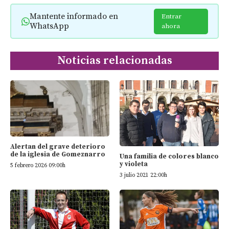
Mantente informado en
Entrar
WhatsApp
ahora
Noticias relacionadas
Alertan del grave deterioro
de la iglesia de Gomeznarro
Una familia de colores blanco
y violeta
5 febrero 2026 09:00h
3 julio 2021 22:00h