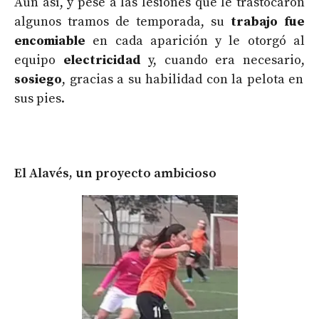
Aun así, y pese a las lesiones que le trastocaron
algunos tramos de temporada, su
trabajo fue
encomiable
en cada aparición y le otorgó al
equipo
electricidad
y, cuando era necesario,
sosiego
, gracias a su habilidad con la pelota en
sus pies.
El Alavés, un proyecto ambicioso