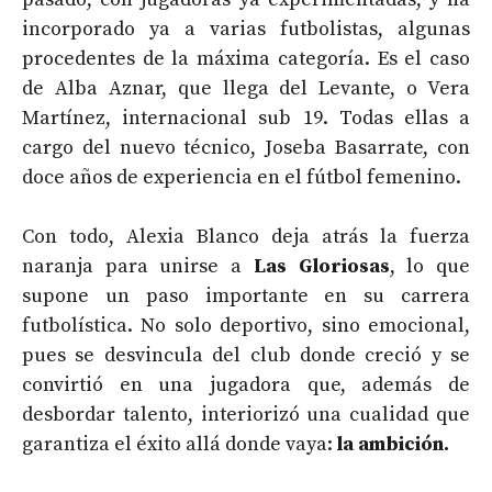
incorporado ya a varias futbolistas, algunas
procedentes de la máxima categoría. Es el caso
de Alba Aznar, que llega del Levante, o Vera
Martínez, internacional sub 19. Todas ellas a
cargo del nuevo técnico, Joseba Basarrate, con
doce años de experiencia en el fútbol femenino.
Con todo, Alexia Blanco deja atrás la fuerza
naranja para unirse a
Las Gloriosas
, lo que
supone un paso importante en su carrera
futbolística. No solo deportivo, sino emocional,
pues se desvincula del club donde creció y se
convirtió en una jugadora que, además de
desbordar talento, interiorizó una cualidad que
garantiza el éxito allá donde vaya:
la ambición.