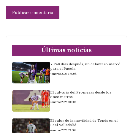
Últimas noticias
Y 240 días después, un delantero marcó
para el Pucela
4 marzo 2026 17:00h
El calvario del Promesas desde los
once metros
4 marzo 2026 10:30h
El valor de la movilidad de Tenés en el
Real Valladolid
4 marzo 2026 09:00h