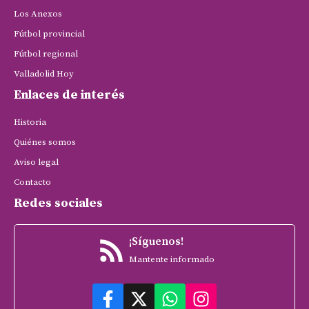
Los Anexos
Fútbol provincial
Fútbol regional
Valladolid Hoy
Enlaces de interés
Historia
Quiénes somos
Aviso legal
Contacto
Redes sociales
¡Síguenos!
Mantente informado