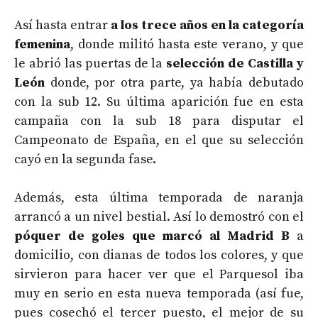
Así hasta entrar
a los trece años en la categoría
femenina
, donde militó hasta este verano, y que
le abrió las puertas de la
selección de Castilla y
León
donde, por otra parte, ya había debutado
con la sub 12. Su última aparición fue en esta
campaña con la sub 18 para disputar el
Campeonato de España, en el que su selección
cayó en la segunda fase.
Además, esta última temporada de naranja
arrancó a un nivel bestial. Así lo demostró con el
póquer de goles que marcó al Madrid B
a
domicilio, con dianas de todos los colores, y que
sirvieron para hacer ver que el Parquesol iba
muy en serio en esta nueva temporada (así fue,
pues cosechó el tercer puesto, el mejor de su