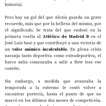
historia).
Pero hay un gol del que Alexia guarda un grato
recuerdo, más que por la belleza del mismo, por
el significado. Se trata del que endosó en la
primera vuelta al
Atlético de Madrid B
en el
José Luis Saso y que contribuyó a una victoria de
un
valor anímico incalculable
. En plena crisis
naranja tanto deportiva como extradeportiva, el
barco salía comenzaba a salir a flote tras ese
convite.
Sin embargo, a medida que avanzaba la
temporada a la extremo le costó volver a
encontrar portería, hasta el punto de que no
marcó en los últimos dos meses de competición.