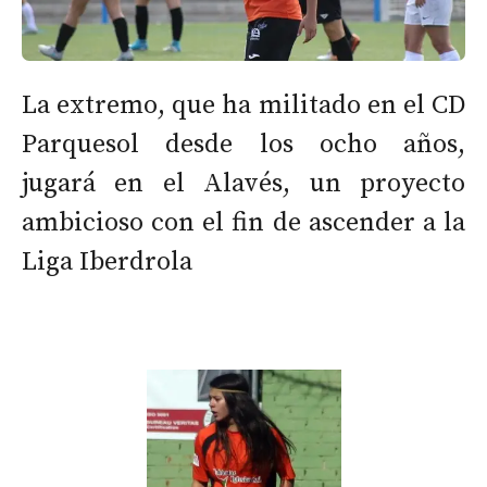
La extremo, que ha militado en el CD
Parquesol desde los ocho años,
jugará en el Alavés, un proyecto
ambicioso con el fin de ascender a la
Liga Iberdrola