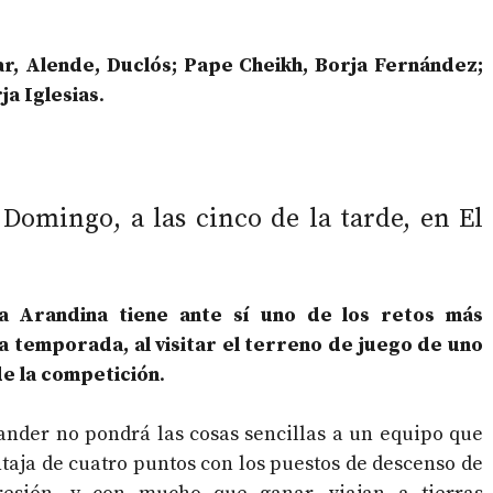
ldar, Alende, Duclós; Pape Cheikh, Borja Fernández;
ja Iglesias
.
Domingo, a las cinco de la tarde, en El
a Arandina tiene ante sí uno de los retos más
a temporada, al visitar el terreno de juego de uno
de la competición
.
ander no pondrá las cosas sencillas a un equipo que
aja de cuatro puntos con los puestos de descenso de