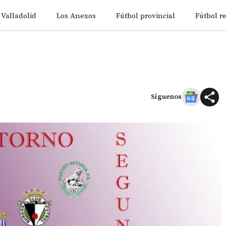
 Valladolid
Los Anexos
Fútbol provincial
Fútbol r
Síguenos