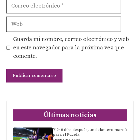
Correo
electrónico
Web
Guarda mi nombre, correo electrónico y web
en este navegador para la próxima vez que
comente.
Últimas noticias
Y 240 días después, un delantero marcó
para el Pucela
4 marzo 2026 17:00h