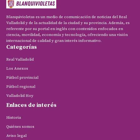
Blanquivioletas es un medio de comunicación de noticias del Real
Valladolid y de la actualidad de la ciudad y su provincia. Además, es
referente por su portal en inglés con contenidos enfocados en
ciencia, movilidad, economía y tecnología, ofreciendo una visión
internacional de calidad y gran interés informativo.
Categorías
Real Valladolid
Los Anexos
Fútbol provincial
Fútbol regional
Valladolid Hoy
Enlaces de interés
Historia
Quiénes somos
Aviso legal