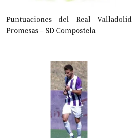
Puntuaciones del Real Valladolid
Promesas – SD Compostela