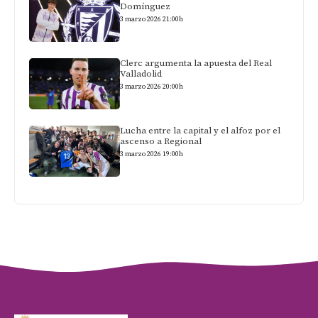
Domínguez
3 marzo 2026 21:00h
Clerc argumenta la apuesta del Real
Valladolid
3 marzo 2026 20:00h
Lucha entre la capital y el alfoz por el
ascenso a Regional
3 marzo 2026 19:00h