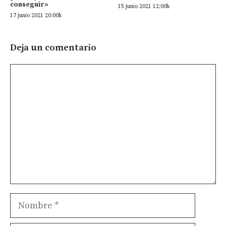
conseguir»
15 junio 2021 12:00h
17 junio 2021 20:00h
Deja un comentario
Comentario
Nombre