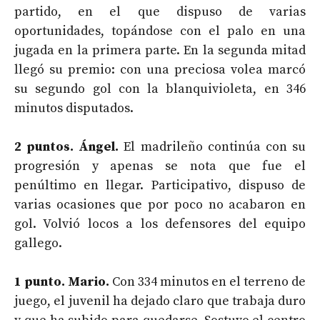
partido, en el que dispuso de varias
oportunidades, topándose con el palo en una
jugada en la primera parte. En la segunda mitad
llegó su premio: con una preciosa volea marcó
su segundo gol con la blanquivioleta, en 346
minutos disputados.
2 puntos. Ángel.
El madrileño continúa con su
progresión y apenas se nota que fue el
penúltimo en llegar. Participativo, dispuso de
varias ocasiones que por poco no acabaron en
gol. Volvió locos a los defensores del equipo
gallego.
1 punto. Mario.
Con 334 minutos en el terreno de
juego, el juvenil ha dejado claro que trabaja duro