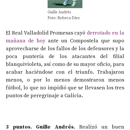
Guille Andrés
Foto: Rebeca Díez
El Real Valladolid Promesas cayó
derrotado en la
mañana de hoy
ante un Compostela que supo
aprovecharse de los fallos de los defensores y la
poca puntería de los atacantes del filial
blanquivioleta, así como de su mayor oficio, para
acabar haciéndose con el triunfo. Trabajaron
menos, o por lo menos demostraron menos
fútbol, lo que no impidió que se llevasen los tres
puntos de peregrinaje a Galicia.
3 puntos.
Guille Andrés.
Realizó un buen