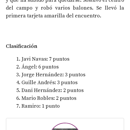
y que ha subido para quedarse. Sostuvo el centro
del campo y robó varios balones. Se llevó la
primera tarjeta amarilla del encuentro.
Clasificación
Javi Navas: 7 puntos
Ángel: 6 puntos
Jorge Hernández: 3 puntos
Guille Andrés: 3 puntos
Dani Hernández: 2 puntos
Mario Robles: 2 puntos
Ramiro: 1 punto