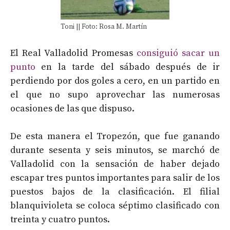
Toni || Foto: Rosa M. Martín
El Real Valladolid Promesas
consiguió sacar un
punto
en la tarde del sábado después de ir
perdiendo por dos goles a cero, en un partido en
el que no supo aprovechar las numerosas
ocasiones de las que dispuso.
De esta manera el Tropezón, que fue ganando
durante sesenta y seis minutos, se marchó de
Valladolid con la sensación de haber dejado
escapar tres puntos importantes para salir de los
puestos bajos de la clasificación. El filial
blanquivioleta se coloca séptimo clasificado con
treinta y cuatro puntos.