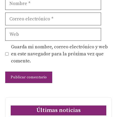
Nombre
Correo
electrónico
Web
Guarda mi nombre, correo electrónico y web
en este navegador para la próxima vez que
comente.
Últimas noticias