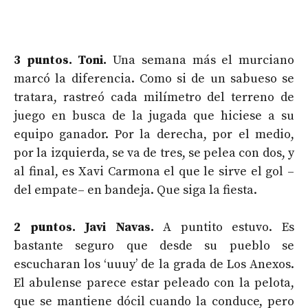
3 puntos. Toni.
Una semana más el murciano
marcó la diferencia. Como si de un sabueso se
tratara, rastreó cada milímetro del terreno de
juego en busca de la jugada que hiciese a su
equipo ganador. Por la derecha, por el medio,
por la izquierda, se va de tres, se pelea con dos, y
al final, es Xavi Carmona el que le sirve el gol –
del empate– en bandeja. Que siga la fiesta.
2 puntos. Javi Navas.
A puntito estuvo. Es
bastante seguro que desde su pueblo se
escucharan los ‘uuuy’ de la grada de Los Anexos.
El abulense parece estar peleado con la pelota,
que se mantiene dócil cuando la conduce, pero