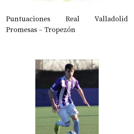
Puntuaciones Real Valladolid
Promesas – Tropezón