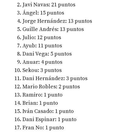
Javi Navas: 21 puntos
Ángel: 15 puntos
Jorge Hernández: 13 puntos
Guille Andrés: 13 puntos
Julio: 12 puntos
Ayub: 11 puntos
Dani Vega: 5 puntos
Anuar: 4 puntos
Sekou: 3 puntos
Dani Hernández: 3 puntos
Mario Robles: 2 puntos
Ramiro: 1 punto
Brian: 1 punto
Iván Casado: 1 punto
Dani Espinar: 1 punto
Fran No: 1 punto