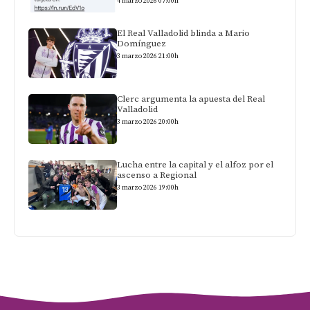
4 marzo 2026 07:00h
El Real Valladolid blinda a Mario
Domínguez
3 marzo 2026 21:00h
Clerc argumenta la apuesta del Real
Valladolid
3 marzo 2026 20:00h
Lucha entre la capital y el alfoz por el
ascenso a Regional
3 marzo 2026 19:00h