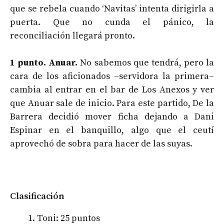
que se rebela cuando ‘Navitas’ intenta dirigirla a
puerta. Que no cunda el pánico, la
reconciliación llegará pronto.
1 punto. Anuar.
No sabemos que tendrá, pero la
cara de los aficionados –servidora la primera–
cambia al entrar en el bar de Los Anexos y ver
que Anuar sale de inicio. Para este partido, De la
Barrera decidió mover ficha dejando a Dani
Espinar en el banquillo, algo que el ceutí
aprovechó de sobra para hacer de las suyas.
Clasificación
Toni: 25 puntos