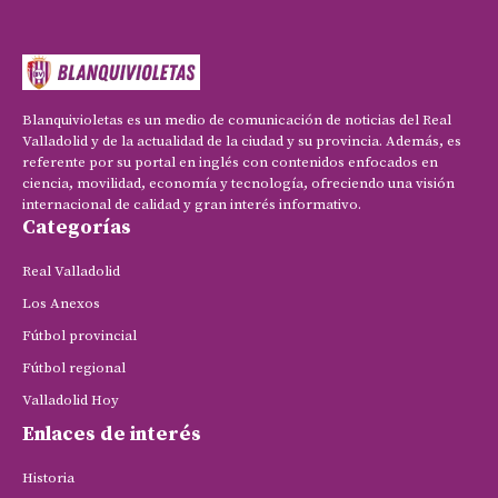
Blanquivioletas es un medio de comunicación de noticias del Real
Valladolid y de la actualidad de la ciudad y su provincia. Además, es
referente por su portal en inglés con contenidos enfocados en
ciencia, movilidad, economía y tecnología, ofreciendo una visión
internacional de calidad y gran interés informativo.
Categorías
Real Valladolid
Los Anexos
Fútbol provincial
Fútbol regional
Valladolid Hoy
Enlaces de interés
Historia