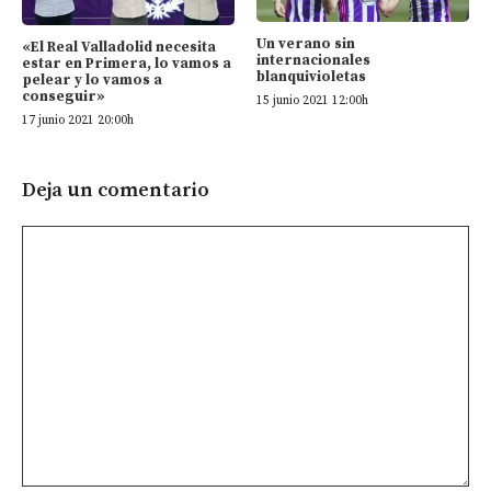
Un verano sin
«El Real Valladolid necesita
internacionales
estar en Primera, lo vamos a
blanquivioletas
pelear y lo vamos a
conseguir»
15 junio 2021 12:00h
17 junio 2021 20:00h
Deja un comentario
Comentario