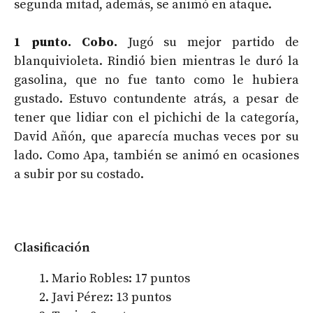
segunda mitad, además, se animó en ataque.
1 punto. Cobo.
Jugó su mejor partido de
blanquivioleta. Rindió bien mientras le duró la
gasolina, que no fue tanto como le hubiera
gustado. Estuvo contundente atrás, a pesar de
tener que lidiar con el pichichi de la categoría,
David Añón, que aparecía muchas veces por su
lado. Como Apa, también se animó en ocasiones
a subir por su costado.
Clasificación
Mario Robles: 17 puntos
Javi Pérez: 13 puntos