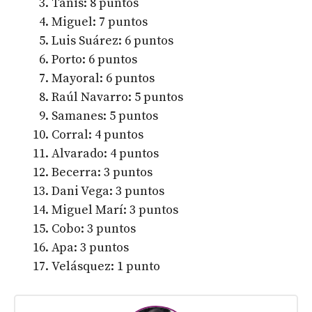
Tanis: 8 puntos
Miguel: 7 puntos
Luis Suárez: 6 puntos
Porto: 6 puntos
Mayoral: 6 puntos
Raúl Navarro: 5 puntos
Samanes: 5 puntos
Corral: 4 puntos
Alvarado: 4 puntos
Becerra: 3 puntos
Dani Vega: 3 puntos
Miguel Marí: 3 puntos
Cobo: 3 puntos
Apa: 3 puntos
Velásquez: 1 punto