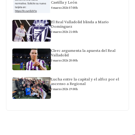
Castilla y León
4 marzo 2026 07:00h
El Real Valladolid blinda a Mario
Domínguez
3 marzo 2026 21:00h
Clerc argumenta la apuesta del Real
Valladolid
3 marzo 2026 20:00h
Lucha entre la capital y el alfoz por el
ascenso a Regional
3 marzo 2026 19:00h