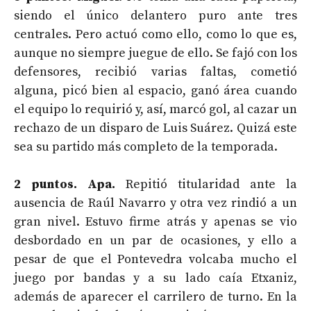
siendo el único delantero puro ante tres
centrales. Pero actuó como ello, como lo que es,
aunque no siempre juegue de ello. Se fajó con los
defensores, recibió varias faltas, cometió
alguna, picó bien al espacio, ganó área cuando
el equipo lo requirió y, así, marcó gol, al cazar un
rechazo de un disparo de Luis Suárez. Quizá este
sea su partido más completo de la temporada.
2 puntos. Apa.
Repitió titularidad ante la
ausencia de Raúl Navarro y otra vez rindió a un
gran nivel. Estuvo firme atrás y apenas se vio
desbordado en un par de ocasiones, y ello a
pesar de que el Pontevedra volcaba mucho el
juego por bandas y a su lado caía Etxaniz,
además de aparecer el carrilero de turno. En la