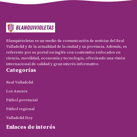
Blanquivioletas es un medio de comunicación de noticias del Real
Valladolid y de la actualidad de la ciudad y su provincia. Además, es
referente por su portal en inglés con contenidos enfocados en
ciencia, movilidad, economía y tecnología, ofreciendo una visión
internacional de calidad y gran interés informativo.
Categorías
Real Valladolid
Los Anexos
Fútbol provincial
Fútbol regional
Valladolid Hoy
Enlaces de interés