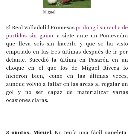
Miguel
El Real Valladolid Promesas
prolongó su racha de
partidos sin ganar
a siete ante un Pontevedra
que lleva seis sin hacerlo y que se ha visto
empatado en las tres últimas después de ir por
delante. Sucedió la última en Pasarón en un
choque en el que los de Miguel Rivera lo
hicieron bien, como en las últimas veces,
aunque volvió a fallar en las áreas al regalar un
gol y no ser capaz de materializar varias
ocasiones claras.
3 puntos. Miguel.
No tenía una fácil papeleta,