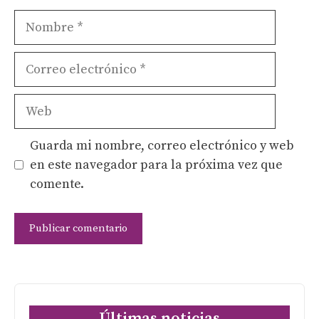
Nombre
Correo
electrónico
Web
Guarda mi nombre, correo electrónico y web
en este navegador para la próxima vez que
comente.
Últimas noticias