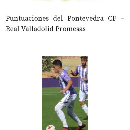
Puntuaciones del Pontevedra CF –
Real Valladolid Promesas