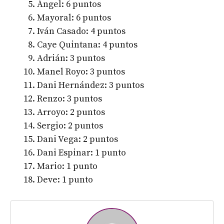
Ángel: 6 puntos
Mayoral: 6 puntos
Iván Casado: 4 puntos
Caye Quintana: 4 puntos
Adrián: 3 puntos
Manel Royo: 3 puntos
Dani Hernández: 3 puntos
Renzo: 3 puntos
Arroyo: 2 puntos
Sergio: 2 puntos
Dani Vega: 2 puntos
Dani Espinar: 1 punto
Mario: 1 punto
Deve: 1 punto