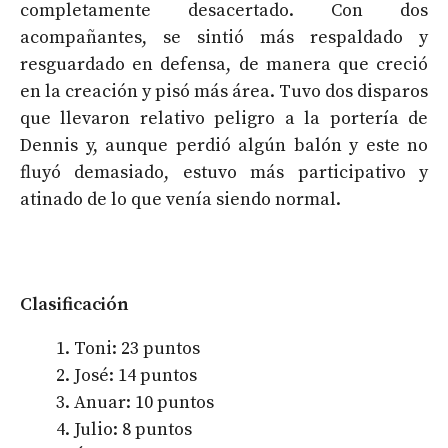
completamente desacertado. Con dos
acompañantes, se sintió más respaldado y
resguardado en defensa, de manera que creció
en la creación y pisó más área. Tuvo dos disparos
que llevaron relativo peligro a la portería de
Dennis y, aunque perdió algún balón y este no
fluyó demasiado, estuvo más participativo y
atinado de lo que venía siendo normal.
Clasificación
Toni: 23 puntos
José: 14 puntos
Anuar: 10 puntos
Julio: 8 puntos