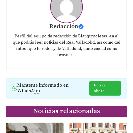
Redacción
Perfil del equipo de redacción de Blanquivioletas, en el
que podrás leer noticias del Real Valladolid, así como del
fútbol que le rodea y de Valladolid, tanto ciudad como
provincia.
Mantente informado en
Entrar
WhatsApp
ahora
Noticias relacionadas