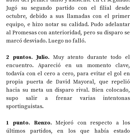
Jugó su segundo partido con el filial desde
octubre, debido a sus llamadas con el primer
equipo, e hizo notar su calidad. Pudo adelantar
al Promesas con anterioridad, pero su disparo se
marcó desviado. Luego no falló.
2 puntos. Julio.
Muy atento durante todo el
encuentro. Apareció en un momento clave,
todavía con el cero a cero, para evitar el gol en
propia puerta de David Mayoral, que repelió
hacia su meta un disparo rival. Bien colocado,
supo salir a frenar varias intentonas
sportinguistas.
1 punto. Renzo.
Mejoró con respecto a los
últimos partidos, en los que había estado