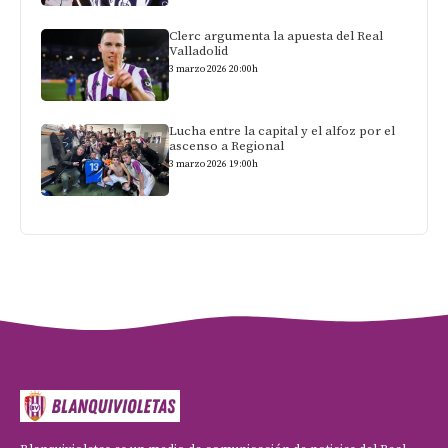
Clerc argumenta la apuesta del Real
Valladolid
3 marzo 2026 20:00h
Lucha entre la capital y el alfoz por el
ascenso a Regional
3 marzo 2026 19:00h