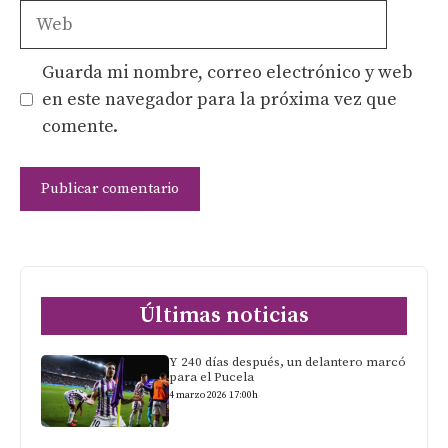
Web
Guarda mi nombre, correo electrónico y web
en este navegador para la próxima vez que
comente.
Últimas noticias
Y 240 días después, un delantero marcó
para el Pucela
4 marzo 2026 17:00h