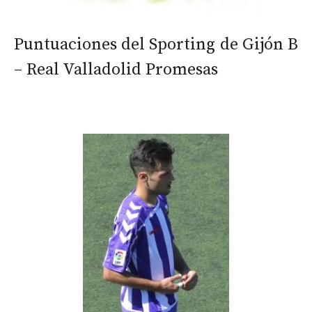
Puntuaciones del Sporting de Gijón B
– Real Valladolid Promesas