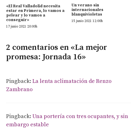
Un verano sin
«El Real Valladolid necesita
internacionales
estar en Primera, lo vamos a
blanquivioletas
pelear y lo vamos a
conseguir»
15 junio 2021 12:00h
17 junio 2021 20:00h
2 comentarios en «La mejor
promesa: Jornada 16»
Pingback:
La lenta aclimatación de Renzo
Zambrano
Pingback:
Una portería con tres ocupantes, y sin
embargo estable