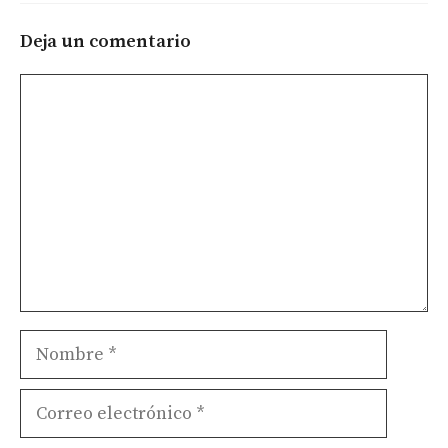
Deja un comentario
Comentario
Nombre
Correo
electrónico