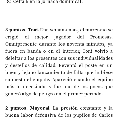
RC Celta B en la jornada dominical.
3 puntos. Toni.
Una semana más, el murciano se
erigió el mejor jugador del Promesas.
Omnipresente durante los noventa minutos, ya
fuera en banda o en el interior, Toni volvió a
deleitar a los presentes con sus individualidades
y destellos de calidad. Reventó el poste en un
buen y lejano lanzamiento de falta que hubiese
supuesto el empate. Apareció cuando el equipo
más lo necesitaba y fue uno de los pocos que
generó algo de peligro en el primer periodo.
2 puntos. Mayoral.
La presión constante y la
buena labor defensiva de los pupilos de Carlos