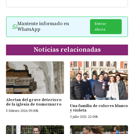
Mantente informado en
Entrar
WhatsApp
ahora
Noticias relacionadas
Alertan del grave deterioro
de la iglesia de Gomeznarro
Una familia de colores blanco
y violeta
5 febrero 2026 09:00h
3 julio 2021 22:00h