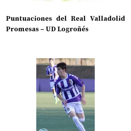
Puntuaciones del Real Valladolid
Promesas – UD Logroñés