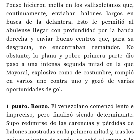
Pouso hicieron mella en los vallisoletanos que,
continuamente, enviaban balones largos en
busca de la delantera. Esto le permitió al
abulense llegar con profundidad por la banda
derecha y enviar bueno centros que, para su
desgracia, no encontraban rematador. No
obstante, la plana y pobre primera parte dio
paso a una intensa segunda mitad en la que
Mayoral, explosivo como de costumbre, rompió
en varios uno contra uno y gozó de varias
oportunidades de gol.
1 punto. Renzo
. El venezolano comenzó lento e
impreciso, pero finalizó siendo determinante.
Supo redimirse de las carencias y pérdidas de
balones mostradas en la primera mitad y, tras los