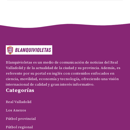
Blanquivioletas es un medio de comunicación de noticias del Real
Valladolid y de la actualidad de la ciudad y su provincia. Además, es
referente por su portal en inglés con contenidos enfocados en
ciencia, movilidad, economía y tecnología, ofreciendo una visión
internacional de calidad y gran interés informativo.
Categorías
Real Valladolid
Los Anexos
Fútbol provincial
Fútbol regional