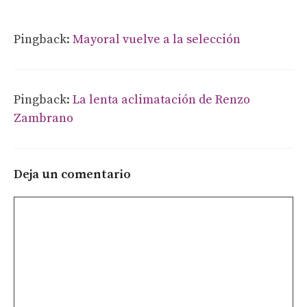
Pingback:
Mayoral vuelve a la selección
Pingback:
La lenta aclimatación de Renzo
Zambrano
Deja un comentario
Comentario