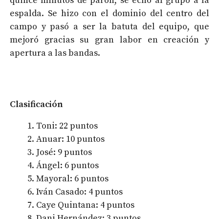
quince minutos de parón, se echó al grupo a la
espalda. Se hizo con el dominio del centro del
campo y pasó a ser la batuta del equipo, que
mejoró gracias su gran labor en creación y
apertura a las bandas.
Clasificación
Toni: 22 puntos
Anuar: 10 puntos
José: 9 puntos
Ángel: 6 puntos
Mayoral: 6 puntos
Iván Casado: 4 puntos
Caye Quintana: 4 puntos
Dani Hernández: 3 puntos