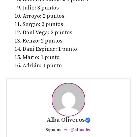
Julio: 3 puntos
Arroyo: 2 puntos
Sergio: 2 puntos
Dani Vega: 2 puntos
Renzo: 2 puntos
Dani Espinar: 1 punto
Mario: 1 punto
Adrián: 1 punto
Alba Oliveros
Sígueme en:
@albaolis
.