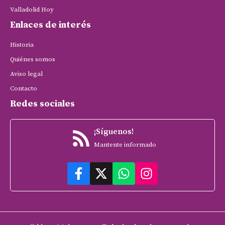
Valladolid Hoy
Enlaces de interés
Historia
Quiénes somos
Aviso legal
Contacto
Redes sociales
¡Síguenos!
Mantente informado