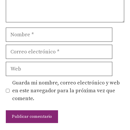
Nombre
Correo
electrónico
Web
Guarda mi nombre, correo electrónico y web
en este navegador para la próxima vez que
comente.