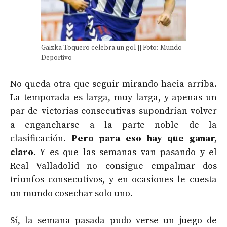
Gaizka Toquero celebra un gol || Foto: Mundo
Deportivo
No queda otra que seguir mirando hacia arriba.
La temporada es larga, muy larga, y apenas un
par de victorias consecutivas supondrían volver
a engancharse a la parte noble de la
clasificación.
Pero para eso hay que ganar,
claro
. Y es que las semanas van pasando y el
Real Valladolid no consigue empalmar dos
triunfos consecutivos, y en ocasiones le cuesta
un mundo cosechar solo uno.
Sí, la semana pasada pudo verse un juego de