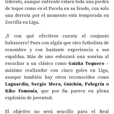
liderato, aunque enfrente estará toda una piedra
de toque como es el Pucela en su feudo, con solo
una derrota por el momento esta temporada en
Zorrilla en Liga.
¿Y con qué efectivos cuenta el conjunto
babazorro? Pues con algún que otro futbolista de
renombre y con bastante experiencia a sus
espaldas. Más de uno esbozará una sonrisa al
escuchar a un clásico como
Gaizka Toquero
–
máximo realizador con cinco goles en Liga,
aunque también hay otros reconocidos como
Laguardia, Sergio Mora, Guichón, Pelegrín o
Kiko Femenía
, que por fin parece en plena
explosión de juventud.
El objetivo no será sencillo para el Real