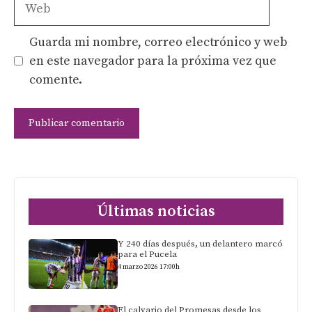
Web
Guarda mi nombre, correo electrónico y web
en este navegador para la próxima vez que
comente.
Últimas noticias
Y 240 días después, un delantero marcó
para el Pucela
4 marzo 2026 17:00h
El calvario del Promesas desde los