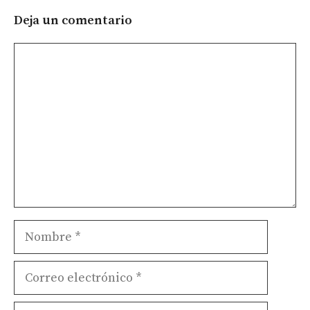
Deja un comentario
Comentario
Nombre
Correo
electrónico