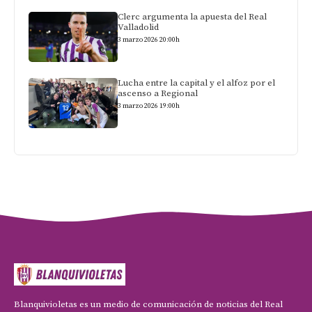
Clerc argumenta la apuesta del Real
Valladolid
3 marzo 2026 20:00h
Lucha entre la capital y el alfoz por el
ascenso a Regional
3 marzo 2026 19:00h
Blanquivioletas es un medio de comunicación de noticias del Real