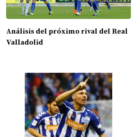
Análisis del próximo rival del Real
Valladolid