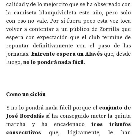
calidad y de lo mejorcito que se ha observado con
la camiseta blanquivioleta este año, pero solo
con eso no vale. Por si fuera poco esta vez toca
volver a contentar a un público de Zorrilla que
espera con expectación que el club termine de
repuntar definitivamente con el paso de las
jornadas.
Enfrente espera un Alavés
que, desde
luego,
no lo pondrá nada fácil
.
Como un ciclón
Y no lo pondrá nada fácil porque el
conjunto de
José Bordalás
sí ha conseguido meter la quinta
marcha y ha encadenado
tres triunfos
consecutivos
que, lógicamente, le han