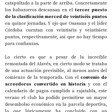
catapultado a la parte de arriba. Concretamente
los babazorros descansan en el
tercer puesto
de la clasificación merced de veintiséis puntos
en quince jornadas. Y ojo que Osasuna y el líder
Córdoba cuentan con veintiséis y veintisiete
puntos, respectivamente, así que no hay tiempo
para confianzas.
Lo cierto es que a pesar de la increíble
remontada del Alavés, en cierto modo se trataba
de una actuación previsible, al menos antes del
comienzo de la temporada. Con el
convenio de
acreedores convertido en historia
y con el
calendario de pagos cumplido a rajatabla, este
verano el club ha podido permitirse un mayor
desembolso económico en la parcela deportiva,
lo que lógicamente ha concluido con un