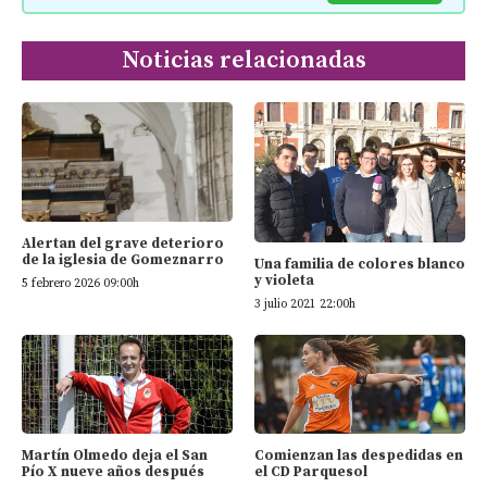
Noticias relacionadas
Alertan del grave deterioro
de la iglesia de Gomeznarro
Una familia de colores blanco
y violeta
5 febrero 2026 09:00h
3 julio 2021 22:00h
Martín Olmedo deja el San
Comienzan las despedidas en
Pío X nueve años después
el CD Parquesol