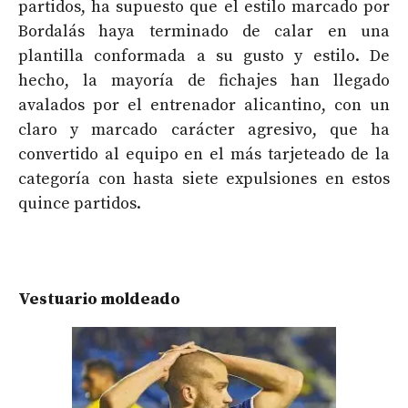
partidos, ha supuesto que el estilo marcado por
Bordalás haya terminado de calar en una
plantilla conformada a su gusto y estilo. De
hecho, la mayoría de fichajes han llegado
avalados por el entrenador alicantino, con un
claro y marcado carácter agresivo, que ha
convertido al equipo en el más tarjeteado de la
categoría con hasta siete expulsiones en estos
quince partidos.
Vestuario moldeado