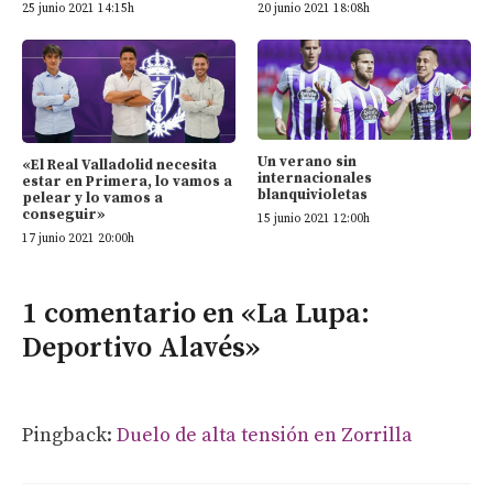
25 junio 2021 14:15h
20 junio 2021 18:08h
Un verano sin
«El Real Valladolid necesita
internacionales
estar en Primera, lo vamos a
blanquivioletas
pelear y lo vamos a
conseguir»
15 junio 2021 12:00h
17 junio 2021 20:00h
1 comentario en «La Lupa:
Deportivo Alavés»
Pingback:
Duelo de alta tensión en Zorrilla