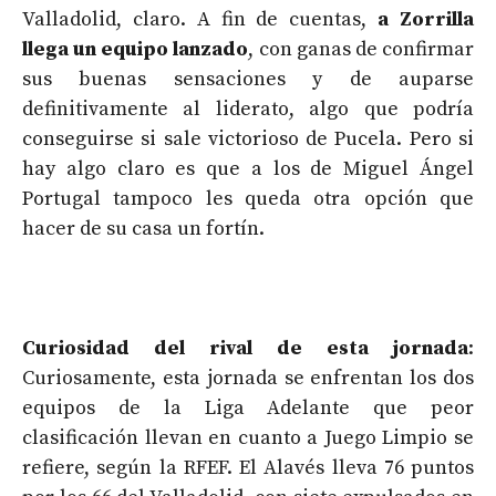
Valladolid, claro. A fin de cuentas,
a Zorrilla
llega un equipo lanzado
, con ganas de confirmar
sus buenas sensaciones y de auparse
definitivamente al liderato, algo que podría
conseguirse si sale victorioso de Pucela. Pero si
hay algo claro es que a los de Miguel Ángel
Portugal tampoco les queda otra opción que
hacer de su casa un fortín.
Curiosidad del rival de esta jornada
:
Curiosamente, esta jornada se enfrentan los dos
equipos de la Liga Adelante que peor
clasificación llevan en cuanto a Juego Limpio se
refiere, según la RFEF. El Alavés lleva 76 puntos