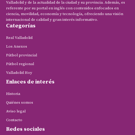
Valladolid y de la actualidad de la ciudad y su provincia. Además, es
referente por su portal en inglés con contenidos enfocados en
ciencia, movilidad, economía y tecnología, ofreciendo una visión
internacional de calidad y gran interés informativo.
Categorías
Real Valladolid
Los Anexos
Fútbol provincial
Fútbol regional
Valladolid Hoy
Enlaces de interés
Historia
Quiénes somos
Aviso legal
Contacto
Redes sociales