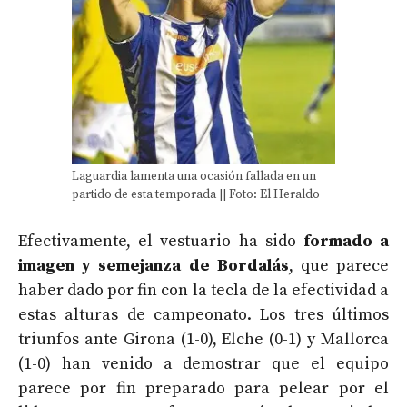
Laguardia lamenta una ocasión fallada en un
partido de esta temporada || Foto: El Heraldo
Efectivamente, el vestuario ha sido
formado a
imagen y semejanza de Bordalás
, que parece
haber dado por fin con la tecla de la efectividad a
estas alturas de campeonato. Los tres últimos
triunfos ante Girona (1-0), Elche (0-1) y Mallorca
(1-0) han venido a demostrar que el equipo
parece por fin preparado para pelear por el