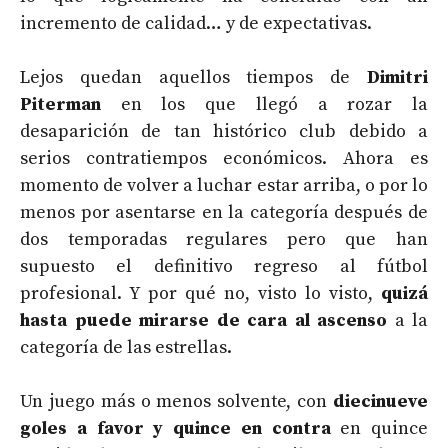
incremento de calidad… y de expectativas.
Lejos quedan aquellos tiempos de
Dimitri
Piterman
en los que llegó a rozar la
desaparición de tan histórico club debido a
serios contratiempos económicos. Ahora es
momento de volver a luchar estar arriba, o por lo
menos por asentarse en la categoría después de
dos temporadas regulares pero que han
supuesto el definitivo regreso al fútbol
profesional. Y por qué no, visto lo visto,
quizá
hasta puede mirarse de cara al ascenso
a la
categoría de las estrellas.
Un juego más o menos solvente, con
diecinueve
goles a favor y quince en contra
en quince