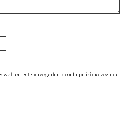
y web en este navegador para la próxima vez que