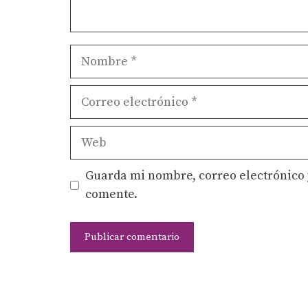
Nombre
Correo
electrónico
Web
Guarda mi nombre, correo electrónico 
comente.