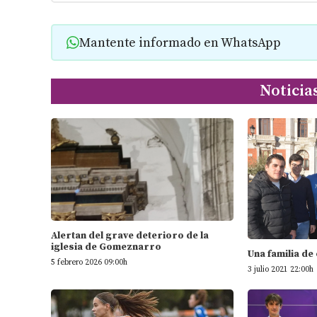
Mantente informado en WhatsApp
Noticia
Alertan del grave deterioro de la
iglesia de Gomeznarro
Una familia de
5 febrero 2026 09:00h
3 julio 2021 22:00h