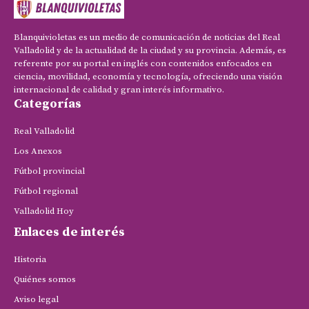
Blanquivioletas es un medio de comunicación de noticias del Real
Valladolid y de la actualidad de la ciudad y su provincia. Además, es
referente por su portal en inglés con contenidos enfocados en
ciencia, movilidad, economía y tecnología, ofreciendo una visión
internacional de calidad y gran interés informativo.
Categorías
Real Valladolid
Los Anexos
Fútbol provincial
Fútbol regional
Valladolid Hoy
Enlaces de interés
Historia
Quiénes somos
Aviso legal