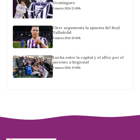
Domínguez
3 marzo 2026 21:00h
Clerc argumenta la apuesta del Real
Valladolid
3 marzo 2026 20:00h
Lucha entre la capital y el alfoz por el
ascenso a Regional
3 marzo 2026 19:00h