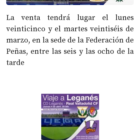
La venta tendrá lugar el lunes
veinticinco y el martes veintiséis de
marzo, en la sede de la Federación de
Peñas, entre las seis y las ocho de la
tarde