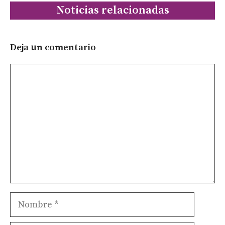
Noticias relacionadas
Deja un comentario
Comentario
Nombre