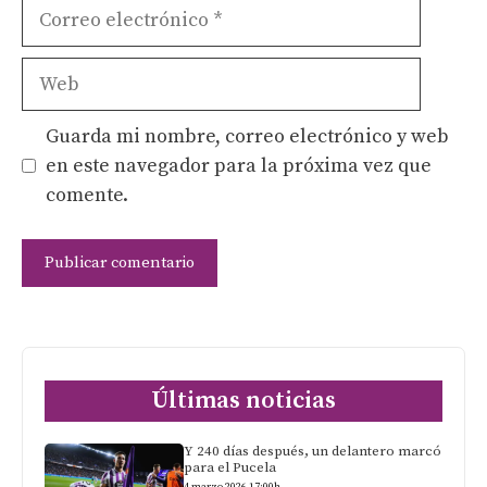
Correo
electrónico
Web
Guarda mi nombre, correo electrónico y web
en este navegador para la próxima vez que
comente.
Últimas noticias
Y 240 días después, un delantero marcó
para el Pucela
4 marzo 2026 17:00h