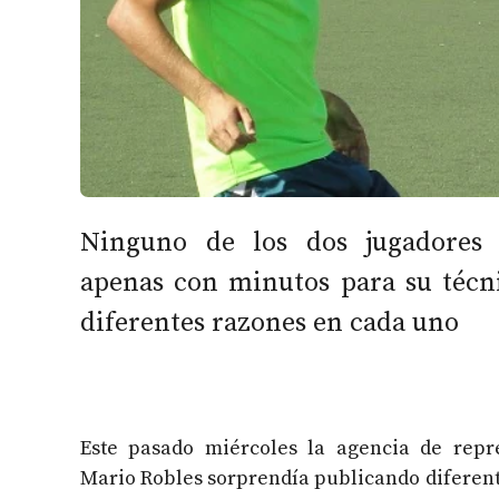
Ninguno de los dos jugadores 
apenas con minutos para su técn
diferentes razones en cada uno
Este pasado miércoles la agencia de repr
Mario Robles sorprendía publicando diferente