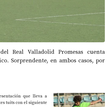
del Real Valladolid Promesas cuenta
ico. Sorprendente, en ambos casos, por
esentación que lleva a
s tuits con el siguiente