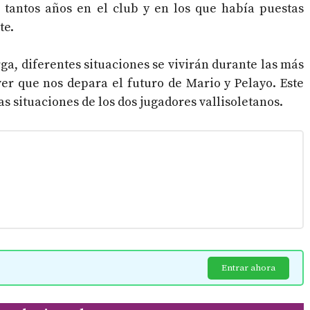
tantos años en el club y en los que había puestas
te.
a, diferentes situaciones se vivirán durante las más
er que nos depara el futuro de Mario y Pelayo. Este
 situaciones de los dos jugadores vallisoletanos.
Entrar ahora