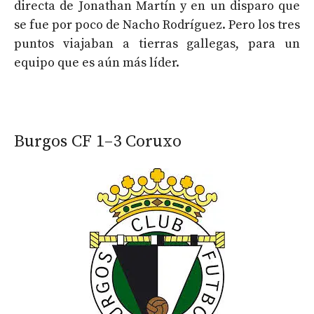
directa de Jonathan Martín y en un disparo que
se fue por poco de Nacho Rodríguez. Pero los tres
puntos viajaban a tierras gallegas, para un
equipo que es aún más líder.
Burgos CF 1–3 Coruxo