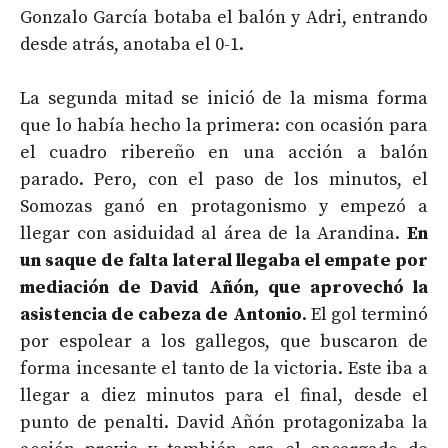
Gonzalo García botaba el balón y Adri, entrando
desde atrás, anotaba el 0-1.
La segunda mitad se inició de la misma forma
que lo había hecho la primera: con ocasión para
el cuadro ribereño en una acción a balón
parado. Pero, con el paso de los minutos, el
Somozas ganó en protagonismo y empezó a
llegar con asiduidad al área de la Arandina.
En
un saque de falta lateral llegaba el empate por
mediación de David Añón, que aprovechó la
asistencia de cabeza de Antonio
. El gol terminó
por espolear a los gallegos, que buscaron de
forma incesante el tanto de la victoria. Este iba a
llegar a diez minutos para el final, desde el
punto de penalti. David Añón protagonizaba la