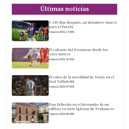
Últimas noticias
Y 240 días después, un delantero marcó
para el Pucela
4 marzo 2026 17:00h
El calvario del Promesas desde los
once metros
4 marzo 2026 10:30h
El valor de la movilidad de Tenés en el
Real Valladolid
4 marzo 2026 09:00h
Una fallecida en el derrumbe de un
edificio en Siete Iglesias de Trabancos
4 marzo 2026 08:00h