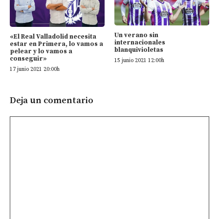
Un verano sin
«El Real Valladolid necesita
internacionales
estar en Primera, lo vamos a
blanquivioletas
pelear y lo vamos a
conseguir»
15 junio 2021 12:00h
17 junio 2021 20:00h
Deja un comentario
Comentario