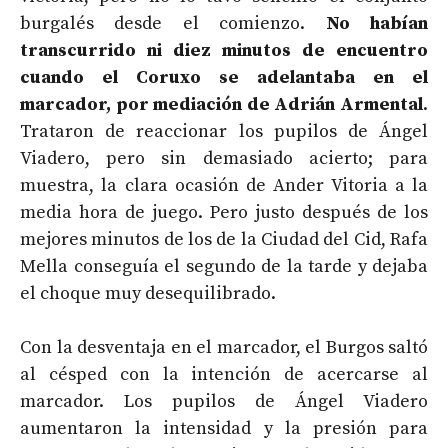
burgalés desde el comienzo.
No habían
transcurrido ni diez minutos de encuentro
cuando el Coruxo se adelantaba en el
marcador, por mediación de Adrián Armental
.
Trataron de reaccionar los pupilos de Ángel
Viadero, pero sin demasiado acierto; para
muestra, la clara ocasión de Ander Vitoria a la
media hora de juego. Pero justo después de los
mejores minutos de los de la Ciudad del Cid, Rafa
Mella conseguía el segundo de la tarde y dejaba
el choque muy desequilibrado.
Con la desventaja en el marcador, el Burgos saltó
al césped con la intención de acercarse al
marcador. Los pupilos de Ángel Viadero
aumentaron la intensidad y la presión para