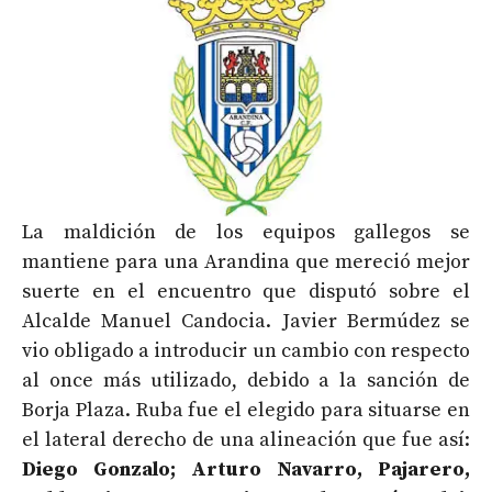
La maldición de los equipos gallegos se
mantiene para una Arandina que mereció mejor
suerte en el encuentro que disputó sobre el
Alcalde Manuel Candocia. Javier Bermúdez se
vio obligado a introducir un cambio con respecto
al once más utilizado, debido a la sanción de
Borja Plaza. Ruba fue el elegido para situarse en
el lateral derecho de una alineación que fue así:
Diego Gonzalo; Arturo Navarro, Pajarero,