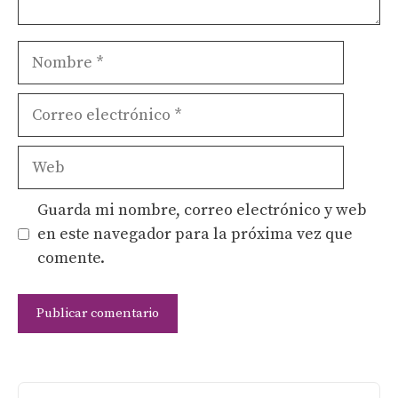
Nombre
Correo
electrónico
Web
Guarda mi nombre, correo electrónico y web
en este navegador para la próxima vez que
comente.