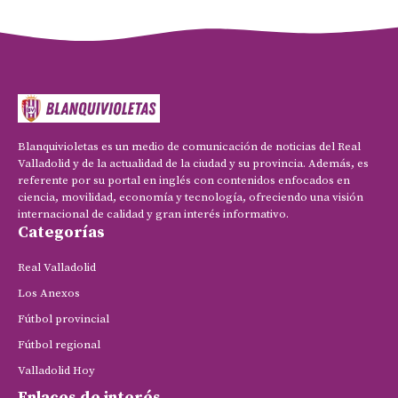
Blanquivioletas es un medio de comunicación de noticias del Real
Valladolid y de la actualidad de la ciudad y su provincia. Además, es
referente por su portal en inglés con contenidos enfocados en
ciencia, movilidad, economía y tecnología, ofreciendo una visión
internacional de calidad y gran interés informativo.
Categorías
Real Valladolid
Los Anexos
Fútbol provincial
Fútbol regional
Valladolid Hoy
Enlaces de interés