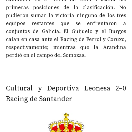
primeras posiciones de la clasificación. No
pudieron sumar la victoria ninguno de los tres
equipos restantes que se enfrentaron a
conjuntos de Galicia. El Guijuelo y el Burgos
caían en casa ante el Racing de Ferrol y Coruxo,
respectivamente; mientras que la Arandina
perdió en el campo del Somozas.
Cultural y Deportiva Leonesa 2–0
Racing de Santander