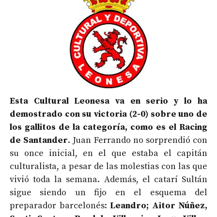
Esta Cultural Leonesa va en serio y lo ha
demostrado con su victoria (2-0) sobre uno de
los gallitos de la categoría, como es el Racing
de Santander
. Juan Ferrando no sorprendió con
su once inicial, en el que estaba el capitán
culturalista, a pesar de las molestias con las que
vivió toda la semana. Además, el catarí Sultán
sigue siendo un fijo en el esquema del
preparador barcelonés:
Leandro; Aitor Núñez,