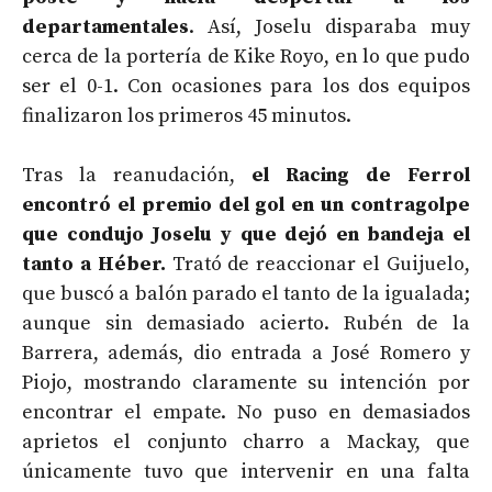
departamentales
. Así, Joselu disparaba muy
cerca de la portería de Kike Royo, en lo que pudo
ser el 0-1. Con ocasiones para los dos equipos
finalizaron los primeros 45 minutos.
Tras la reanudación,
el Racing de Ferrol
encontró el premio del gol en un contragolpe
que condujo Joselu y que dejó en bandeja el
tanto a Héber.
Trató de reaccionar el Guijuelo,
que buscó a balón parado el tanto de la igualada;
aunque sin demasiado acierto. Rubén de la
Barrera, además, dio entrada a José Romero y
Piojo, mostrando claramente su intención por
encontrar el empate. No puso en demasiados
aprietos el conjunto charro a Mackay, que
únicamente tuvo que intervenir en una falta