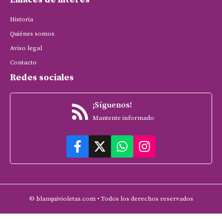
Historia
Quiénes somos
Aviso legal
Contacto
Redes sociales
¡Síguenos!
Mantente informado
© blanquivioletas.com • Todos los derechos reservados