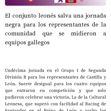
El conjunto leonés salva una jornada
negra para los representantes de la
comunidad que se midieron a
equipos gallegos
Undécima jornada en el Grupo I de Segunda
División B para los representantes de Castilla y
León. Suerte desigual para los cuatro equipos
que entraron en competición y que solo
pudieron celebrar una victoria. La de la Cultural
Leonesa, que superó con facilidad al Racing de
Santander en el Reino de León y asalta las