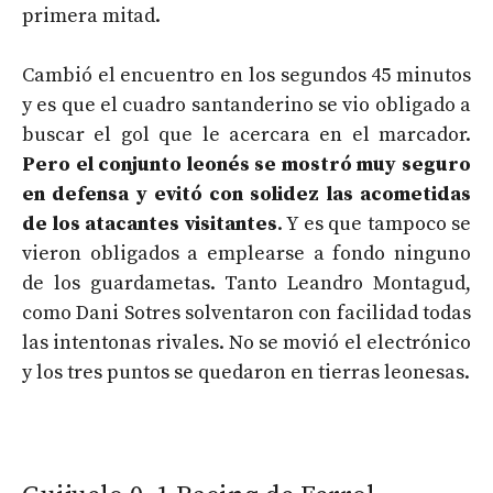
primera mitad.
Cambió el encuentro en los segundos 45 minutos
y es que el cuadro santanderino se vio obligado a
buscar el gol que le acercara en el marcador.
Pero el conjunto leonés se mostró muy seguro
en defensa y evitó con solidez las acometidas
de los atacantes visitantes
. Y es que tampoco se
vieron obligados a emplearse a fondo ninguno
de los guardametas. Tanto Leandro Montagud,
como Dani Sotres solventaron con facilidad todas
las intentonas rivales. No se movió el electrónico
y los tres puntos se quedaron en tierras leonesas.