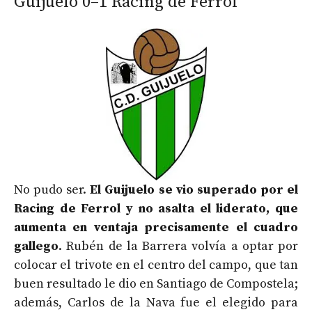
Guijuelo 0–1 Racing de Ferrol
No pudo ser.
El Guijuelo se vio superado por el
Racing de Ferrol y no asalta el liderato, que
aumenta en ventaja precisamente el cuadro
gallego
. Rubén de la Barrera volvía a optar por
colocar el trivote en el centro del campo, que tan
buen resultado le dio en Santiago de Compostela;
además, Carlos de la Nava fue el elegido para