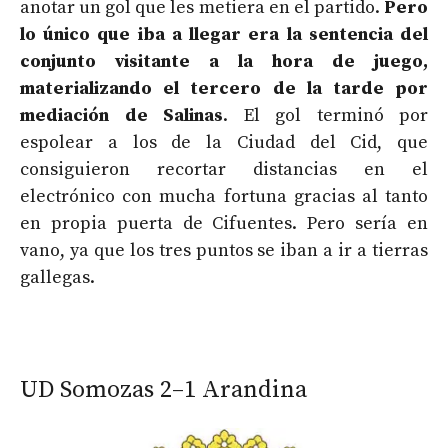
anotar un gol que les metiera en el partido.
Pero
lo único que iba a llegar era la sentencia del
conjunto visitante a la hora de juego,
materializando el tercero de la tarde por
mediación de
Salinas
. El gol terminó por
espolear a los de la Ciudad del Cid, que
consiguieron recortar distancias en el
electrónico con mucha fortuna gracias al tanto
en propia puerta de Cifuentes. Pero sería en
vano, ya que los tres puntos se iban a ir a tierras
gallegas.
UD Somozas 2–1 Arandina