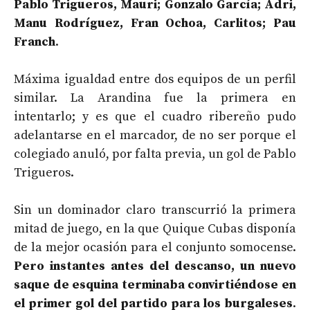
Pablo Trigueros, Mauri; Gonzalo García; Adri,
Manu Rodríguez, Fran Ochoa, Carlitos; Pau
Franch
.
Máxima igualdad entre dos equipos de un perfil
similar. La Arandina fue la primera en
intentarlo; y es que el cuadro ribereño pudo
adelantarse en el marcador, de no ser porque el
colegiado anuló, por falta previa, un gol de Pablo
Trigueros.
Sin un dominador claro transcurrió la primera
mitad de juego, en la que Quique Cubas disponía
de la mejor ocasión para el conjunto somocense.
Pero instantes antes del descanso, un nuevo
saque de esquina terminaba convirtiéndose en
el primer gol del partido para los burgaleses
.