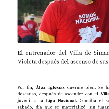
El entrenador del Villa de Sima
Violeta después del ascenso de sus
Por fin,
Álex Iglesias
duerme bien. Se h
descanso, después de ascender con el
Vil
juvenil a la
Liga Nacional
. Concilia el 
sábado, día que se materializó, sin jugar