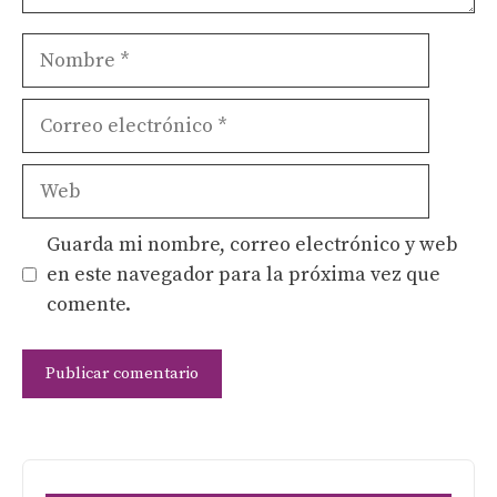
Nombre
Correo
electrónico
Web
Guarda mi nombre, correo electrónico y web
en este navegador para la próxima vez que
comente.