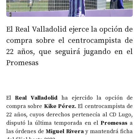
El Real Valladolid ejerce la opción de
compra sobre el centrocampista de
22 años, que seguirá jugando en el
Promesas
El
Real Valladolid
ha ejercido la opción de
compra sobre
Kike Pérez
. El centrocampista de
22 años, cuyos derechos pertenecía al CD Lugo,
disputó la última temporada en el
Promesas
a
las órdenes de
Miguel Rivera
y mantendrá ficha