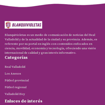
Blanquivioletas es un medio de comunicación de noticias del Real
Valladolid y de la actualidad de la ciudad y su provincia. Además, es
referente por su portal en inglés con contenidos enfocados en
ciencia, movilidad, economía y tecnología, ofreciendo una visión
internacional de calidad y gran interés informativo.
Categorías
Real Valladolid
Los Anexos
Fútbol provincial
Fútbol regional
Valladolid Hoy
Enlaces de interés