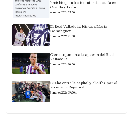
‘smishing’ en los intentos de estafa en
Castilla y León
4 marzo 2026 07:00h
El Real Valladolid blinda a Mario
Domínguez
3 marzo 2026 21:00h
Clerc argumenta la apuesta del Real
Valladolid
3 marzo 2026 20:00h
Lucha entre la capital y el alfoz por el
ascenso a Regional
3 marzo 2026 19:00h