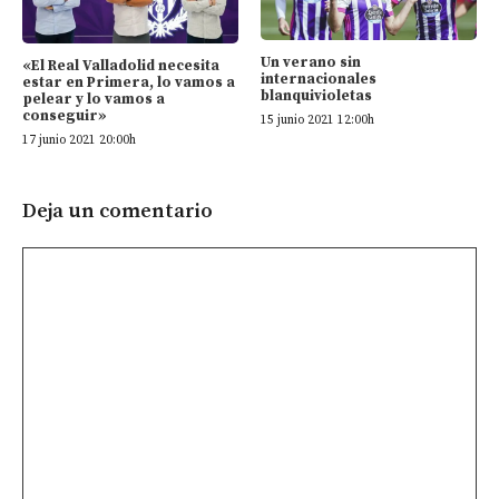
Un verano sin
«El Real Valladolid necesita
internacionales
estar en Primera, lo vamos a
blanquivioletas
pelear y lo vamos a
conseguir»
15 junio 2021 12:00h
17 junio 2021 20:00h
Deja un comentario
Comentario