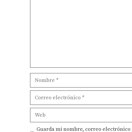
Comentario
Nombre
Correo
electrónico
Web
Guarda mi nombre, correo electrónico 