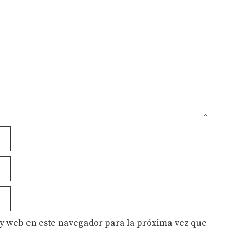
y web en este navegador para la próxima vez que