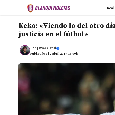
Saltar
Real
al
contenido
Keko: «Viendo lo del otro día
justicia en el fútbol»
Por
Javier Canal
Publicado el 2 abril 2019 16:00h