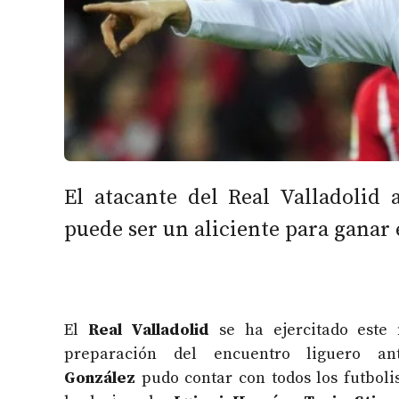
El atacante del Real Valladolid 
puede ser un aliciente para ganar 
El
Real Valladolid
se ha ejercitado este
preparación del encuentro liguero 
González
pudo contar con todos los futbolis