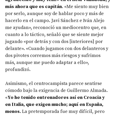
más ahora que es capitán
. «Me siento muy bien
por serlo, aunque soy de hablar poco y más de
hacerlo en el campo. Javi Sánchez e Iván Alejo
me ayudan», reconoció un mediocentro que, en
cuanto a lo táctico, señaló que se siente mejor
jugando «por detrás y con dos [interiores] por
delante». «Cuando jugamos con dos delanteros y
dos pivotes corremos más riesgos y sufrimos
más, aunque me puedo adaptar a ello»,
profundizó.
Asimismo, el centrocampista parece sentirse
cómodo bajo la exigencia de Guillermo Almada.
«
Yo he tenido entrenadores así en Croacia y
en Italia, que exigen mucho; aquí en España,
menos.
La pretemporada fue muy difícil, pero