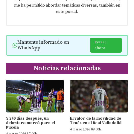
me ha permitido abordar temáticas diversas, también en
este portal.
Mantente informado en
Entrar
WhatsApp
ahora
Noticias relacionadas
Y 240 días después, un
El valor de la movilidad de
delantero marcó para el
Tenés en el Real Valladolid
Pucela
4 marzo 2026 09:00h
4 marzo 2026 17:00h