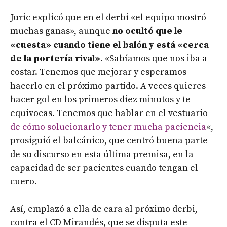
Juric explicó que en el derbi «el equipo mostró
muchas ganas», aunque
no ocultó que le
«cuesta» cuando tiene el balón y está «cerca
de la portería rival»
. «Sabíamos que nos iba a
costar. Tenemos que mejorar y esperamos
hacerlo en el próximo partido. A veces quieres
hacer gol en los primeros diez minutos y te
equivocas. Tenemos que hablar en el vestuario
de cómo solucionarlo y tener mucha paciencia
«,
prosiguió el balcánico, que centró buena parte
de su discurso en esta última premisa, en la
capacidad de ser pacientes cuando tengan el
cuero.
Así, emplazó a ella de cara al próximo derbi,
contra el CD Mirandés, que se disputa este