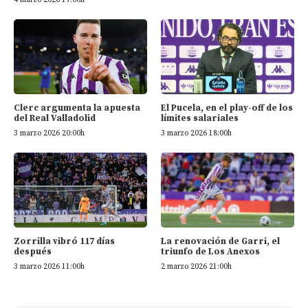
Clerc argumenta la apuesta
El Pucela, en el play-off de los
del Real Valladolid
límites salariales
3 marzo 2026 20:00h
3 marzo 2026 18:00h
Zorrilla vibró 117 días
La renovación de Garri, el
después
triunfo de Los Anexos
3 marzo 2026 11:00h
2 marzo 2026 21:00h