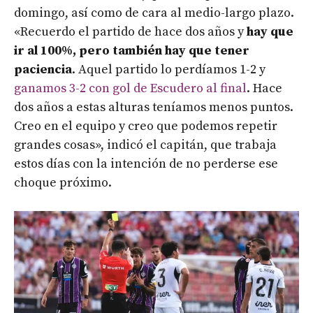
domingo, así como de cara al medio-largo plazo.
«Recuerdo el partido de hace dos años y
hay que
ir al 100%, pero también hay que tener
paciencia
. Aquel partido lo perdíamos 1-2 y
ganamos 3-2 con gol de Escudero al final
. Hace
dos años a estas alturas teníamos menos puntos.
Creo en el equipo y creo que podemos repetir
grandes cosas», indicó el capitán, que trabaja
estos días con la intención de no perderse ese
choque próximo.