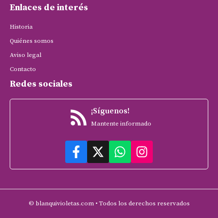
Enlaces de interés
Historia
Quiénes somos
Aviso legal
Contacto
Redes sociales
¡Síguenos!
Mantente informado
© blanquivioletas.com • Todos los derechos reservados