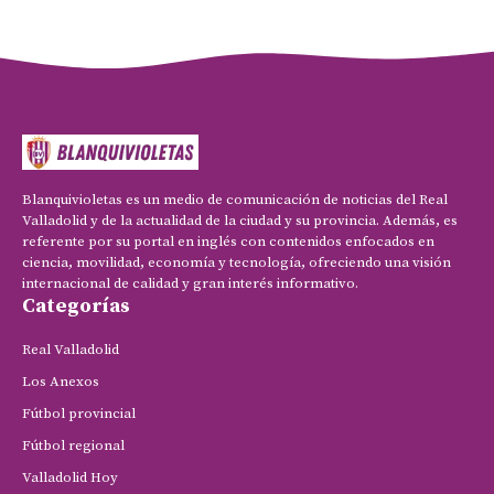
Blanquivioletas es un medio de comunicación de noticias del Real
Valladolid y de la actualidad de la ciudad y su provincia. Además, es
referente por su portal en inglés con contenidos enfocados en
ciencia, movilidad, economía y tecnología, ofreciendo una visión
internacional de calidad y gran interés informativo.
Categorías
Real Valladolid
Los Anexos
Fútbol provincial
Fútbol regional
Valladolid Hoy