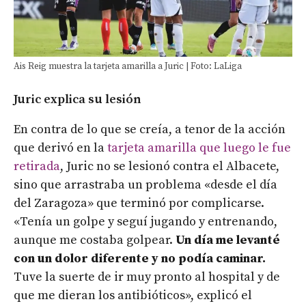
Ais Reig muestra la tarjeta amarilla a Juric | Foto: LaLiga
Juric explica su lesión
En contra de lo que se creía, a tenor de la acción
que derivó en la
tarjeta amarilla que luego le fue
retirada
, Juric no se lesionó contra el Albacete,
sino que arrastraba un problema «desde el día
del Zaragoza» que terminó por complicarse.
«Tenía un golpe y seguí jugando y entrenando,
aunque me costaba golpear.
Un día me levanté
con un dolor diferente y no podía caminar.
Tuve la suerte de ir muy pronto al hospital y de
que me dieran los antibióticos», explicó el