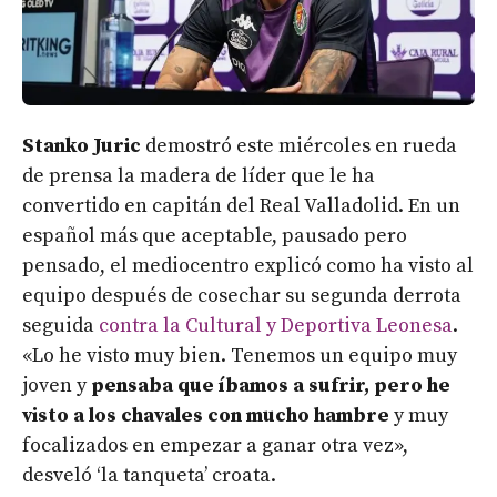
Stanko Juric
demostró este miércoles en rueda
de prensa la madera de líder que le ha
convertido en capitán del Real Valladolid. En un
español más que aceptable, pausado pero
pensado, el mediocentro explicó como ha visto al
equipo después de cosechar su segunda derrota
seguida
contra la Cultural y Deportiva Leonesa
.
«Lo he visto muy bien. Tenemos un equipo muy
joven y
pensaba que íbamos a sufrir, pero he
visto a los chavales con mucho hambre
y muy
focalizados en empezar a ganar otra vez»,
desveló ‘la tanqueta’ croata.