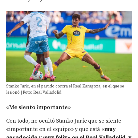
Stanko Juric, en el partido contra el Real Zaragoza, en el que se
lesionó | Foto: Real Valladolid
«Me siento importante»
Con todo, no ocultó Stanko Juric que se siente
«importante en el equipo» y que está
«muy
agradecido y muy feliz» en el Real Valladolid, y