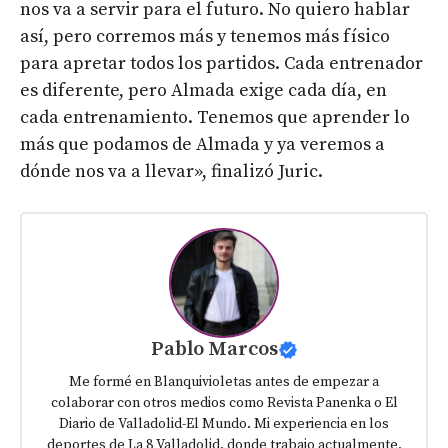
nos va a servir para el futuro. No quiero hablar
así, pero corremos más y tenemos más físico
para apretar todos los partidos. Cada entrenador
es diferente, pero Almada exige cada día, en
cada entrenamiento. Tenemos que aprender lo
más que podamos de Almada y ya veremos a
dónde nos va a llevar», finalizó Juric.
Pablo Marcos
Me formé en Blanquivioletas antes de empezar a
colaborar con otros medios como Revista Panenka o El
Diario de Valladolid-El Mundo. Mi experiencia en los
deportes de La 8 Valladolid, donde trabajo actualmente,