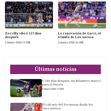
Zorrilla vibró 117 días
La renovación de Garri, el
después
triunfo de Los Anexos
3 marzo 2026 11:00h
2 marzo 2026 21:00h
Últimas noticias
Y 240 días después, un delantero marcó
para el Pucela
4 marzo 2026 17:00h
El calvario del Promesas desde los
once metros