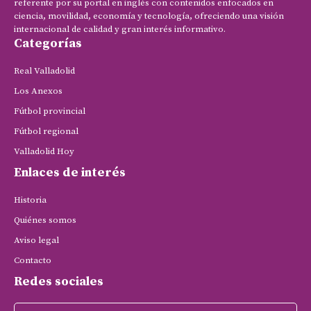
referente por su portal en inglés con contenidos enfocados en
ciencia, movilidad, economía y tecnología, ofreciendo una visión
internacional de calidad y gran interés informativo.
Categorías
Real Valladolid
Los Anexos
Fútbol provincial
Fútbol regional
Valladolid Hoy
Enlaces de interés
Historia
Quiénes somos
Aviso legal
Contacto
Redes sociales