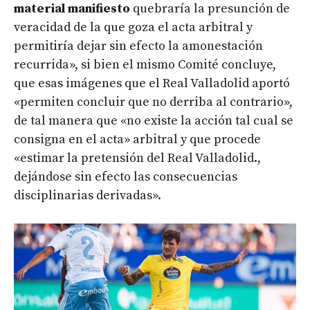
material manifiesto
quebraría la presunción de
veracidad de la que goza el acta arbitral y
permitiría dejar sin efecto la amonestación
recurrida», si bien el mismo Comité concluye,
que esas imágenes que el Real Valladolid aportó
«permiten concluir que no derriba al contrario»,
de tal manera que «no existe la acción tal cual se
consigna en el acta» arbitral y que procede
«estimar la pretensión del Real Valladolid.,
dejándose sin efecto las consecuencias
disciplinarias derivadas».