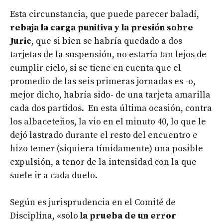
Esta circunstancia, que puede parecer baladí,
rebaja la carga punitiva y la presión sobre
Juric
, que si bien se habría quedado a dos
tarjetas de la suspensión, no estaría tan lejos de
cumplir ciclo, si se tiene en cuenta que el
promedio de las seis primeras jornadas es -o,
mejor dicho, habría sido- de una tarjeta amarilla
cada dos partidos. En esta última ocasión, contra
los albaceteños, la vio en el minuto 40, lo que le
dejó lastrado durante el resto del encuentro e
hizo temer (siquiera tímidamente) una posible
expulsión, a tenor de la intensidad con la que
suele ir a cada duelo.
Según es jurisprudencia en el Comité de
Disciplina, «solo
la prueba de un error