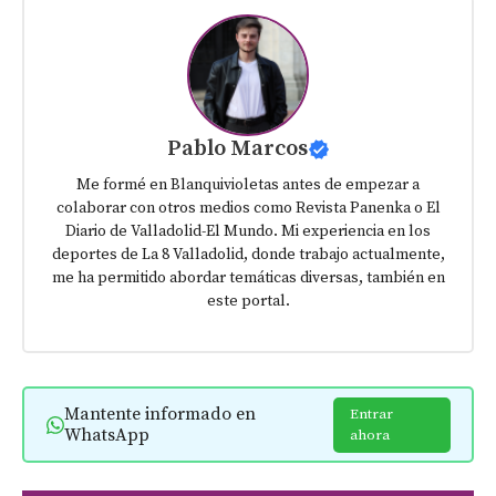
Pablo Marcos
Me formé en Blanquivioletas antes de empezar a
colaborar con otros medios como Revista Panenka o El
Diario de Valladolid-El Mundo. Mi experiencia en los
deportes de La 8 Valladolid, donde trabajo actualmente,
me ha permitido abordar temáticas diversas, también en
este portal.
Mantente informado en
Entrar
WhatsApp
ahora