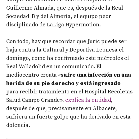
Guillermo Almada, que es, después de la Real
Sociedad B y del Almería, el equipo peor
disciplinado de LaLiga Hypermotion.
Con todo, hay que recordar que Juric puede ser
baja contra la Cultural y Deportiva Leonesa el
domingo, como ha confirmado este miércoles el
Real Valladolid en un comunicado. El
mediocentro croata «
sufre una infección en una
herida de su pie derecho y está ingresado
para recibir tratamiento en el Hospital Recoletas
Salud Campo Grande»,
explica la entidad
,
después de que, precisamente en Albacete,
sufriera un fuerte golpe que ha derivado en esta
dolencia.