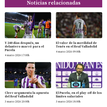
Noticias relacionadas
Y 240 días después, un
El valor de la movilidad de
delantero marcó para el
Tenés en el Real Valladolid
Pucela
4 marzo 2026 09:00h
4 marzo 2026 17:00h
Clerc argumenta la apuesta
El Pucela, en el play-off de los
del Real Valladolid
límites salariales
3 marzo 2026 20:00h
3 marzo 2026 18:00h