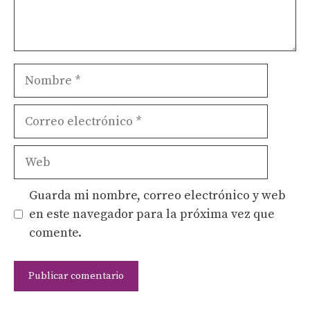
Nombre
Correo
electrónico
Web
Guarda mi nombre, correo electrónico y web
en este navegador para la próxima vez que
comente.