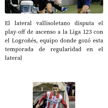
El lateral vallisoletano disputa el
play-off de ascenso a la Liga 123 con
el Logroñés, equipo donde gozó esta
temporada de regularidad en el
lateral