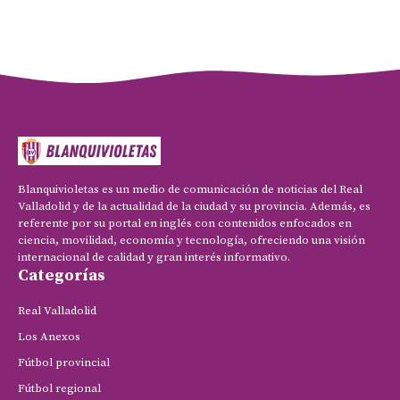
Blanquivioletas es un medio de comunicación de noticias del Real
Valladolid y de la actualidad de la ciudad y su provincia. Además, es
referente por su portal en inglés con contenidos enfocados en
ciencia, movilidad, economía y tecnología, ofreciendo una visión
internacional de calidad y gran interés informativo.
Categorías
Real Valladolid
Los Anexos
Fútbol provincial
Fútbol regional