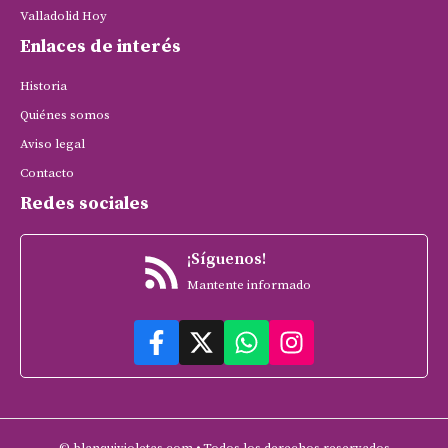
Valladolid Hoy
Enlaces de interés
Historia
Quiénes somos
Aviso legal
Contacto
Redes sociales
¡Síguenos!
Mantente informado