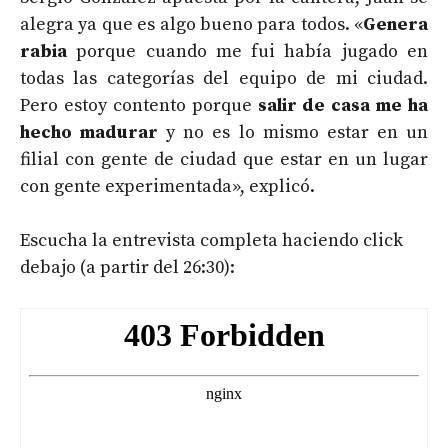
alegra ya que es algo bueno para todos. «
Genera
rabia
porque cuando me fui había jugado en
todas las categorías del equipo de mi ciudad.
Pero estoy contento porque
salir de casa me ha
hecho madurar
y no es lo mismo estar en un
filial con gente de ciudad que estar en un lugar
con gente experimentada», explicó.
Escucha la entrevista completa haciendo click
debajo (a partir del 26:30):