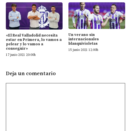
Un verano sin
«El Real Valladolid necesita
internacionales
estar en Primera, lo vamos a
blanquivioletas
pelear y lo vamos a
conseguir»
15 junio 2021 12:00h
17 junio 2021 20:00h
Deja un comentario
Comentario