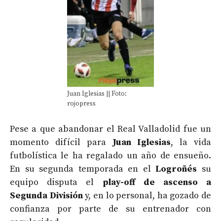
Juan Iglesias || Foto:
rojopress
Pese a que abandonar el Real Valladolid fue un
momento difícil para
Juan Iglesias
, la vida
futbolística le ha regalado un año de ensueño.
En su segunda temporada en el
Logroñés
su
equipo disputa el
play-off de ascenso a
Segunda División
y, en lo personal, ha gozado de
confianza por parte de su entrenador con