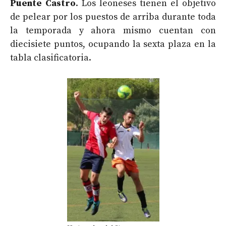
Puente Castro
. Los leoneses tienen el objetivo
de pelear por los puestos de arriba durante toda
la temporada y ahora mismo cuentan con
diecisiete puntos, ocupando la sexta plaza en la
tabla clasificatoria.