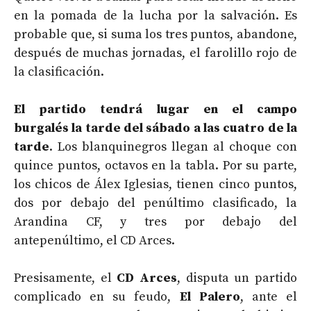
en la pomada de la lucha por la salvación. Es
probable que, si suma los tres puntos, abandone,
después de muchas jornadas, el farolillo rojo de
la clasificación.
El partido tendrá lugar en el campo
burgalés la tarde del sábado a las cuatro de la
tarde
. Los blanquinegros llegan al choque con
quince puntos, octavos en la tabla. Por su parte,
los chicos de Álex Iglesias, tienen cinco puntos,
dos por debajo del penúltimo clasificado, la
Arandina CF, y tres por debajo del
antepenúltimo, el CD Arces.
Presisamente, el
CD Arces
, disputa un partido
complicado en su feudo,
El Palero
, ante el