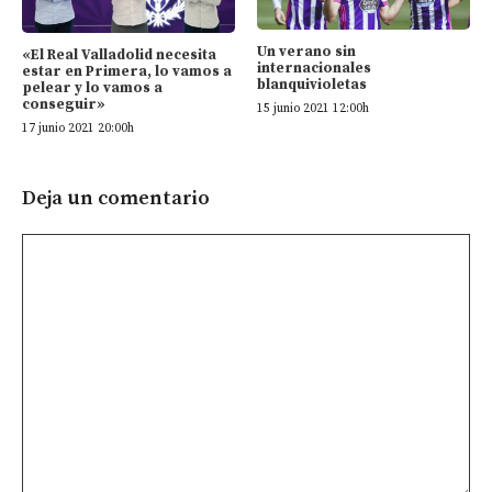
Un verano sin
«El Real Valladolid necesita
internacionales
estar en Primera, lo vamos a
blanquivioletas
pelear y lo vamos a
conseguir»
15 junio 2021 12:00h
17 junio 2021 20:00h
Deja un comentario
Comentario