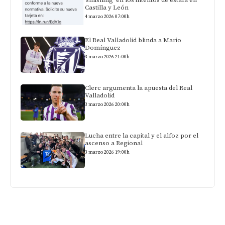
Castilla y León
4 marzo 2026 07:00h
El Real Valladolid blinda a Mario
Domínguez
3 marzo 2026 21:00h
Clerc argumenta la apuesta del Real
Valladolid
3 marzo 2026 20:00h
Lucha entre la capital y el alfoz por el
ascenso a Regional
3 marzo 2026 19:00h