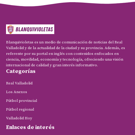
Blanquivioletas es un medio de comunicación de noticias del Real
Valladolid y de la actualidad de la ciudad y su provincia. Además, es
referente por su portal en inglés con contenidos enfocados en
ciencia, movilidad, economía y tecnología, ofreciendo una visión
internacional de calidad y gran interés informativo.
Categorías
Real Valladolid
Los Anexos
Fútbol provincial
Fútbol regional
Valladolid Hoy
Enlaces de interés