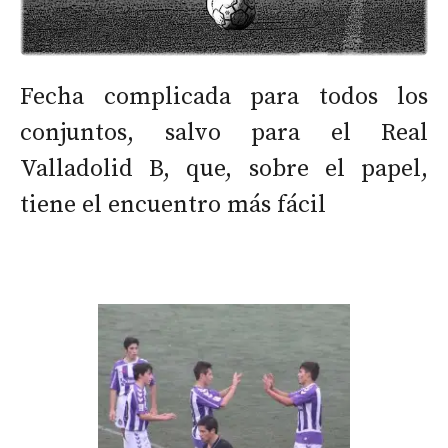
Fecha complicada para todos los
conjuntos, salvo para el Real
Valladolid B, que, sobre el papel,
tiene el encuentro más fácil