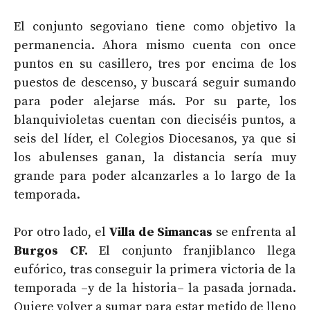
El conjunto segoviano tiene como objetivo la
permanencia. Ahora mismo cuenta con once
puntos en su casillero, tres por encima de los
puestos de descenso, y buscará seguir sumando
para poder alejarse más. Por su parte, los
blanquivioletas cuentan con dieciséis puntos, a
seis del líder, el Colegios Diocesanos, ya que si
los abulenses ganan, la distancia sería muy
grande para poder alcanzarles a lo largo de la
temporada.
Por otro lado, el
Villa de Simancas
se enfrenta al
Burgos CF.
El conjunto franjiblanco llega
eufórico, tras conseguir la primera victoria de la
temporada –y de la historia– la pasada jornada.
Quiere volver a sumar para estar metido de lleno