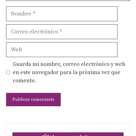
Nombre
Correo
electrónico
Web
Guarda mi nombre, correo electrónico y web
en este navegador para la próxima vez que
comente.