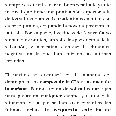
siempre es difícil sacar un buen resultado y ante
un rival que tiene una puntuación superior a la
de los vallisoletanos. Los palentinos cuentan con
catorce puntos, ocupando la novena posición en
la tabla. Por su parte, los chicos de Álvaro Calvo
suman diez puntos, tan solo dos por encima de la
salvación, y necesitan cambiar la dinámica
negativa en la que han entrado las últimas
jornadas.
El partido se disputará en la mañana del
domingo en los
campos de la CIA
a las
once de
la mañana
. Equipo tienen de sobra los naranjas
para ganar en cualquier campo y cambiar la
situación en la que se han visto envueltos las
últimas fechas.
La respuesta, este fin de