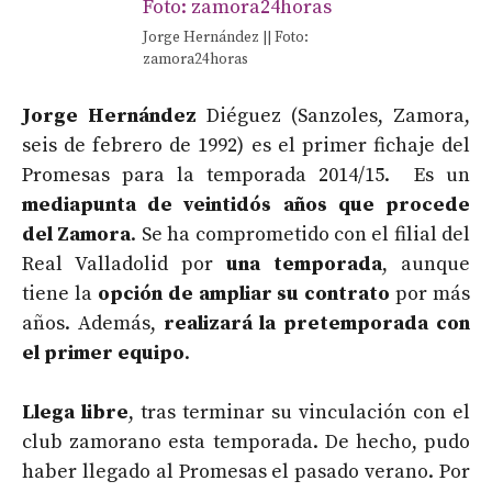
Jorge Hernández || Foto:
zamora24horas
Jorge Hernández
Diéguez (Sanzoles, Zamora,
seis de febrero de 1992) es el primer fichaje del
Promesas para la temporada 2014/15. Es un
mediapunta de veintidós años que procede
del Zamora
. Se ha comprometido con el filial del
Real Valladolid por
una temporada
, aunque
tiene la
opción de ampliar su contrato
por más
años. Además,
realizará la pretemporada con
el primer equipo
.
Llega libre
, tras terminar su vinculación con el
club zamorano esta temporada. De hecho, pudo
haber llegado al Promesas el pasado verano. Por