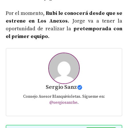
Por el momento,
Rubi le conocerá desde que se
estrene en Los Anexos
. Jorge va a tener la
oportunidad de realizar la
pretemporada con
el primer equipo
.
Sergio Sanz
Consejo Asesor Blanquivioletas. Sígueme en:
@sergiosanzhe
.