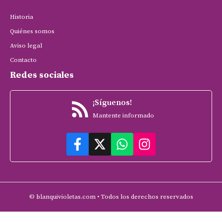
Historia
Quiénes somos
Aviso legal
Contacto
Redes sociales
¡Síguenos!
Mantente informado
© blanquivioletas.com • Todos los derechos reservados