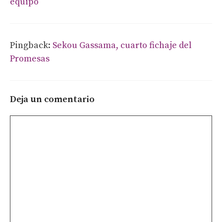
equipo
Pingback:
Sekou Gassama, cuarto fichaje del
Promesas
Deja un comentario
Comentario