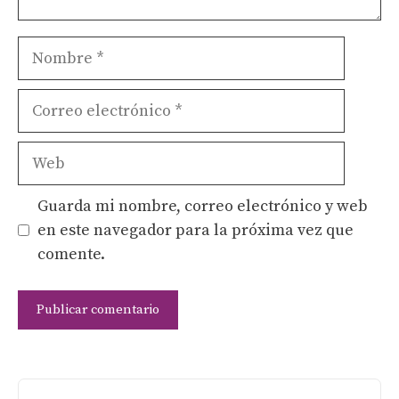
Nombre
Correo
electrónico
Web
Guarda mi nombre, correo electrónico y web
en este navegador para la próxima vez que
comente.