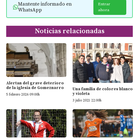
Mantente informado en
Entrar
WhatsApp
ahora
Noticias relacionadas
Alertan del grave deterioro
de la iglesia de Gomeznarro
Una familia de colores blanco
y violeta
5 febrero 2026 09:00h
3 julio 2021 22:00h