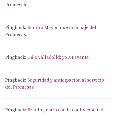
Promesas
Pingback:
Ramiro Mayor, nuevo fichaje del
Promesas
Pingback:
Tú a Valladolid; yo a Levante
Pingback:
Seguridad y anticipación al servicio
del Promesas
Pingback:
Braulio, claro con la confección del