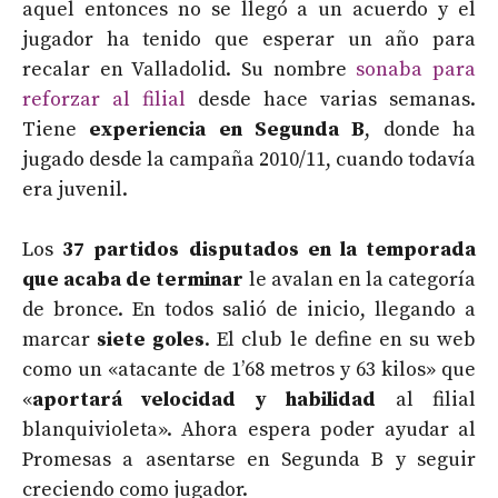
aquel entonces no se llegó a un acuerdo y el
jugador ha tenido que esperar un año para
recalar en Valladolid. Su nombre
sonaba para
reforzar al filial
desde hace varias semanas.
Tiene
experiencia en Segunda B
, donde ha
jugado desde la campaña 2010/11, cuando todavía
era juvenil.
Los
37 partidos disputados en la temporada
que acaba de terminar
le avalan en la categoría
de bronce. En todos salió de inicio, llegando a
marcar
siete goles
. El club le define en su web
como un «atacante de 1’68 metros y 63 kilos» que
«
aportará velocidad y habilidad
al filial
blanquivioleta». Ahora espera poder ayudar al
Promesas a asentarse en Segunda B y seguir
creciendo como jugador.