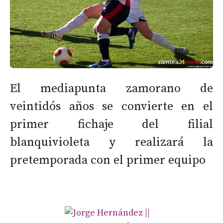
El mediapunta zamorano de
veintidós años se convierte en el
primer fichaje del filial
blanquivioleta y realizará la
pretemporada con el primer equipo