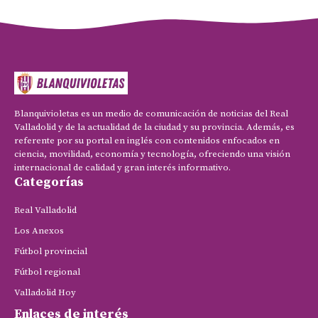
Blanquivioletas es un medio de comunicación de noticias del Real
Valladolid y de la actualidad de la ciudad y su provincia. Además, es
referente por su portal en inglés con contenidos enfocados en
ciencia, movilidad, economía y tecnología, ofreciendo una visión
internacional de calidad y gran interés informativo.
Categorías
Real Valladolid
Los Anexos
Fútbol provincial
Fútbol regional
Valladolid Hoy
Enlaces de interés