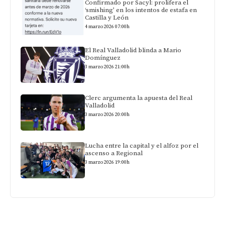
Confirmado por Sacyl: prolifera el
‘smishing’ en los intentos de estafa en
Castilla y León
4 marzo 2026 07:00h
El Real Valladolid blinda a Mario
Domínguez
3 marzo 2026 21:00h
Clerc argumenta la apuesta del Real
Valladolid
3 marzo 2026 20:00h
Lucha entre la capital y el alfoz por el
ascenso a Regional
3 marzo 2026 19:00h