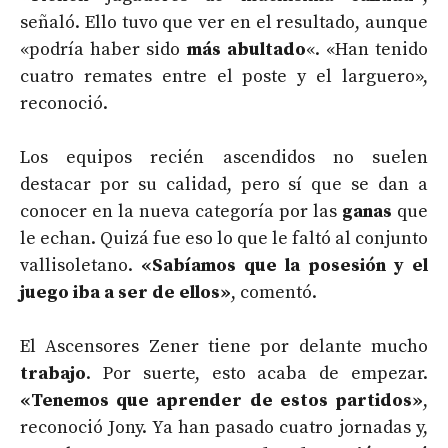
señaló. Ello tuvo que ver en el resultado, aunque
«podría haber sido
más abultado
«. «Han tenido
cuatro remates entre el poste y el larguero»,
reconoció.
Los equipos recién ascendidos no suelen
destacar por su calidad, pero sí que se dan a
conocer en la nueva categoría por las
ganas
que
le echan. Quizá fue eso lo que le faltó al conjunto
vallisoletano.
«Sabíamos que la posesión y el
juego iba a ser de ellos»
, comentó.
El Ascensores Zener tiene por delante mucho
trabajo
. Por suerte, esto acaba de empezar.
«Tenemos que aprender de estos partidos»
,
reconoció Jony. Ya han pasado cuatro jornadas y,