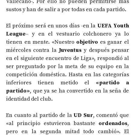
Vallecano-. Por ello no pueden permitirse más
sustos y han de salir a por todas en cada partido.
El próximo será en unos días -en la
UEFA Youth
League
– y en el vestuario colchonero ya lo
tienen en mente. «Nuestro
objetivo
es ganar el
miércoles contra la
Juventus
y después pensar
en el siguiente encuentro de Liga», respondió al
ser preguntado por la meta de su equipo en la
competición doméstica. Hasta en las categorías
inferiores tienen metido el
«partido a
partido»
, que ya se ha convertido en la seña de
identidad del club.
En cuanto al partido de la
UD Sur
, comentó que
«al principio estuvieron bastante
ordenados
,
pero en la segunda mitad todo cambió». El