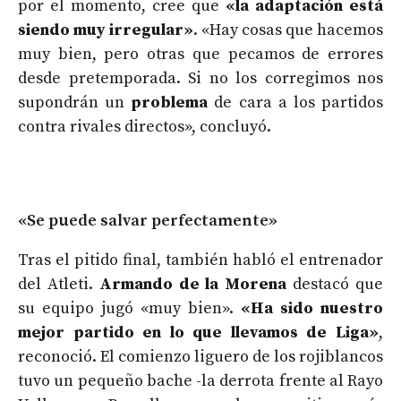
por el momento, cree que
«la adaptación está
siendo muy irregular»
. «Hay cosas que hacemos
muy bien, pero otras que pecamos de errores
desde pretemporada. Si no los corregimos nos
supondrán un
problema
de cara a los partidos
contra rivales directos», concluyó.
«Se puede salvar perfectamente»
Tras el pitido final, también habló el entrenador
del Atleti.
Armando de la Morena
destacó que
su equipo jugó «muy bien».
«Ha sido nuestro
mejor partido en lo que llevamos de Liga»
,
reconoció. El comienzo liguero de los rojiblancos
tuvo un pequeño bache -la derrota frente al Rayo