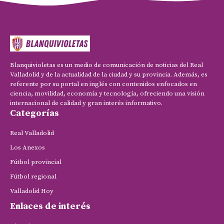
Blanquivioletas es un medio de comunicación de noticias del Real
Valladolid y de la actualidad de la ciudad y su provincia. Además, es
referente por su portal en inglés con contenidos enfocados en
ciencia, movilidad, economía y tecnología, ofreciendo una visión
internacional de calidad y gran interés informativo.
Categorías
Real Valladolid
Los Anexos
Fútbol provincial
Fútbol regional
Valladolid Hoy
Enlaces de interés