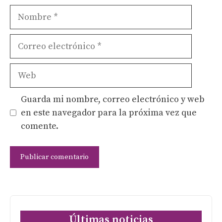
Nombre
Correo
electrónico
Web
Guarda mi nombre, correo electrónico y web
en este navegador para la próxima vez que
comente.
Últimas noticias