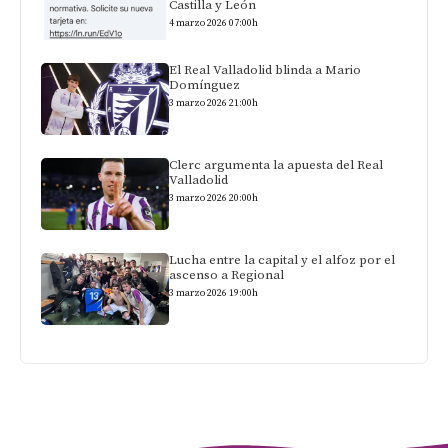
Castilla y León
4 marzo 2026 07:00h
El Real Valladolid blinda a Mario
Domínguez
3 marzo 2026 21:00h
Clerc argumenta la apuesta del Real
Valladolid
3 marzo 2026 20:00h
Lucha entre la capital y el alfoz por el
ascenso a Regional
3 marzo 2026 19:00h