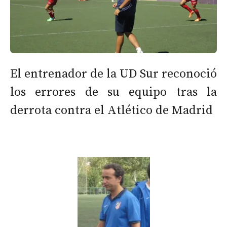
El entrenador de la UD Sur reconoció
los errores de su equipo tras la
derrota contra el Atlético de Madrid