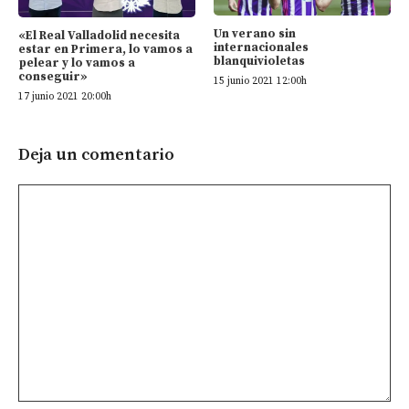
Un verano sin
«El Real Valladolid necesita
internacionales
estar en Primera, lo vamos a
blanquivioletas
pelear y lo vamos a
conseguir»
15 junio 2021 12:00h
17 junio 2021 20:00h
Deja un comentario
Comentario