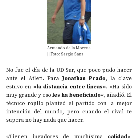
Armando de la Morena
|| Foto: Sergio Sanz
No fue el día de la UD Sur, que poco pudo hacer
ante el Atleti. Para
Jonathan Prado
, la clave
estuvo en
«la distancia entre líneas»
. «Ha sido
muy grande y eso
les ha beneficiado
«, añadió. El
técnico rojillo planteó el partido con la mejor
intención del mundo, pero cuando el rival te
supera no hay nada que hacer.
«Tienen jugadores de muchísima
calidad
«,