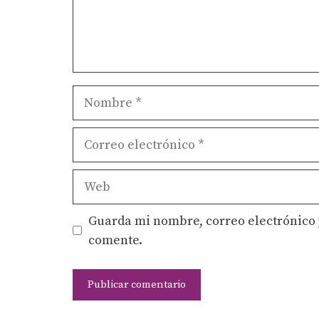
Nombre
Correo
electrónico
Web
Guarda mi nombre, correo electrónico 
comente.