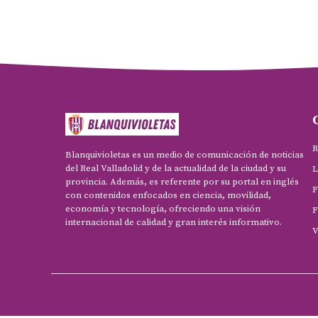
R
Blanquivioletas es un medio de comunicación de noticias
del Real Valladolid y de la actualidad de la ciudad y su
L
provincia. Además, es referente por su portal en inglés
F
con contenidos enfocados en ciencia, movilidad,
economía y tecnología, ofreciendo una visión
F
internacional de calidad y gran interés informativo.
V