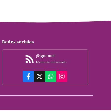
Redes sociales
¡Síguenos!
Mantente informado