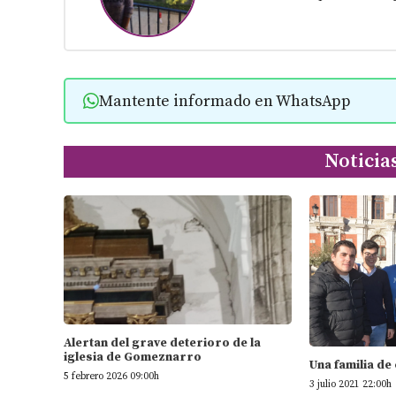
Mantente informado en WhatsApp
Noticia
Alertan del grave deterioro de la
iglesia de Gomeznarro
Una familia de
5 febrero 2026 09:00h
3 julio 2021 22:00h