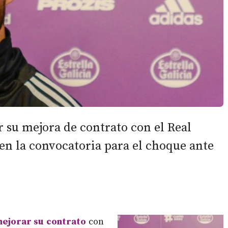
 su mejora de contrato con el Real
 en la convocatoria para el choque ante
ejorar su contrato
con