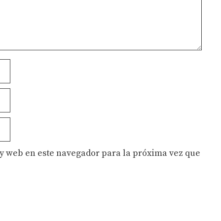
y web en este navegador para la próxima vez que