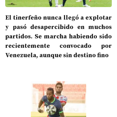
El tinerfeño nunca llegó a explotar
y pasó desapercibido en muchos
partidos. Se marcha habiendo sido
recientemente convocado por
Venezuela, aunque sin destino fino