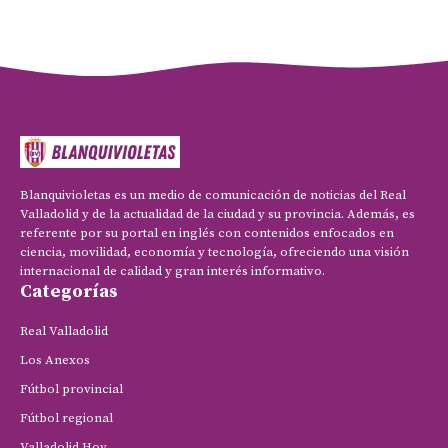
Blanquivioletas es un medio de comunicación de noticias del Real
Valladolid y de la actualidad de la ciudad y su provincia. Además, es
referente por su portal en inglés con contenidos enfocados en
ciencia, movilidad, economía y tecnología, ofreciendo una visión
internacional de calidad y gran interés informativo.
Categorías
Real Valladolid
Los Anexos
Fútbol provincial
Fútbol regional
Valladolid Hoy