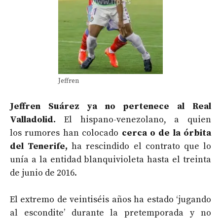
Jeffren
Jeffren Suárez ya no pertenece al Real
Valladolid.
El hispano-venezolano, a quien
los rumores han colocado
cerca o de la órbita
del Tenerife,
ha rescindido el contrato que lo
unía a la entidad blanquivioleta hasta el treinta
de junio de 2016.
El extremo de veintiséis años ha estado ‘jugando
al escondite’ durante la pretemporada y no