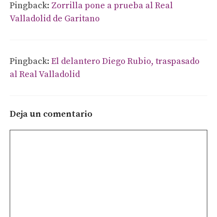
Pingback:
Zorrilla pone a prueba al Real
Valladolid de Garitano
Pingback:
El delantero Diego Rubio, traspasado
al Real Valladolid
Deja un comentario
Comentario