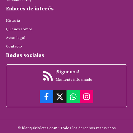
Enlaces de interés
Historia
Quiénes somos
Aviso legal
Contacto
Redes sociales
¡Síguenos!
Mantente informado
© blanquivioletas.com • Todos los derechos reservados