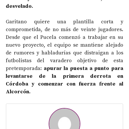
desvelado.
Garitano quiere una plantilla corta y
comprometida, de no más de veinte jugadores.
Desde que el Pucela comenzó a trabajar en su
nuevo proyecto, el equipo se mantiene alejado
de rumores y habladurías que distraigan a los
futbolistas del varadero objetivo de esta
pretemporada:
apurar la puesta a punto para
levantarse de la primera derrota en
Córdoba y comenzar con fuerza frente al
Alcorcón.