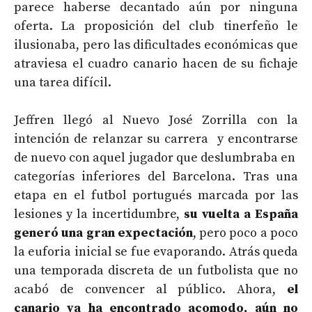
parece haberse decantado aún por ninguna
oferta. La proposición del club tinerfeño le
ilusionaba, pero las dificultades económicas que
atraviesa el cuadro canario hacen de su fichaje
una tarea difícil.
Jeffren llegó al Nuevo José Zorrilla con la
intención de relanzar su carrera y encontrarse
de nuevo con aquel jugador que deslumbraba en
categorías inferiores del Barcelona. Tras una
etapa en el futbol portugués marcada por las
lesiones y la incertidumbre,
su vuelta a España
generó una gran expectación
, pero poco a poco
la euforia inicial se fue evaporando. Atrás queda
una temporada discreta de un futbolista que no
acabó de convencer al público. Ahora,
el
canario ya ha encontrado acomodo, aún no