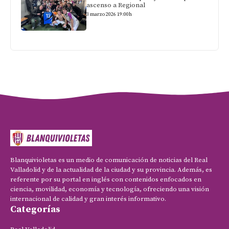
ascenso a Regional
3 marzo 2026 19:00h
Blanquivioletas es un medio de comunicación de noticias del Real
Valladolid y de la actualidad de la ciudad y su provincia. Además, es
referente por su portal en inglés con contenidos enfocados en
ciencia, movilidad, economía y tecnología, ofreciendo una visión
internacional de calidad y gran interés informativo.
Categorías