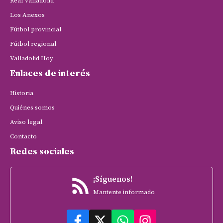
Real Valladolid
Los Anexos
Fútbol provincial
Fútbol regional
Valladolid Hoy
Enlaces de interés
Historia
Quiénes somos
Aviso legal
Contacto
Redes sociales
¡Síguenos!
Mantente informado