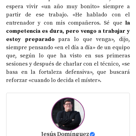
espera vivir «un año muy bonito» siempre a
partir de ese trabajo. «He hablado con el
entrenador y con mis compañeros. Sé que
la
competencia es dura, pero vengo a trabajar y
estoy preparado
para lo que venga», dijo,
siempre pensando «en el día a día» de un equipo
que, según lo que ha visto en sus primeras
sesiones y después de charlar con el técnico, «se
basa en la fortaleza defensiva», que buscará
reforzar «cuando lo decida el míster».
Jesús Domínguez