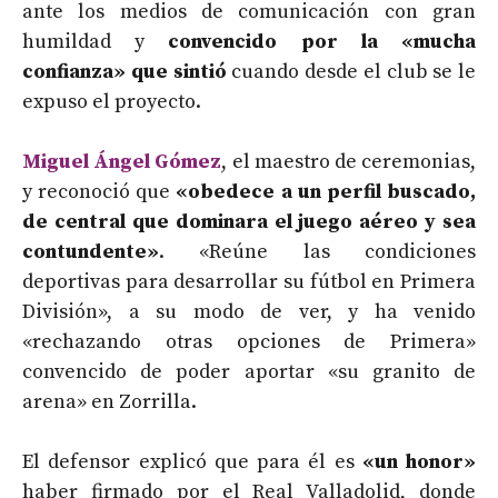
ante los medios de comunicación con gran
humildad y
convencido por la «mucha
confianza» que sintió
cuando desde el club se le
expuso el proyecto.
Miguel Ángel Gómez
, el maestro de ceremonias,
y reconoció que
«obedece a un perfil buscado,
de central que dominara el juego aéreo y sea
contundente»
. «Reúne las condiciones
deportivas para desarrollar su fútbol en Primera
División», a su modo de ver, y ha venido
«rechazando otras opciones de Primera»
convencido de poder aportar «su granito de
arena» en Zorrilla.
El defensor explicó que para él es
«un honor»
haber firmado por el Real Valladolid, donde