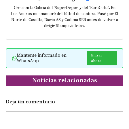
Crecí en la Galicia del 'SuperDepor' y del 'EuroCelta'. En
Los Anexos me enamoré del fútbol de cantera. Pasé por El
Norte de Castilla, Diario AS y Cadena SER antes de volver a
dirigir Blanquivioletas.
Mantente informado en
Entrar
WhatsApp
ahora
Noticias relacionadas
Deja un comentario
Comentario