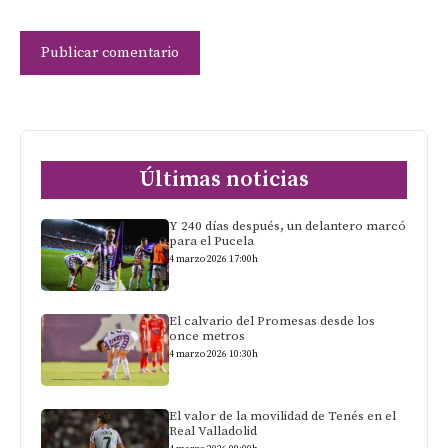
Últimas noticias
Y 240 días después, un delantero marcó
para el Pucela
4 marzo 2026 17:00h
El calvario del Promesas desde los
once metros
4 marzo 2026 10:30h
El valor de la movilidad de Tenés en el
Real Valladolid