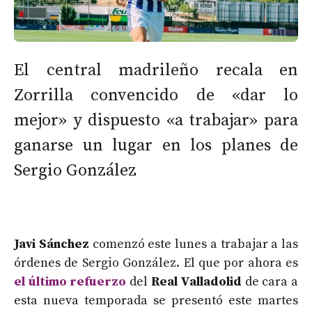
El central madrileño recala en
Zorrilla convencido de «dar lo
mejor» y dispuesto «a trabajar» para
ganarse un lugar en los planes de
Sergio González
Javi Sánchez
comenzó este lunes a trabajar a las
órdenes de Sergio González. El que por ahora es
el último refuerzo
del
Real Valladolid
de cara a
esta nueva temporada se presentó este martes