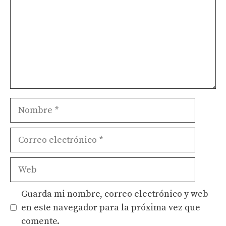
Nombre
Correo
electrónico
Web
Guarda mi nombre, correo electrónico y web
en este navegador para la próxima vez que
comente.