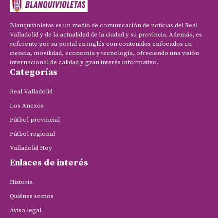
Blanquivioletas es un medio de comunicación de noticias del Real
Valladolid y de la actualidad de la ciudad y su provincia. Además, es
referente por su portal en inglés con contenidos enfocados en
ciencia, movilidad, economía y tecnología, ofreciendo una visión
internacional de calidad y gran interés informativo.
Categorías
Real Valladolid
Los Anexos
Fútbol provincial
Fútbol regional
Valladolid Hoy
Enlaces de interés
Historia
Quiénes somos
Aviso legal