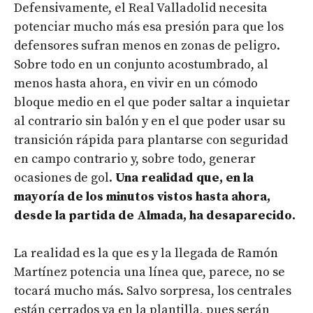
Defensivamente, el Real Valladolid necesita
potenciar mucho más esa presión para que los
defensores sufran menos en zonas de peligro.
Sobre todo en un conjunto acostumbrado, al
menos hasta ahora, en vivir en un cómodo
bloque medio en el que poder saltar a inquietar
al contrario sin balón y en el que poder usar su
transición rápida para plantarse con seguridad
en campo contrario y, sobre todo, generar
ocasiones de gol.
Una realidad que, en la
mayoría de los minutos vistos hasta ahora,
desde la partida de Almada, ha desaparecido.
La realidad es la que es y la llegada de Ramón
Martínez potencia una línea que, parece, no se
tocará mucho más. Salvo sorpresa, los centrales
están cerrados ya en la plantilla, pues serán