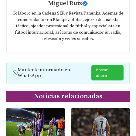
Miguel Ruiz
Colaboro en la Cadena SER y Revista Panenka. Además de
como redactor en Blanquivioletas, ejerzo de analista
táctico, ojeador profesional de fútbol y especialista en
fútbol internacional, así como de comunicador en radio,
televisión y redes sociales.
Mantente informado en
Entrar
WhatsApp
ahora
Noticias relacionadas