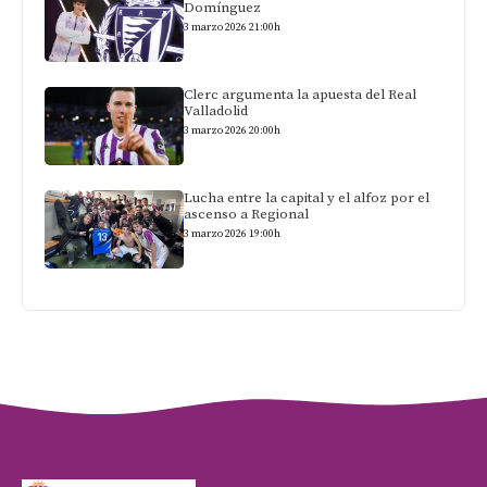
Domínguez
3 marzo 2026 21:00h
Clerc argumenta la apuesta del Real
Valladolid
3 marzo 2026 20:00h
Lucha entre la capital y el alfoz por el
ascenso a Regional
3 marzo 2026 19:00h