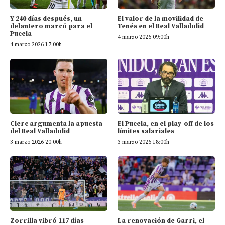
Y 240 días después, un
El valor de la movilidad de
delantero marcó para el
Tenés en el Real Valladolid
Pucela
4 marzo 2026 09:00h
4 marzo 2026 17:00h
Clerc argumenta la apuesta
El Pucela, en el play-off de los
del Real Valladolid
límites salariales
3 marzo 2026 20:00h
3 marzo 2026 18:00h
Zorrilla vibró 117 días
La renovación de Garri, el