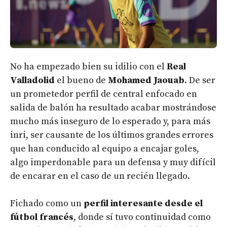
No ha empezado bien su idilio con el
Real
Valladolid
el bueno de
Mohamed Jaouab
. De ser
un prometedor perfil de central enfocado en
salida de balón ha resultado acabar mostrándose
mucho más inseguro de lo esperado y, para más
inri, ser causante de los últimos grandes errores
que han conducido al equipo a encajar goles,
algo imperdonable para un defensa y muy difícil
de encarar en el caso de un recién llegado.
Fichado como un
perfil interesante desde el
fútbol francés
, donde sí tuvo continuidad como