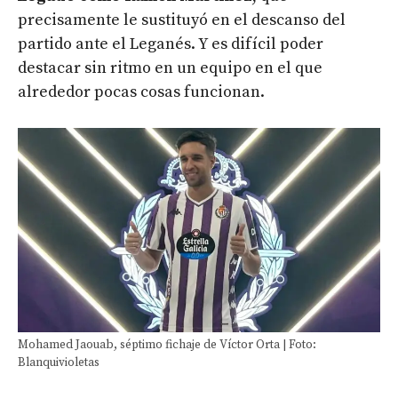
precisamente le sustituyó en el descanso del
partido ante el Leganés. Y es difícil poder
destacar sin ritmo en un equipo en el que
alrededor pocas cosas funcionan.
Mohamed Jaouab, séptimo fichaje de Víctor Orta | Foto:
Blanquivioletas