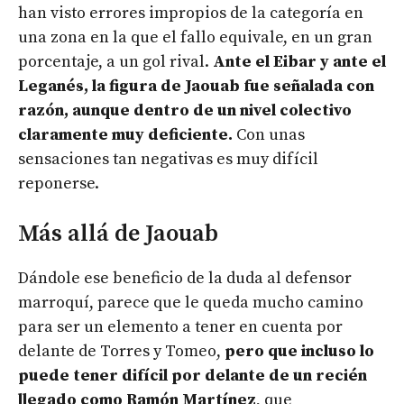
han visto errores impropios de la categoría en
una zona en la que el fallo equivale, en un gran
porcentaje, a un gol rival.
Ante el Eibar y ante el
Leganés, la figura de Jaouab fue señalada con
razón, aunque dentro de un nivel colectivo
claramente muy deficiente.
Con unas
sensaciones tan negativas es muy difícil
reponerse.
Más allá de Jaouab
Dándole ese beneficio de la duda al defensor
marroquí, parece que le queda mucho camino
para ser un elemento a tener en cuenta por
delante de Torres y Tomeo,
pero que incluso lo
puede tener difícil por delante de un recién
llegado como Ramón Martínez
, que