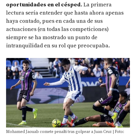
oportunidades en el césped.
La primera
lectura sería entender que hasta ahora apenas
haya contado, pues en cada una de sus
actuaciones (en todas las competiciones)
siempre se ha mostrado un punto de
intranquilidad en su rol que preocupaba.
Mohamed Jaouab comete penalti tras golpear a Juan Cruz | Foto: