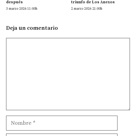
después
triunfo de Los Anexos
3 marzo 2026 11:00h
2 marzo 2026 21:00h
Deja un comentario
Comentario
Nombre