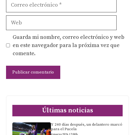
Correo
electrónico
Web
Guarda mi nombre, correo electrónico y web
en este navegador para la próxima vez que
comente.
Últimas noticias
Y 240 días después, un delantero marcó
para el Pucela
4 marzo 2026 17:00h