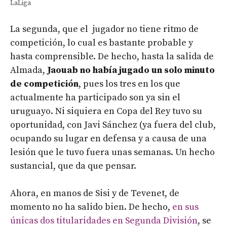
LaLiga
La segunda, que el jugador no tiene ritmo de
competición, lo cual es bastante probable y
hasta comprensible. De hecho, hasta la salida de
Almada,
Jaouab no había jugado un solo minuto
de competición
, pues los tres en los que
actualmente ha participado son ya sin el
uruguayo. Ni siquiera en Copa del Rey tuvo su
oportunidad, con Javi Sánchez (ya fuera del club,
ocupando su lugar en defensa y a causa de una
lesión que le tuvo fuera unas semanas. Un hecho
sustancial, que da que pensar.
Ahora, en manos de Sisi y de Tevenet, de
momento no ha salido bien. De hecho,
en sus
únicas dos titularidades en Segunda División
, se