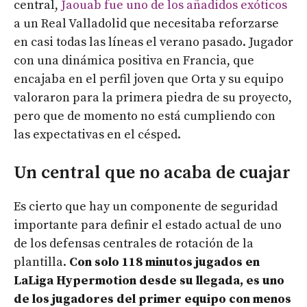
central,
Jaouab fue uno de los añadidos exóticos
a un Real Valladolid que necesitaba reforzarse
en casi todas las líneas el verano pasado. Jugador
con una dinámica positiva en Francia, que
encajaba en el perfil joven que Orta y su equipo
valoraron para la primera piedra de su proyecto,
pero que de momento no está cumpliendo con
las expectativas en el césped.
Un central que no acaba de cuajar
Es cierto que hay un componente de seguridad
importante para definir el estado actual de uno
de los defensas centrales de rotación de la
plantilla.
Con solo 118 minutos jugados en
LaLiga Hypermotion desde su llegada, es uno
de los jugadores del primer equipo con menos