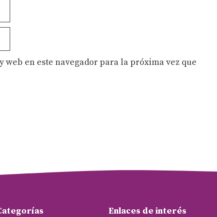
y web en este navegador para la próxima vez que
Categorías
Enlaces de interés