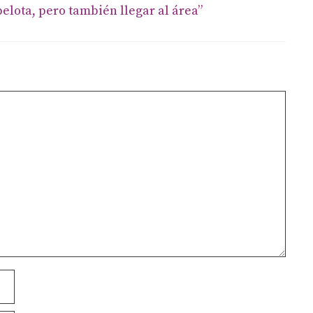
pelota, pero también llegar al área”