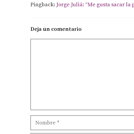
Pingback:
Jorge Juliá: “Me gusta sacar la 
Deja un comentario
Comentario
Nombre