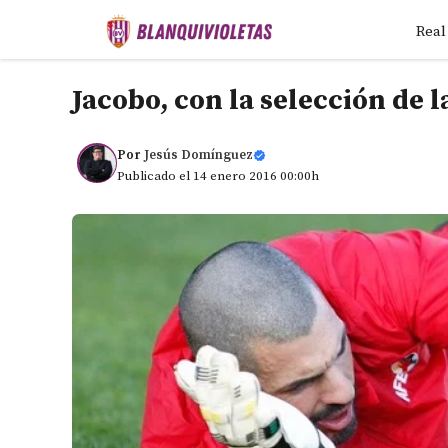
Saltar
Real
al
contenido
Jacobo, con la selección de 
Por
Jesús Domínguez
Publicado el 14 enero 2016 00:00h