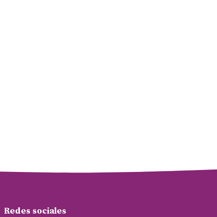
Redes sociales