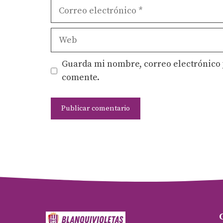
Correo
electrónico
Web
Guarda mi nombre, correo electrónico 
comente.