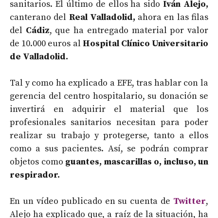
sanitarios. El último de ellos ha sido
Iván Alejo,
canterano del
Real Valladolid,
ahora en las filas
del
Cádiz
, que ha entregado material por valor
de 10.000 euros al
Hospital Clínico Universitario
de Valladolid.
Tal y como ha explicado a EFE, tras hablar con la
gerencia del centro hospitalario, su donación se
invertirá en adquirir el material que los
profesionales sanitarios necesitan para poder
realizar su trabajo y protegerse, tanto a ellos
como a sus pacientes. Así, se podrán comprar
objetos como
guantes, mascarillas o, incluso, un
respirador.
En un vídeo publicado en su cuenta de
Twitter
,
Alejo ha explicado que, a raíz de la situación, ha