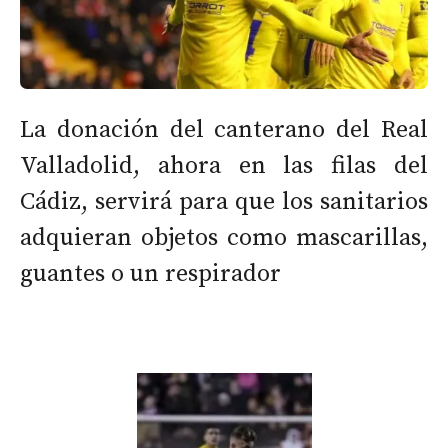
La donación del canterano del Real
Valladolid, ahora en las filas del
Cádiz, servirá para que los sanitarios
adquieran objetos como mascarillas,
guantes o un respirador