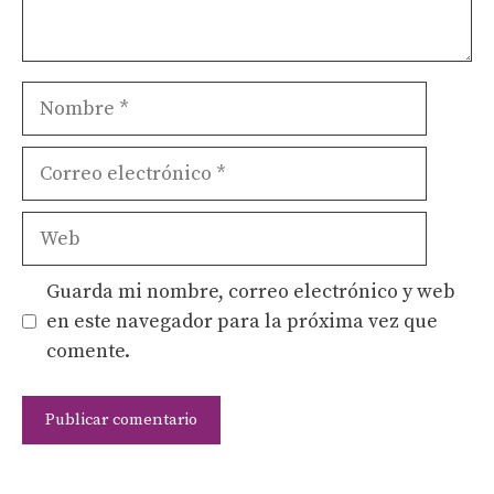
Nombre
Correo
electrónico
Web
Guarda mi nombre, correo electrónico y web
en este navegador para la próxima vez que
comente.