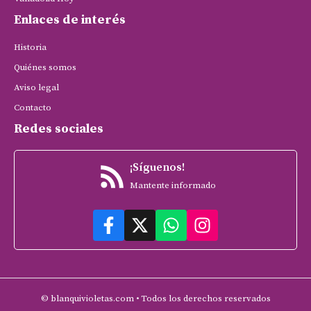
Enlaces de interés
Historia
Quiénes somos
Aviso legal
Contacto
Redes sociales
¡Síguenos!
Mantente informado
© blanquivioletas.com • Todos los derechos reservados