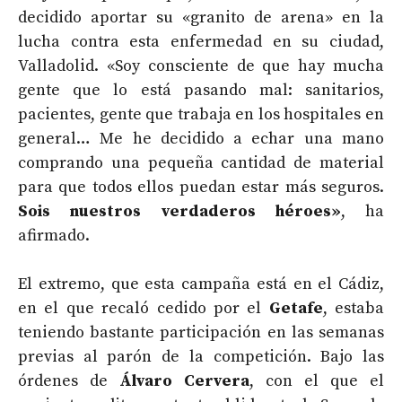
decidido aportar su «granito de arena» en la
lucha contra esta enfermedad en su ciudad,
Valladolid. «Soy consciente de que hay mucha
gente que lo está pasando mal: sanitarios,
pacientes, gente que trabaja en los hospitales en
general… Me he decidido a echar una mano
comprando una pequeña cantidad de material
para que todos ellos puedan estar más seguros.
Sois nuestros verdaderos héroes»
, ha
afirmado.
El extremo, que esta campaña está en el Cádiz,
en el que recaló cedido por el
Getafe
, estaba
teniendo bastante participación en las semanas
previas al parón de la competición. Bajo las
órdenes de
Álvaro Cervera
, con el que el