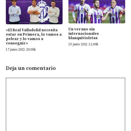
Un verano sin
«El Real Valladolid necesita
internacionales
estar en Primera, lo vamos a
blanquivioletas
pelear y lo vamos a
conseguir»
15 junio 2021 12:00h
17 junio 2021 20:00h
Deja un comentario
Comentario