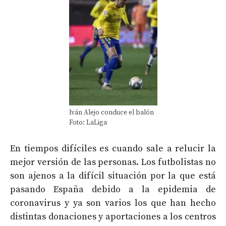
Iván Alejo conduce el balón
Foto: LaLiga
En tiempos difíciles es cuando sale a relucir la
mejor versión de las personas. Los futbolistas no
son ajenos a la difícil situación por la que está
pasando España debido a la epidemia de
coronavirus y ya son varios los que han hecho
distintas donaciones y aportaciones a los centros