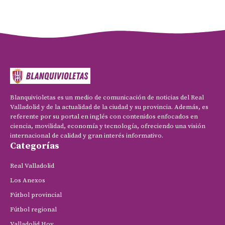
Blanquivioletas es un medio de comunicación de noticias del Real
Valladolid y de la actualidad de la ciudad y su provincia. Además, es
referente por su portal en inglés con contenidos enfocados en
ciencia, movilidad, economía y tecnología, ofreciendo una visión
internacional de calidad y gran interés informativo.
Categorías
Real Valladolid
Los Anexos
Fútbol provincial
Fútbol regional
Valladolid Hoy