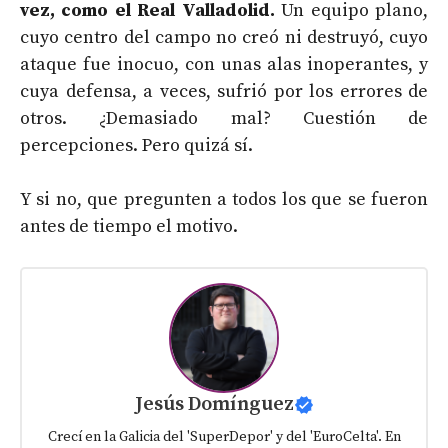
vez, como el Real Valladolid.
Un equipo plano,
cuyo centro del campo no creó ni destruyó, cuyo
ataque fue inocuo, con unas alas inoperantes, y
cuya defensa, a veces, sufrió por los errores de
otros. ¿Demasiado mal? Cuestión de
percepciones. Pero quizá sí.
Y si no, que pregunten a todos los que se fueron
antes de tiempo el motivo.
Jesús Domínguez
Crecí en la Galicia del 'SuperDepor' y del 'EuroCelta'. En