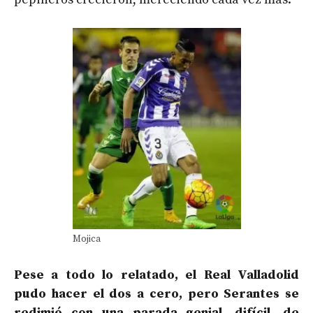
Mojica
Pese a todo lo relatado, el Real Valladolid
pudo hacer el dos a cero, pero Serantes se
redimió con una parada genial, difícil, de