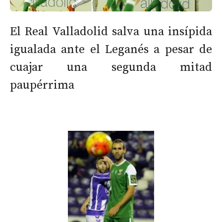
El Real Valladolid salva una insípida
igualada ante el Leganés a pesar de
cuajar una segunda mitad
paupérrima