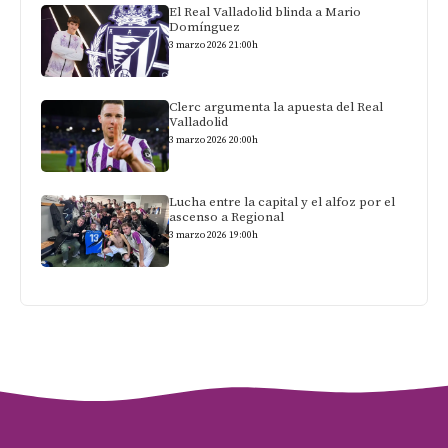
El Real Valladolid blinda a Mario
Domínguez
3 marzo 2026 21:00h
Clerc argumenta la apuesta del Real
Valladolid
3 marzo 2026 20:00h
Lucha entre la capital y el alfoz por el
ascenso a Regional
3 marzo 2026 19:00h