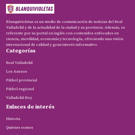
Blanquivioletas es un medio de comunicación de noticias del Real
Valladolid y de la actualidad de la ciudad y su provincia. Además, es
referente por su portal en inglés con contenidos enfocados en
ciencia, movilidad, economía y tecnología, ofreciendo una visión
internacional de calidad y gran interés informativo.
Categorías
Real Valladolid
Los Anexos
Fútbol provincial
Fútbol regional
Valladolid Hoy
Enlaces de interés
Historia
Quiénes somos