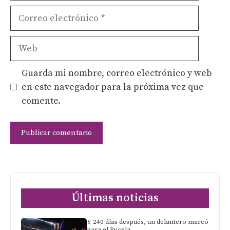
Correo
electrónico
Web
Guarda mi nombre, correo electrónico y web
en este navegador para la próxima vez que
comente.
Últimas noticias
Y 240 días después, un delantero marcó
para el Pucela