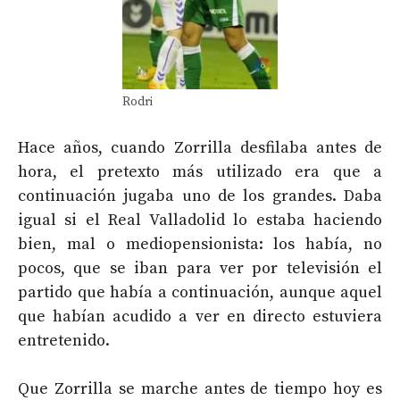
Rodri
Hace años, cuando Zorrilla desfilaba antes de
hora, el pretexto más utilizado era que a
continuación jugaba uno de los grandes. Daba
igual si el Real Valladolid lo estaba haciendo
bien, mal o mediopensionista: los había, no
pocos, que se iban para ver por televisión el
partido que había a continuación, aunque aquel
que habían acudido a ver en directo estuviera
entretenido.
Que Zorrilla se marche antes de tiempo hoy es