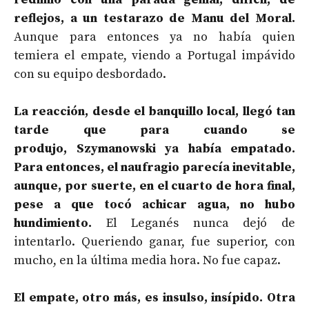
reflejos, a un testarazo de Manu del Moral.
Aunque para entonces ya no había quien
temiera el empate, viendo a Portugal impávido
con su equipo desbordado.
La reacción, desde el banquillo local, llegó tan
tarde que para cuando se
produjo, Szymanowski ya había empatado.
Para entonces, el naufragio parecía inevitable,
aunque, por suerte, en el cuarto de hora final,
pese a que tocó achicar agua, no hubo
hundimiento.
El Leganés nunca dejó de
intentarlo. Queriendo ganar, fue superior, con
mucho, en la última media hora. No fue capaz.
El empate, otro más, es insulso, insípido. Otra