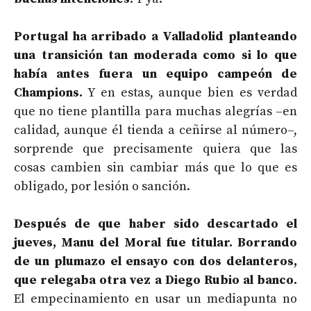
Portugal ha arribado a Valladolid planteando
una transición tan moderada como si lo que
había antes fuera un equipo campeón de
Champions.
Y en estas, aunque bien es verdad
que no tiene plantilla para muchas alegrías –en
calidad, aunque él tienda a ceñirse al número–,
sorprende que precisamente quiera que las
cosas cambien sin cambiar más que lo que es
obligado, por lesión o sanción.
Después de que haber sido descartado el
jueves, Manu del Moral fue titular. Borrando
de un plumazo el ensayo con dos delanteros,
que relegaba otra vez a Diego Rubio al banco.
El empecinamiento en usar un mediapunta no