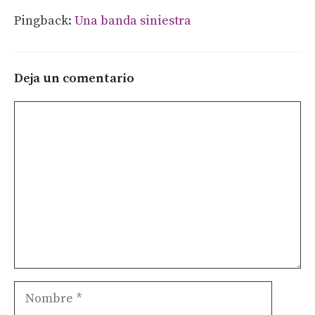
Pingback:
Una banda siniestra
Deja un comentario
Comentario
Nombre