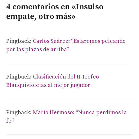
4 comentarios en «Insulso
empate, otro más»
Pingback:
Carlos Suárez: “Estaremos peleando
por las plazas de arriba”
Pingback:
Clasificación del II Trofeo
Blanquivioletas al mejor jugador
Pingback:
Mario Hermoso: “Nunca perdimos la
fe”