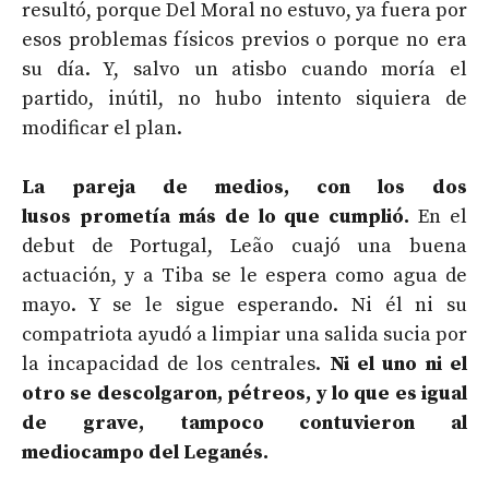
resultó, porque Del Moral no estuvo, ya fuera por
esos problemas físicos previos o porque no era
su día. Y, salvo un atisbo cuando moría el
partido, inútil, no hubo intento siquiera de
modificar el plan.
La pareja de medios, con los dos
lusos prometía más de lo que cumplió.
En el
debut de Portugal, Leão cuajó una buena
actuación, y a Tiba se le espera como agua de
mayo. Y se le sigue esperando. Ni él ni su
compatriota ayudó a limpiar una salida sucia por
la incapacidad de los centrales.
Ni el uno ni el
otro se descolgaron, pétreos, y lo que es igual
de grave, tampoco contuvieron al
mediocampo del Leganés.