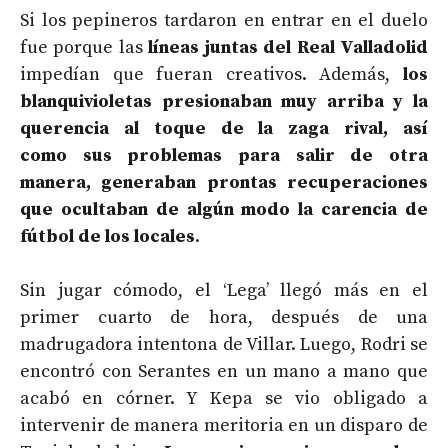
Si los pepineros tardaron en entrar en el duelo
fue porque las
líneas juntas del Real Valladolid
impedían que fueran creativos. Además,
los
blanquivioletas presionaban muy arriba y la
querencia al toque de la zaga rival, así
como sus problemas para salir de otra
manera, generaban prontas recuperaciones
que ocultaban de algún modo la carencia de
fútbol de los locales
.
Sin jugar cómodo, el ‘Lega’ llegó más en el
primer cuarto de hora, después de una
madrugadora intentona de Villar. Luego, Rodri se
encontró con Serantes en un mano a mano que
acabó en córner. Y Kepa se vio obligado a
intervenir de manera meritoria en un disparo de