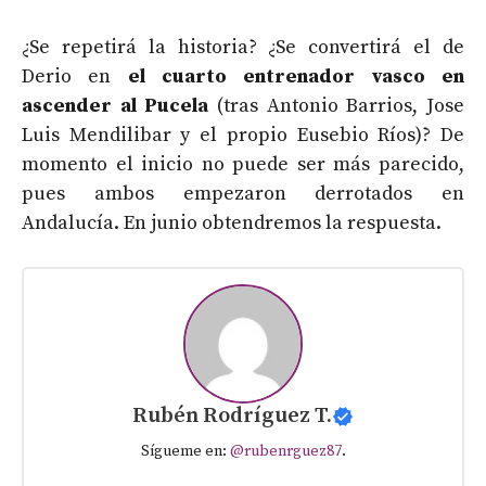
¿Se repetirá la historia? ¿Se convertirá el de
Derio en
el cuarto entrenador vasco en
ascender al Pucela
(tras Antonio Barrios, Jose
Luis Mendilibar y el propio Eusebio Ríos)? De
momento el inicio no puede ser más parecido,
pues ambos empezaron derrotados en
Andalucía. En junio obtendremos la respuesta.
Rubén Rodríguez T.
Sígueme en:
@rubenrguez87
.