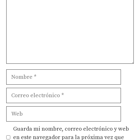
Nombre
Correo
electrónico
Web
Guarda mi nombre, correo electrónico y web
en este navegador para la próxima vez que