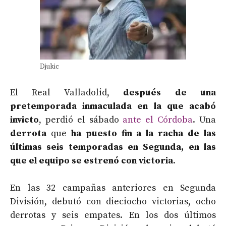
Djukic
El Real Valladolid,
después de una
pretemporada inmaculada en la que acabó
invicto
, perdió el sábado
ante el Córdoba
. Una
derrota
que
ha puesto fin a la racha de las
últimas seis temporadas en Segunda, en las
que el equipo se estrenó con victoria
.
En las 32 campañas anteriores en Segunda
División, debutó con dieciocho victorias, ocho
derrotas y seis empates. En los dos últimos