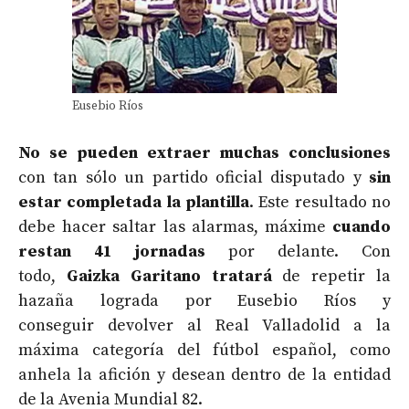
Eusebio Ríos
No se pueden extraer muchas conclusiones
con tan sólo un partido oficial disputado y
sin
estar completada la plantilla
. Este resultado no
debe hacer saltar las alarmas, máxime
cuando
restan 41 jornadas
por delante. Con
todo,
Gaizka Garitano
tratará
de repetir la
hazaña lograda por Eusebio Ríos y
conseguir devolver al Real Valladolid a la
máxima categoría del fútbol español, como
anhela la afición y desean dentro de la entidad
de la Avenia Mundial 82.