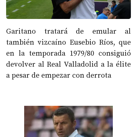
Garitano tratará de emular al
también vizcaíno Eusebio Ríos, que
en la temporada 1979/80 consiguió
devolver al Real Valladolid a la élite
a pesar de empezar con derrota