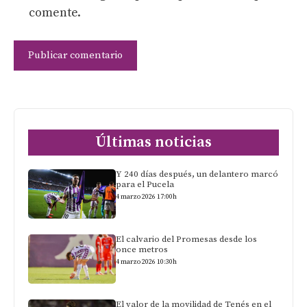
comente.
Últimas noticias
Y 240 días después, un delantero marcó
para el Pucela
4 marzo 2026 17:00h
El calvario del Promesas desde los
once metros
4 marzo 2026 10:30h
El valor de la movilidad de Tenés en el