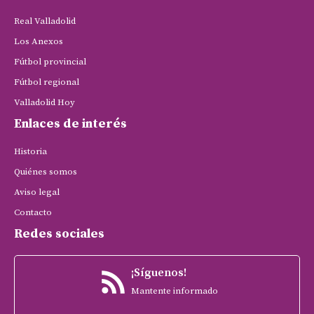
Real Valladolid
Los Anexos
Fútbol provincial
Fútbol regional
Valladolid Hoy
Enlaces de interés
Historia
Quiénes somos
Aviso legal
Contacto
Redes sociales
¡Síguenos!
Mantente informado