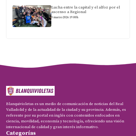
Lucha entre la capital y el alfoz por el
ascenso a Regional
3 marzo 2026 19:00h
Blanquivioletas es un medio de comunicación de noticias del Real
Valladolid y de la actualidad de la ciudad y su provincia. Además, es
referente por su portal en inglés con contenidos enfocados en
ciencia, movilidad, economía y tecnología, ofreciendo una visión
internacional de calidad y gran interés informativo.
Categorías