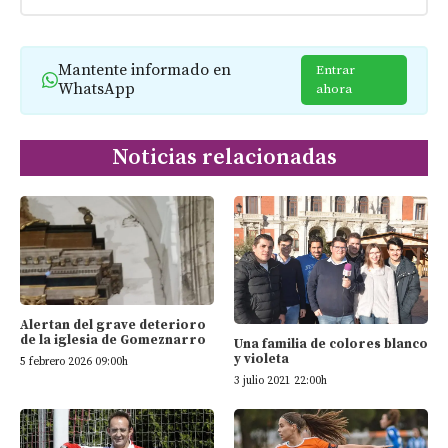
Mantente informado en
Entrar
WhatsApp
ahora
Noticias relacionadas
Alertan del grave deterioro
de la iglesia de Gomeznarro
Una familia de colores blanco
y violeta
5 febrero 2026 09:00h
3 julio 2021 22:00h