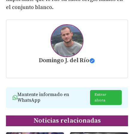
el conjunto blanco.
Domingo J. del Río
Mantente informado en
Entrar
WhatsApp
ahora
Noticias relacionadas