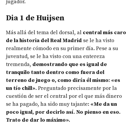
jugador.
Dia 1 de Huijsen
Más allá del tema del dorsal, al
central más caro
de la historia del Real Madrid
se le ha visto
realmente cómodo en su primer día. Pese a su
juventud, se le ha visto con una entereza
tremenda,
demostrando que es igual de
tranquilo tanto dentro como fuera del
terreno de juego o, como diría él mismo: «es
un tío chill»
. Preguntado precisamente por la
cuestión de ser el central por el que más dinero
se ha pagado, ha sido muy tajante:
«Me da un
poco igual, por decirlo así. No pienso en eso.
Trato de dar lo máximo».