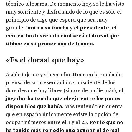
técnico tolosarra. De momento hoy, se le ha visto
muy sonriente y disfrutando de lo que es sólo el
principio de algo que espera que sea muy
grande.
Junto a su familia y el presidente, el
central ha desvelado cual será el dorsal que
utilice en su primer año de blanco.
«Es el dorsal que hay»
Así de tajante y sincero fue
Dean
en la rueda de
prensa de su presentación. Consciente de los
dorsales que hay libres (si no sale nadie más),
el
jugador ha tenido que elegir entre los pocos
disponibles que había
. Más teniendo en cuenta
que en España únicamente existe la opción de
ocupar números entre el 1 y el 25.
Por lo que no
ha tenido más remedio que ocupar el dorsal