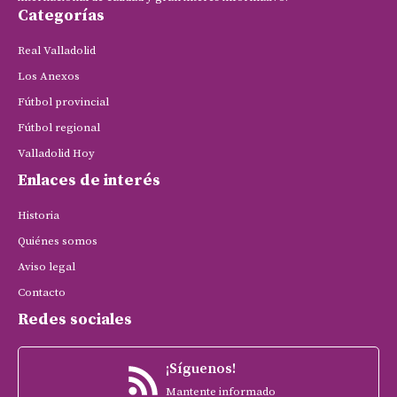
Categorías
Real Valladolid
Los Anexos
Fútbol provincial
Fútbol regional
Valladolid Hoy
Enlaces de interés
Historia
Quiénes somos
Aviso legal
Contacto
Redes sociales
¡Síguenos!
Mantente informado