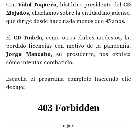
Con
Vidal Toquero
, histórico presidente del
CD
Mojados
, charlamos sobre la entidad mojadense,
que dirige desde hace nada menos que 45 años.
El
CD Tudela
,
como otros clubes modestos, ha
perdido licencias con motivo de la pandemia.
Jorge Mancebo
, su presidente, nos explica
cómo intentan combatirlo.
Escucha el programa completo haciendo clic
debajo: