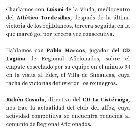
Charlamos
con
Luismi
de la Viuda, mediocentro
del
Atlético Tordesillas
, después de la última
victoria de los rojiblancos, tercera seguida, en la
que marcó gol por tercera vez consecutiva.
Hablamos con
Pablo Marcos
, jugador del
CD
Laguna
de Regional Aficionados, sobre el
empate cosechado por su equipo en el minuto 94
en la visita al líder, el Villa de Simancas, cuya
racha de victorias detuvieron los rojinegros.
Rubén Casado
, directivo del
CD La Cistérniga
,
nos trae la actualidad del club del alfoz, cuya
actividad competitiva se encuentra reducida al
conjunto de Regional Aficionados.