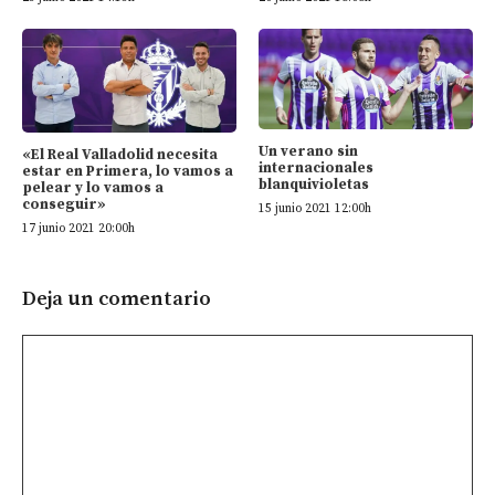
Un verano sin
«El Real Valladolid necesita
internacionales
estar en Primera, lo vamos a
blanquivioletas
pelear y lo vamos a
conseguir»
15 junio 2021 12:00h
17 junio 2021 20:00h
Deja un comentario
Comentario