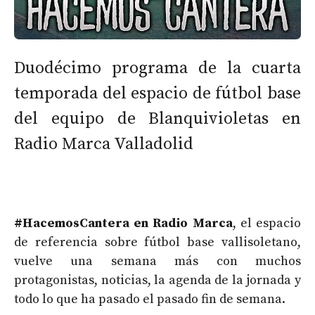
Duodécimo programa de la cuarta
temporada del espacio de fútbol base
del equipo de Blanquivioletas en
Radio Marca Valladolid
#HacemosCantera en Radio Marca
, el espacio
de referencia sobre fútbol base vallisoletano,
vuelve una semana más con muchos
protagonistas, noticias, la agenda de la jornada y
todo lo que ha pasado el pasado fin de semana.