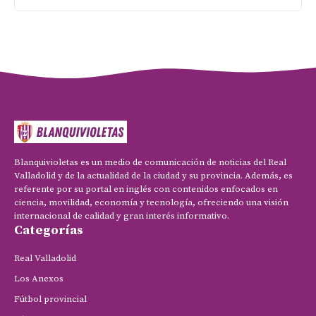
Blanquivioletas es un medio de comunicación de noticias del Real
Valladolid y de la actualidad de la ciudad y su provincia. Además, es
referente por su portal en inglés con contenidos enfocados en
ciencia, movilidad, economía y tecnología, ofreciendo una visión
internacional de calidad y gran interés informativo.
Categorías
Real Valladolid
Los Anexos
Fútbol provincial