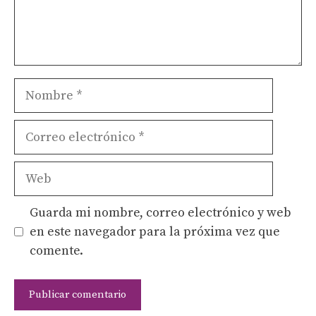
Nombre
Correo
electrónico
Web
Guarda mi nombre, correo electrónico y web
en este navegador para la próxima vez que
comente.