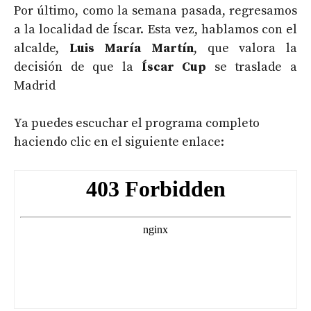
Por último, como la semana pasada, regresamos
a la localidad de Íscar. Esta vez, hablamos con el
alcalde,
Luis María Martín
, que valora la
decisión de que la
Íscar Cup
se traslade a
Madrid
Ya puedes escuchar el programa completo
haciendo clic en el siguiente enlace: