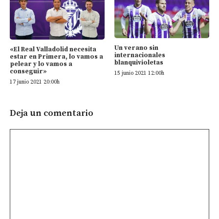
Un verano sin
«El Real Valladolid necesita
internacionales
estar en Primera, lo vamos a
blanquivioletas
pelear y lo vamos a
conseguir»
15 junio 2021 12:00h
17 junio 2021 20:00h
Deja un comentario
Comentario