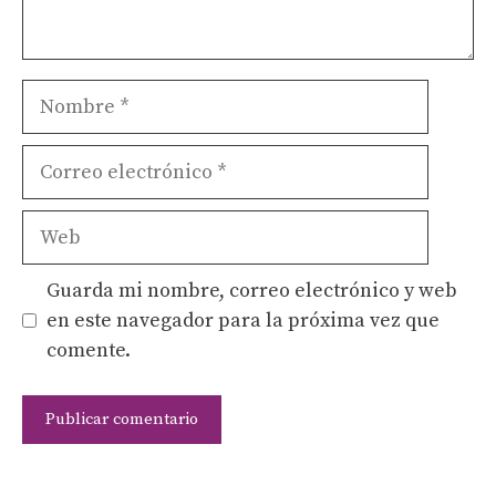
Nombre
Correo
electrónico
Web
Guarda mi nombre, correo electrónico y web
en este navegador para la próxima vez que
comente.