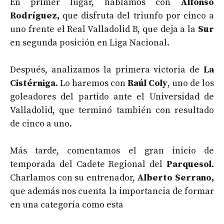
En primer lugar, hablamos con
Alfonso
Rodríguez,
que disfruta del triunfo por cinco a
uno frente el Real Valladolid B, que deja a la
Sur
en segunda posición en Liga Nacional.
Después, analizamos la primera victoria de
La
Cistérniga
. Lo haremos con
Raúl Coly
, uno de los
goleadores del partido ante el Universidad de
Valladolid, que terminó también con resultado
de cinco a uno.
Más tarde, comentamos el gran inicio de
temporada del Cadete Regional del
Parquesol
.
Charlamos con su entrenador,
Alberto Serrano,
que además nos cuenta la importancia de formar
en una categoría como esta