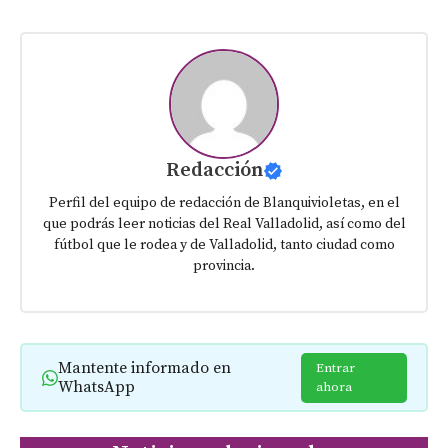
Redacción
Perfil del equipo de redacción de Blanquivioletas, en el
que podrás leer noticias del Real Valladolid, así como del
fútbol que le rodea y de Valladolid, tanto ciudad como
provincia.
Mantente informado en
Entrar
WhatsApp
ahora