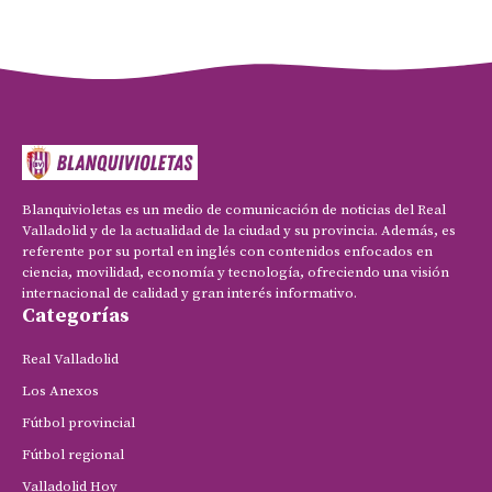
Blanquivioletas es un medio de comunicación de noticias del Real
Valladolid y de la actualidad de la ciudad y su provincia. Además, es
referente por su portal en inglés con contenidos enfocados en
ciencia, movilidad, economía y tecnología, ofreciendo una visión
internacional de calidad y gran interés informativo.
Categorías
Real Valladolid
Los Anexos
Fútbol provincial
Fútbol regional
Valladolid Hoy