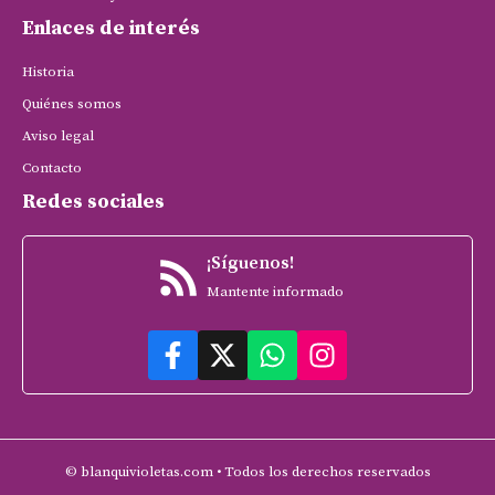
Enlaces de interés
Historia
Quiénes somos
Aviso legal
Contacto
Redes sociales
¡Síguenos!
Mantente informado
© blanquivioletas.com • Todos los derechos reservados