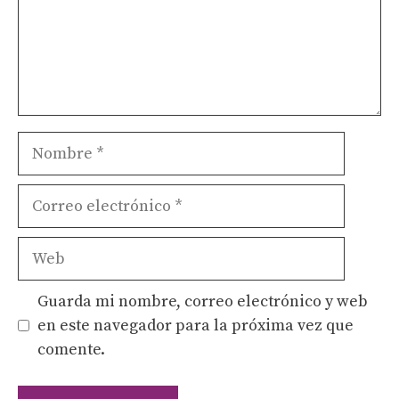
Nombre
Correo
electrónico
Web
Guarda mi nombre, correo electrónico y web
en este navegador para la próxima vez que
comente.