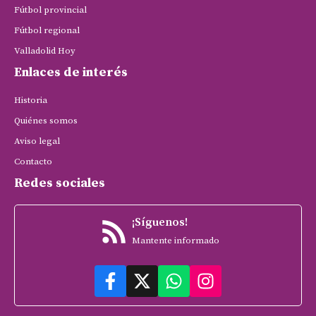
Fútbol provincial
Fútbol regional
Valladolid Hoy
Enlaces de interés
Historia
Quiénes somos
Aviso legal
Contacto
Redes sociales
¡Síguenos!
Mantente informado