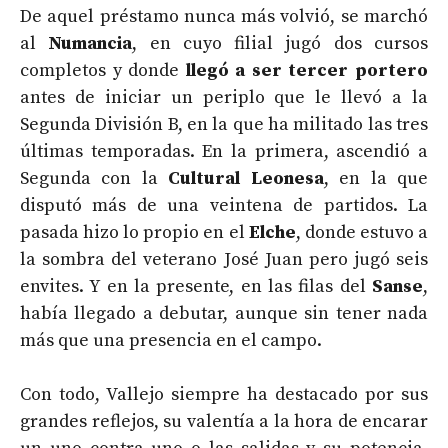
De aquel préstamo nunca más volvió, se marchó
al
Numancia
, en cuyo filial jugó dos cursos
completos y donde
llegó a ser tercer portero
antes de iniciar un periplo que le llevó a la
Segunda División B, en la que ha militado las tres
últimas temporadas. En la primera, ascendió a
Segunda con la
Cultural Leonesa
, en la que
disputó más de una veintena de partidos. La
pasada hizo lo propio en el
Elche
, donde estuvo a
la sombra del veterano José Juan pero jugó seis
envites. Y en la presente, en las filas del
Sanse
,
había llegado a debutar, aunque sin tener nada
más que una presencia en el campo.
Con todo, Vallejo siempre ha destacado por sus
grandes reflejos, su valentía a la hora de encarar