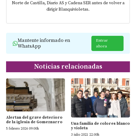
Norte de Castilla, Diario AS y Cadena SER antes de volver a
dirigir Blanquivioletas.
Mantente informado en
Entrar
WhatsApp
ahora
Noticias relacionadas
Alertan del grave deterioro
de la iglesia de Gomeznarro
Una familia de colores blanco
y violeta
5 febrero 2026 09:00h
3 julio 2021 22:00h