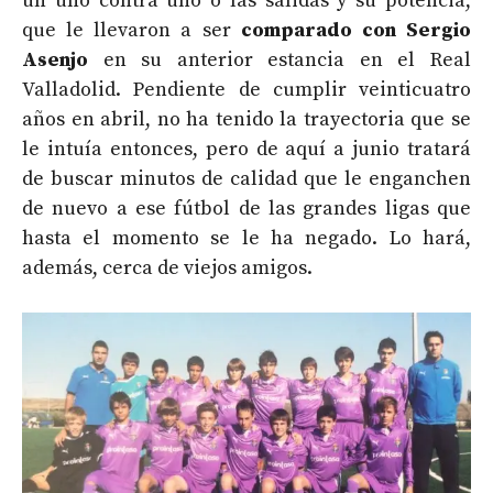
un uno contra uno o las salidas y su potencia,
que le llevaron a ser
comparado con Sergio
Asenjo
en su anterior estancia en el Real
Valladolid. Pendiente de cumplir veinticuatro
años en abril, no ha tenido la trayectoria que se
le intuía entonces, pero de aquí a junio tratará
de buscar minutos de calidad que le enganchen
de nuevo a ese fútbol de las grandes ligas que
hasta el momento se le ha negado. Lo hará,
además, cerca de viejos amigos.