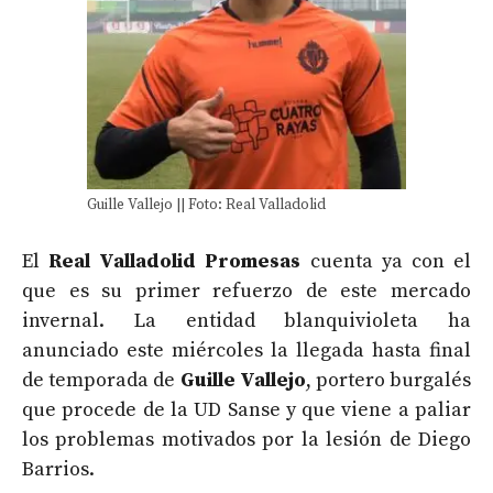
Guille Vallejo || Foto: Real Valladolid
El
Real Valladolid Promesas
cuenta ya con el
que es su primer refuerzo de este mercado
invernal. La entidad blanquivioleta ha
anunciado este miércoles la llegada hasta final
de temporada de
Guille Vallejo
, portero burgalés
que procede de la UD Sanse y que viene a paliar
los problemas motivados por la lesión de Diego
Barrios.