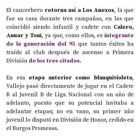
El cancerbero
retorna así a Los Anexos
, la que
fue su casa durante tres campañas, en las que
coincidió siendo infantil y cadete con
Calero,
Anuar y Toni
, ya que, como ellos, es
integrante
de la generación del 95
que tantos éxitos ha
traído al club después de ascenso a Primera
División
de los tres citados
.
En esa
etapa anterior como blanquivioleta
,
Vallejo pasó directamente de jugar en el Cadete
B al Juvenil B de Liga Nacional con un año de
adelanto, puesto que su potencial invitaba a
adelantar etapas; no en vano, su primer año
juvenil lo disputó en División de Honor, cedido en
el Burgos Promesas.