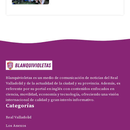
Blanquivioletas es un medio de comunicación de noticias del Real
Valladolid y de la actualidad de la ciudad y su provincia. Además, es
referente por su portal en inglés con contenidos enfocados en
ciencia, movilidad, economía y tecnología, ofreciendo una visión
internacional de calidad y gran interés informativo.
Categorías
Real Valladolid
Los Anexos