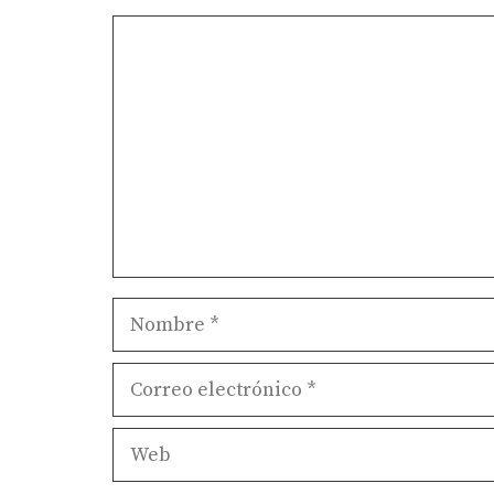
Comentario
Nombre
Correo
electrónico
Web