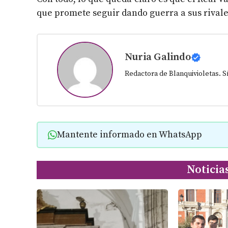
que promete seguir dando guerra a sus rivale
Nuria Galindo
Redactora de Blanquivioletas. 
Mantente informado en WhatsApp
Noticia