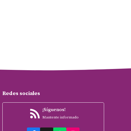
Redes sociales
¡Síguenos!
Mantente informado