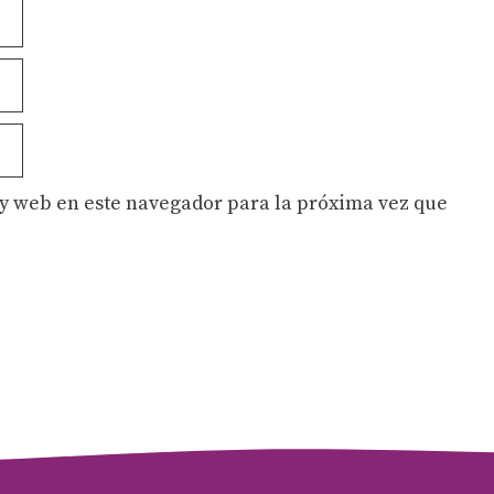
y web en este navegador para la próxima vez que