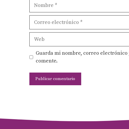
Nombre
Correo
electrónico
Web
Guarda mi nombre, correo electrónico 
comente.