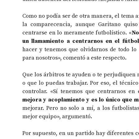
Como no podía ser de otra manera, el tema a
la comparecencia, aunque Garitano quiso 
centrarse en lo meramente futbolístico. «
No
un llamamiento a centrarnos en el fútbol
hacer y tenemos que olvidarnos de todo l
para nosotros», comentó a este respecto.
Que los árbitros te ayuden o te perjudiquen 
o que lo puedas trabajar. Por eso, el técnic
controlar. «Sí tenemos que centrarnos en 
mejora y acoplamiento y es lo único que 
mejorar. Pero no solo a mí, a los futbolist
mejor equipo», argumentó.
Por supuesto, en un partido hay diferentes 