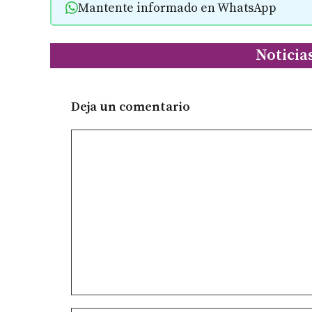
Mantente informado en WhatsApp
Noticia
Deja un comentario
Comentario