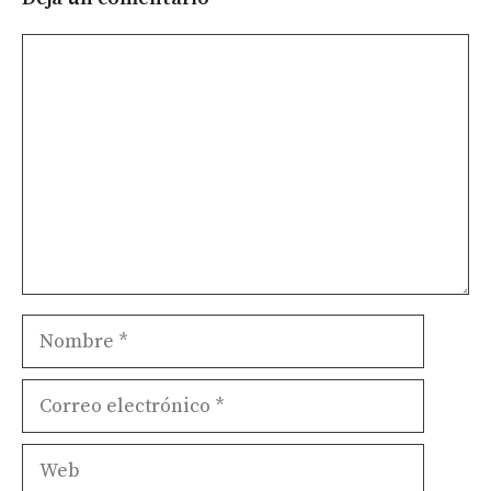
Comentario
Nombre
Correo
electrónico
Web