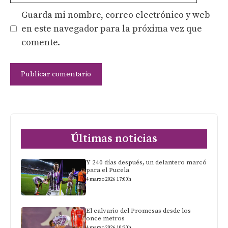
Guarda mi nombre, correo electrónico y web
en este navegador para la próxima vez que
comente.
Últimas noticias
Y 240 días después, un delantero marcó
para el Pucela
4 marzo 2026 17:00h
El calvario del Promesas desde los
once metros
4 marzo 2026 10:30h