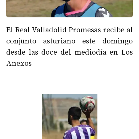
El Real Valladolid Promesas recibe al
conjunto asturiano este domingo
desde las doce del mediodía en Los
Anexos