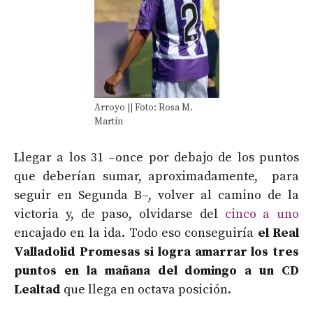
Arroyo || Foto: Rosa M.
Martín
Llegar a los 31 –once por debajo de los puntos
que deberían sumar, aproximadamente, para
seguir en Segunda B–, volver al camino de la
victoria y, de paso, olvidarse del
cinco a uno
encajado en la ida. Todo eso conseguiría
el Real
Valladolid Promesas si logra amarrar los tres
puntos en la mañana del domingo a un CD
Lealtad
que llega en octava posición.