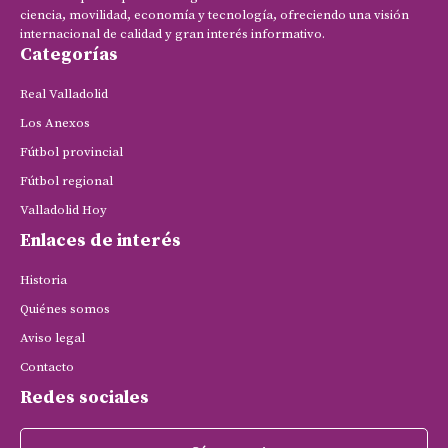
ciencia, movilidad, economía y tecnología, ofreciendo una visión
internacional de calidad y gran interés informativo.
Categorías
Real Valladolid
Los Anexos
Fútbol provincial
Fútbol regional
Valladolid Hoy
Enlaces de interés
Historia
Quiénes somos
Aviso legal
Contacto
Redes sociales