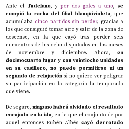
Ante el
Tudelano
, y
por dos goles a uno
,
se
rompió la racha del filial blanquivioleta
, que
acumulaba
cinco partidos sin perder
, gracias a
los que consiguió tomar aire y salir de la zona de
descenso, en la que cayó tras perder seis
encuentros de los ocho disputados en los meses
de noviembre y diciembre. Ahora,
en
decimocuarto lugar y con veintiocho unidades
en su casillero, no puede permitirse ni un
segundo de relajación
si no quiere ver peligrar
su participación en la categoría la temporada
que viene.
De seguro,
ninguno habrá olvidado el resultado
encajado en la ida
, en la que el conjunto de por
aquel entonces Rubén Albés
cayó derrotado