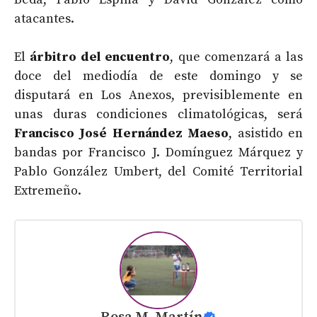
atacantes.
El
árbitro del encuentro
, que comenzará a las
doce del mediodía de este domingo y se
disputará en Los Anexos, previsiblemente en
unas duras condiciones climatológicas, será
Francisco José Hernández Maeso
, asistido en
bandas por Francisco J. Domínguez Márquez y
Pablo González Umbert, del Comité Territorial
Extremeño.