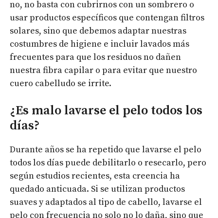
no, no basta con cubrirnos con un sombrero o
usar productos específicos que contengan filtros
solares, sino que debemos adaptar nuestras
costumbres de higiene e incluir lavados más
frecuentes para que los residuos no dañen
nuestra fibra capilar o para evitar que nuestro
cuero cabelludo se irrite.
¿Es malo lavarse el pelo todos los
días?
Durante años se ha repetido que lavarse el pelo
todos los días puede debilitarlo o resecarlo, pero
según estudios recientes, esta creencia ha
quedado anticuada. Si se utilizan productos
suaves y adaptados al tipo de cabello, lavarse el
pelo con frecuencia no solo no lo daña, sino que