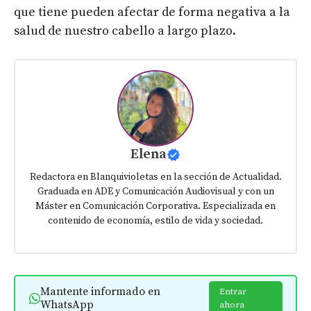
que tiene pueden afectar de forma negativa a la
salud de nuestro cabello a largo plazo.
Elena
Redactora en Blanquivioletas en la sección de Actualidad.
Graduada en ADE y Comunicación Audiovisual y con un
Máster en Comunicación Corporativa. Especializada en
contenido de economía, estilo de vida y sociedad.
Mantente informado en
Entrar
WhatsApp
ahora