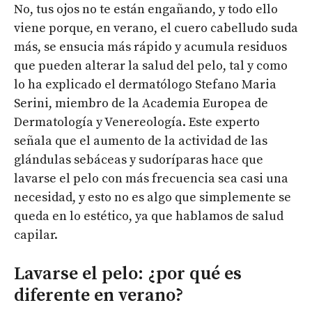
No, tus ojos no te están engañando, y todo ello
viene porque, en verano, el cuero cabelludo suda
más, se ensucia más rápido y acumula residuos
que pueden alterar la salud del pelo, tal y como
lo ha explicado el dermatólogo Stefano Maria
Serini, miembro de la Academia Europea de
Dermatología y Venereología. Este experto
señala que el aumento de la actividad de las
glándulas sebáceas y sudoríparas hace que
lavarse el pelo con más frecuencia sea casi una
necesidad, y esto no es algo que simplemente se
queda en lo estético, ya que hablamos de salud
capilar.
Lavarse el pelo: ¿por qué es
diferente en verano?