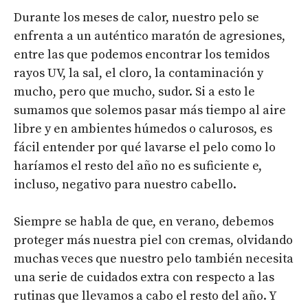
Durante los meses de calor, nuestro pelo se
enfrenta a un auténtico maratón de agresiones,
entre las que podemos encontrar los temidos
rayos UV, la sal, el cloro, la contaminación y
mucho, pero que mucho, sudor. Si a esto le
sumamos que solemos pasar más tiempo al aire
libre y en ambientes húmedos o calurosos, es
fácil entender por qué lavarse el pelo como lo
haríamos el resto del año no es suficiente e,
incluso, negativo para nuestro cabello.
Siempre se habla de que, en verano, debemos
proteger más nuestra piel con cremas, olvidando
muchas veces que nuestro pelo también necesita
una serie de cuidados extra con respecto a las
rutinas que llevamos a cabo el resto del año. Y