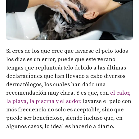
Si eres de los que cree que lavarse el pelo todos
los días es un error, puede que este verano
tengas que replanteártelo debido a las últimas
declaraciones que han llevado a cabo diversos
dermatólogos, los cuales han dado una
recomendación muy clara. Y es que, con
el calor,
la playa, la piscina y el sudor,
lavarse el pelo con
más frecuencia no solo es aceptable, sino que
puede ser beneficioso, siendo incluso que, en
algunos casos, lo ideal es hacerlo a diario.