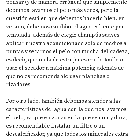
pensar (y de manera errónea) que simplemente
debemos lavarnos el pelo más veces, pero la
cuestión está en que debemos hacerlo bien. En
verano, debemos cambiar el agua caliente por
templada, además de elegir champús suaves,
aplicar nuestro acondicionado solo de medios a
puntas y secarnos el pelo con mucha delicadeza,
es decir, que nada de estrujones con la toalla o
usar el secador a máxima potencia; además de
que no es recomendable usar planchas o
rizadores.
Por otro lado, también debemos atender a las
características del agua con la que nos lavamos
el pelo, ya que en zonas en la que sea muy dura,
es recomendable instalar un filtro o un
descalcificador, ya que todos los minerales extra