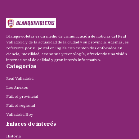
Blanquivioletas es un medio de comunicación de noticias del Real
Valladolid y de la actualidad de la ciudad y su provincia. Además, es
referente por su portal en inglés con contenidos enfocados en
ciencia, movilidad, economía y tecnología, ofreciendo una visión
internacional de calidad y gran interés informativo.
Categorías
Real Valladolid
Los Anexos
Fútbol provincial
Fútbol regional
Valladolid Hoy
Enlaces de interés
Historia