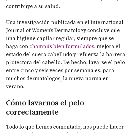
contribuye a su salud.
Una investigación publicada en el International
Journal of Women’s Dermatology concluye que
una higiene capilar regular, siempre que se
haga con
champús bien formulados
, mejora el
estado del cuero cabelludo y refuerza la barrera
protectora del cabello. De hecho, lavarse el pelo
entre cinco y seis veces por semana es, para
muchos dermatólogos, la nueva norma en
verano.
Cómo lavarnos el pelo
correctamente
Todo lo que hemos comentado, nos puede hacer