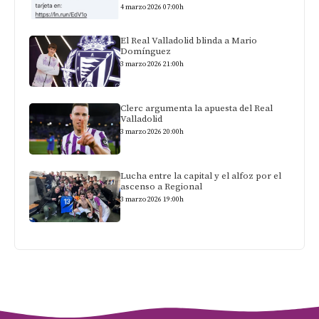
4 marzo 2026 07:00h
El Real Valladolid blinda a Mario
Domínguez
3 marzo 2026 21:00h
Clerc argumenta la apuesta del Real
Valladolid
3 marzo 2026 20:00h
Lucha entre la capital y el alfoz por el
ascenso a Regional
3 marzo 2026 19:00h