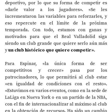
deportivo, por lo que su forma de competir es
«darle valor a los jugadores». «Se les
incrementaron las variables para reforzarles, y
eso repercute en el límite de la próxima
temporada. Con todo, estamos con ganas y
motivados para que el Real Valladolid siga
siendo un club grande que quiere serlo aún más
y
un club histórico que quiere competir».
Para Espinar, «la única forma de ser
competitivos y crecer» pasa por los
patrocinadores, lo que permitirá al club estar
«en igualdad de condiciones con el resto».
«Estuvimos en varios eventos, como en la sede de
LaLiga en Nueva York o en un partido de la NBA,
con el fin de internacionalizar al máximo al club
en la obtención de recursos. Ha sido un cambio