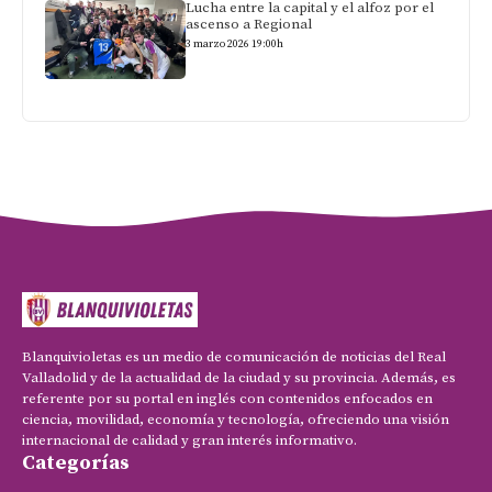
Lucha entre la capital y el alfoz por el
ascenso a Regional
3 marzo 2026 19:00h
Blanquivioletas es un medio de comunicación de noticias del Real
Valladolid y de la actualidad de la ciudad y su provincia. Además, es
referente por su portal en inglés con contenidos enfocados en
ciencia, movilidad, economía y tecnología, ofreciendo una visión
internacional de calidad y gran interés informativo.
Categorías