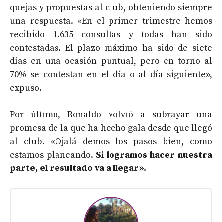
quejas y propuestas al club, obteniendo siempre
una respuesta. «En el primer trimestre hemos
recibido 1.635 consultas y todas han sido
contestadas. El plazo máximo ha sido de siete
días en una ocasión puntual, pero en torno al
70% se contestan en el día o al día siguiente»,
expuso.
Por último, Ronaldo volvió a subrayar una
promesa de la que ha hecho gala desde que llegó
al club. «Ojalá demos los pasos bien, como
estamos planeando.
Si logramos hacer nuestra
parte, el resultado va a llegar».