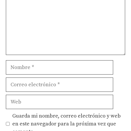
Nombre
Correo
electrónico
Web
Guarda mi nombre, correo electrónico y web
en este navegador para la próxima vez que