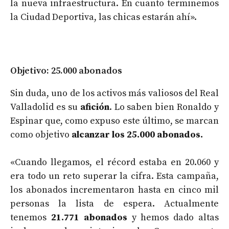
la nueva infraestructura. En cuanto terminemos
la Ciudad Deportiva, las chicas estarán ahí».
Objetivo: 25.000 abonados
Sin duda, uno de los activos más valiosos del Real
Valladolid es su
afición
. Lo saben bien Ronaldo y
Espinar que, como expuso este último, se marcan
como objetivo
alcanzar los 25.000 abonados.
«Cuando llegamos, el récord estaba en 20.060 y
era todo un reto superar la cifra. Esta campaña,
los abonados incrementaron hasta en cinco mil
personas la lista de espera. Actualmente
tenemos
21.771 abonados
y hemos dado altas