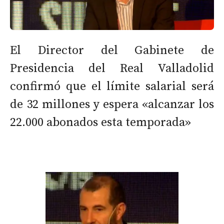
El Director del Gabinete de
Presidencia del Real Valladolid
confirmó que el límite salarial será
de 32 millones y espera «alcanzar los
22.000 abonados esta temporada»