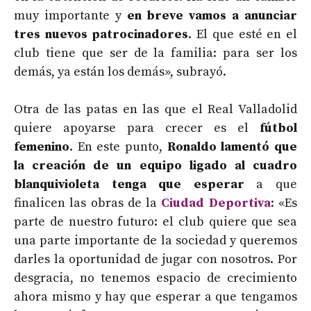
muy importante y
en breve vamos a anunciar
tres nuevos patrocinadores
. El que esté en el
club tiene que ser de la familia: para ser los
demás, ya están los demás», subrayó.
Otra de las patas en las que el Real Valladolid
quiere apoyarse para crecer es el
fútbol
femenino
. En este punto,
Ronaldo lamentó que
la creación de un equipo ligado al cuadro
blanquivioleta tenga que esperar
a que
finalicen las obras de la
Ciudad Deportiva
: «Es
parte de nuestro futuro: el club quiere que sea
una parte importante de la sociedad y queremos
darles la oportunidad de jugar con nosotros. Por
desgracia, no tenemos espacio de crecimiento
ahora mismo y hay que esperar a que tengamos