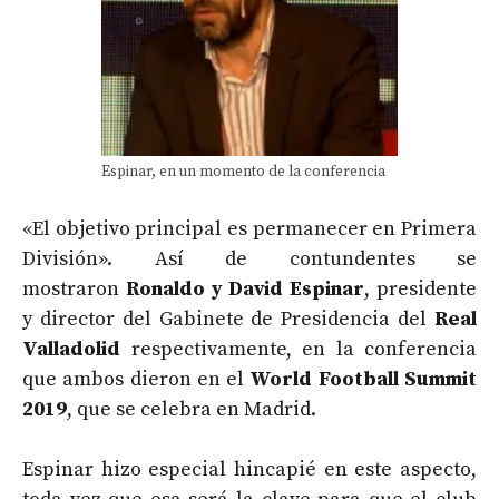
Espinar, en un momento de la conferencia
«El objetivo principal es permanecer en Primera
División». Así de contundentes se
mostraron
Ronaldo y David Espinar
, presidente
y director del Gabinete de Presidencia del
Real
Valladolid
respectivamente, en la conferencia
que ambos dieron en el
World Football Summit
2019
, que se celebra en Madrid.
Espinar hizo especial hincapié en este aspecto,