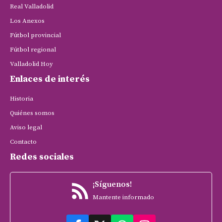
Real Valladolid
Los Anexos
Fútbol provincial
Fútbol regional
Valladolid Hoy
Enlaces de interés
Historia
Quiénes somos
Aviso legal
Contacto
Redes sociales
¡Síguenos!
Mantente informado