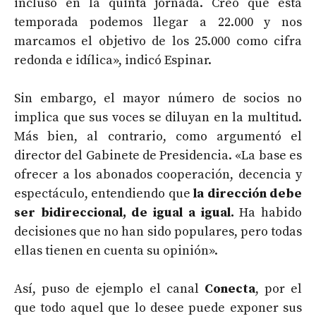
incluso en la quinta jornada. Creo que esta
temporada podemos llegar a 22.000 y nos
marcamos el objetivo de los 25.000 como cifra
redonda e idílica», indicó Espinar.
Sin embargo, el mayor número de socios no
implica que sus voces se diluyan en la multitud.
Más bien, al contrario, como argumentó el
director del Gabinete de Presidencia. «La base es
ofrecer a los abonados cooperación, decencia y
espectáculo, entendiendo que
la dirección debe
ser bidireccional, de igual a igual.
Ha habido
decisiones que no han sido populares, pero todas
ellas tienen en cuenta su opinión».
Así, puso de ejemplo el canal
Conecta
, por el
que todo aquel que lo desee puede exponer sus