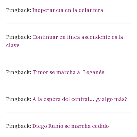
Pingback:
Inoperancia en la delantera
Pingback:
Continuar en línea ascendente es la
clave
Pingback:
Timor se marcha al Leganés
Pingback:
A la espera del central… ¿y algo más?
Pingback:
Diego Rubio se marcha cedido