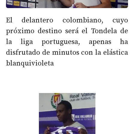
El delantero colombiano, cuyo
próximo destino será el Tondela de
la liga portuguesa, apenas ha
disfrutado de minutos con la elástica
blanquivioleta