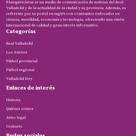
Blanquivioletas es un medio de comunicación de noticias del Real
Valladolid y de la actualidad de la ciudad y su provincia. Además, es
referente por su portal en inglés con contenidos enfocados en
ciencia, movilidad, economía y tecnología, ofreciendo una visión
internacional de calidad y gran interés informativo.
Categorías
Real Valladolid
Los Anexos
Fútbol provincial
Fútbol regional
Valladolid Hoy
Enlaces de interés
Historia
Quiénes somos
Aviso legal
Contacto
Redes sociales