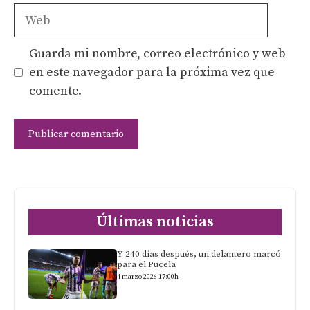
Web
Guarda mi nombre, correo electrónico y web
en este navegador para la próxima vez que
comente.
Últimas noticias
Y 240 días después, un delantero marcó
para el Pucela
4 marzo 2026 17:00h