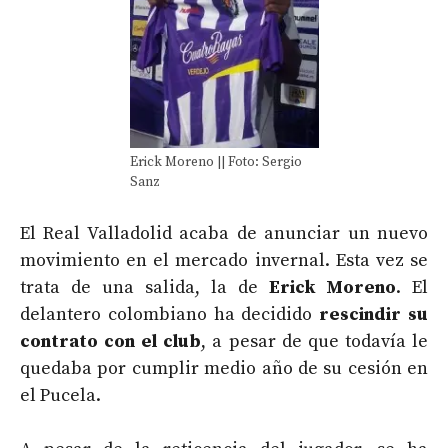
Erick Moreno || Foto: Sergio
Sanz
El Real Valladolid acaba de anunciar un nuevo
movimiento en el mercado invernal. Esta vez se
trata de una salida, la de
Erick Moreno
. El
delantero colombiano ha decidido
rescindir su
contrato con el club
, a pesar de que todavía le
quedaba por cumplir medio año de su cesión en
el Pucela.