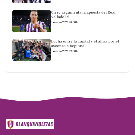
Clerc argumenta la apuesta del Real
Valladolid
3 marzo 2026 20:00h
Lucha entre la capital y el alfoz por el
ascenso a Regional
3 marzo 2026 19:00h