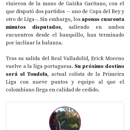
vinieron de la mano de Gaizka Garitano, con el
que disputó dos partidos — uno de Copa del Rey y
otro de Liga–. Sin embargo, los
apenas cuarenta
minutos disputados
, saliendo en ambos
encuentros desde el banquillo, han terminado
por inclinar la balanza.
Tras su salida del Real Valladolid, Erick Moreno
vuelve a la liga portuguesa.
Su próximo destino
será el Tondela
, actual colista de la Primeira
Liga con nueve puntos y equipo al que el
colombiano llega en calidad de cedido.