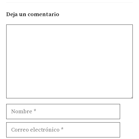
Deja un comentario
Comentario
Nombre
Correo
electrónico