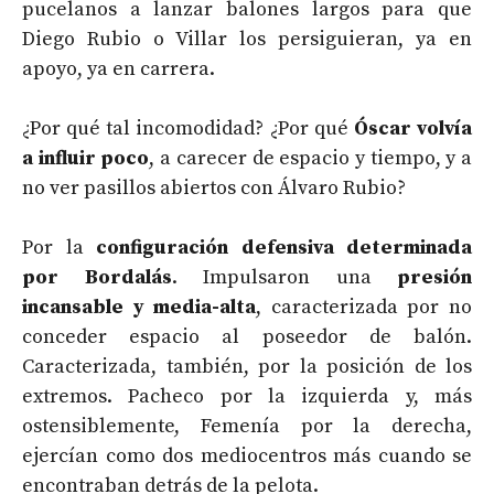
pucelanos a lanzar balones largos para que
Diego Rubio o Villar los persiguieran, ya en
apoyo, ya en carrera.
¿Por qué tal incomodidad? ¿Por qué
Óscar volvía
a influir poco
, a carecer de espacio y tiempo, y a
no ver pasillos abiertos con Álvaro Rubio?
Por la
configuración defensiva determinada
por Bordalás
. Impulsaron una
presión
incansable y media-alta
, caracterizada por no
conceder espacio al poseedor de balón.
Caracterizada, también, por la posición de los
extremos. Pacheco por la izquierda y, más
ostensiblemente, Femenía por la derecha,
ejercían como dos mediocentros más cuando se
encontraban detrás de la pelota.