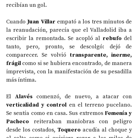
recibían un gol.
Cuando
Juan Villar
empató a los tres minutos de
la reanudación, parecía que el Valladolid iba a
escribir la remontada. Se acopló al
rebufo
del
tanto, pero, pronto, se descolgó: dejó de
comparecer. Se volvió
transparente, inerme,
frágil
como si se hubiera encontrado, de manera
imprevista, con la manifestación de su pesadilla
más íntima.
El
Alavés
comenzó, de nuevo, a atacar con
verticalidad y control
en el terreno pucelano.
Se sentía como en casa. Sus extremos
Femenía y
Pacheco
reiteraban maniobras con peligro
desde los costados,
Toquero
acudía al choque y