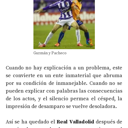
Guzmán y Pacheco
Cuando no hay explicación a un problema, este
se convierte en un ente inmaterial que abruma
por su condición de inmanejable. Cuando no se
pueden explicar con palabras las consecuencias
de los actos, y el silencio permea el césped, la
impresión de desamparo se vuelve desoladora.
Así se ha quedado el
Real Valladolid
después de