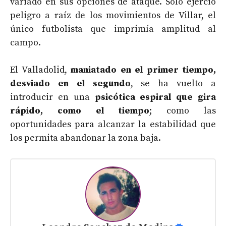
variado en sus opciones de ataque. Solo ejerció
peligro a raíz de los movimientos de Villar, el
único futbolista que imprimía amplitud al
campo.
El Valladolid,
maniatado en el primer tiempo,
desviado en el segundo
, se ha vuelto a
introducir en una
psicótica espiral que gira
rápido, como el tiempo
; como las
oportunidades para alcanzar la estabilidad que
los permita abandonar la zona baja.