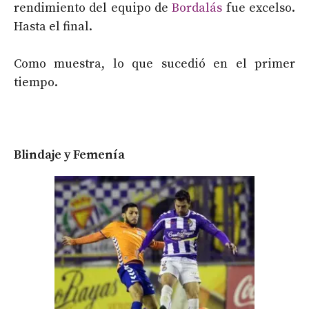
rendimiento del equipo de
Bordalás
fue excelso.
Hasta el final.
Como muestra, lo que sucedió en el primer
tiempo.
Blindaje y Femenía