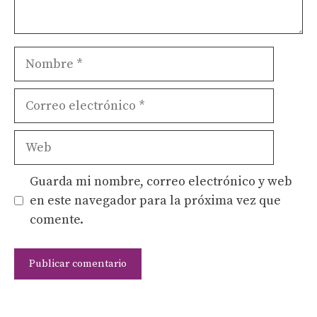
Nombre
Correo
electrónico
Web
Guarda mi nombre, correo electrónico y web
en este navegador para la próxima vez que
comente.