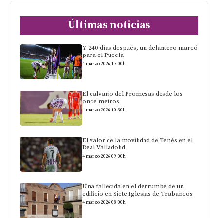
Últimas noticias
Y 240 días después, un delantero marcó
para el Pucela
4 marzo 2026 17:00h
El calvario del Promesas desde los
once metros
4 marzo 2026 10:30h
El valor de la movilidad de Tenés en el
Real Valladolid
4 marzo 2026 09:00h
Una fallecida en el derrumbe de un
edificio en Siete Iglesias de Trabancos
4 marzo 2026 08:00h