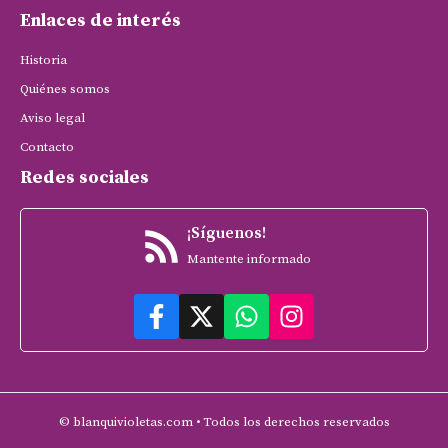
Enlaces de interés
Historia
Quiénes somos
Aviso legal
Contacto
Redes sociales
¡Síguenos!
Mantente informado
© blanquivioletas.com • Todos los derechos reservados