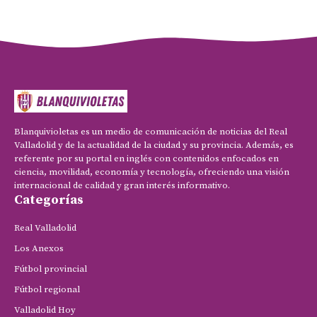
Blanquivioletas es un medio de comunicación de noticias del Real
Valladolid y de la actualidad de la ciudad y su provincia. Además, es
referente por su portal en inglés con contenidos enfocados en
ciencia, movilidad, economía y tecnología, ofreciendo una visión
internacional de calidad y gran interés informativo.
Categorías
Real Valladolid
Los Anexos
Fútbol provincial
Fútbol regional
Valladolid Hoy