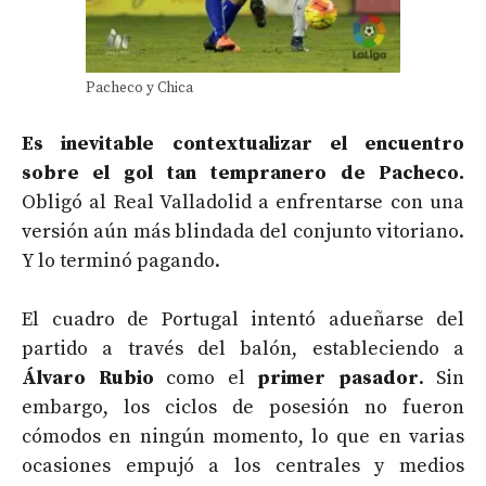
Pacheco y Chica
Es inevitable contextualizar el encuentro
sobre el gol tan tempranero de Pacheco.
Obligó al Real Valladolid a enfrentarse con una
versión aún más blindada del conjunto vitoriano.
Y lo terminó pagando.
El cuadro de Portugal intentó adueñarse del
partido a través del balón, estableciendo a
Álvaro Rubio
como el
primer pasador
. Sin
embargo, los ciclos de posesión no fueron
cómodos en ningún momento, lo que en varias
ocasiones empujó a los centrales y medios