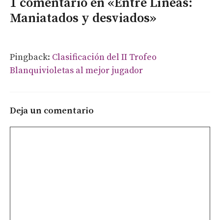
1 comentario en «Entre Líneas:
Maniatados y desviados»
Pingback:
Clasificación del II Trofeo
Blanquivioletas al mejor jugador
Deja un comentario
Comentario