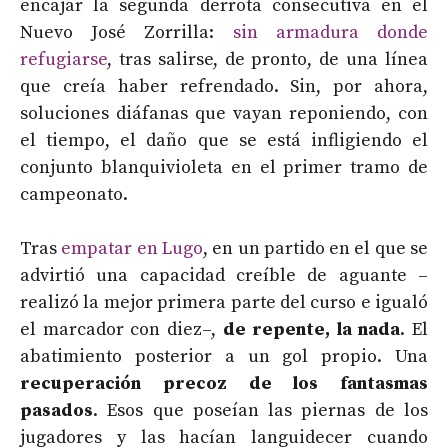
encajar la segunda derrota consecutiva en el
Nuevo José Zorrilla:
sin armadura donde
refugiarse
, tras salirse, de pronto, de una línea
que creía haber refrendado. Sin, por ahora,
soluciones diáfanas que vayan reponiendo, con
el tiempo, el daño que se está infligiendo el
conjunto blanquivioleta en el primer tramo de
campeonato.
Tras
empatar en Lugo
, en un partido en el que se
advirtió una capacidad creíble de aguante –
realizó la mejor primera parte del curso e igualó
el marcador con diez–,
de repente, la nada
. El
abatimiento posterior a un gol propio. Una
recuperación precoz de los fantasmas
pasados
. Esos que poseían las piernas de los
jugadores y las hacían languidecer cuando