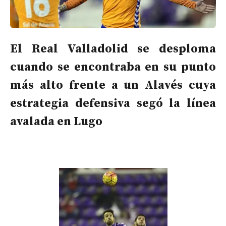
El Real Valladolid se desploma
cuando se encontraba en su punto
más alto frente a un Alavés cuya
estrategia defensiva segó la línea
avalada en Lugo