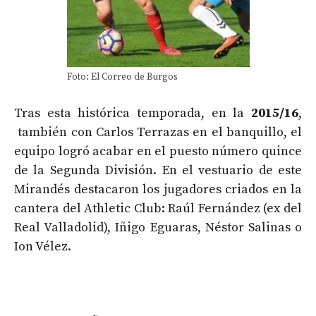
Foto: El Correo de Burgos
Tras esta histórica temporada, en la
2015/16
,
también con Carlos Terrazas en el banquillo, el
equipo logró acabar en el puesto número quince
de la Segunda División. En el vestuario de este
Mirandés destacaron los jugadores criados en la
cantera del Athletic Club: Raúl Fernández (ex del
Real Valladolid), Iñigo Eguaras, Néstor Salinas o
Ion Vélez.