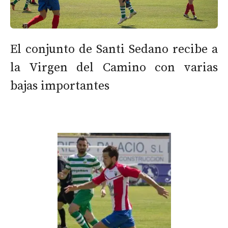
El conjunto de Santi Sedano recibe a
la Virgen del Camino con varias
bajas importantes