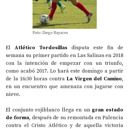
Foto: Diego Rayaces
El
Atlético Tordesillas
disputa este fin de
semana su primer partido en Las Salinas en 2018
con la intención de empezar con un triunfo,
como acabó 2017. Lo hará este domingo a partir
de la 16:30 horas contra
La Virgen del Camino
,
en un encuentro que amenaza con jugarse con
nieve.
El conjunto rojiblanco llega en un
gran estado
de forma
, después de su remontada en Palencia
contra el Cristo Atlético y de aquella victoria