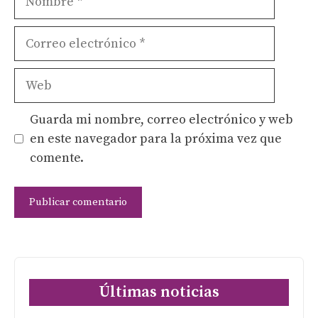
Correo
electrónico
Web
Guarda mi nombre, correo electrónico y web
en este navegador para la próxima vez que
comente.
Últimas noticias