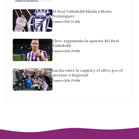
El Real Valladolid blinda a Mario
Domínguez
3 marzo 2026 21:00h
Clerc argumenta la apuesta del Real
Valladolid
3 marzo 2026 20:00h
Lucha entre la capital y el alfoz por el
ascenso a Regional
3 marzo 2026 19:00h