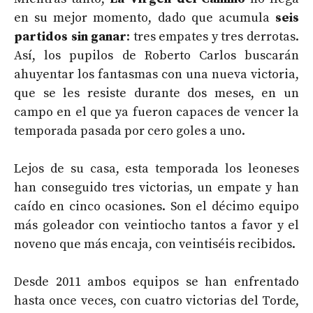
en su mejor momento, dado que acumula
seis
partidos sin ganar
: tres empates y tres derrotas.
Así, los pupilos de Roberto Carlos buscarán
ahuyentar los fantasmas con una nueva victoria,
que se les resiste durante dos meses, en un
campo en el que ya fueron capaces de vencer la
temporada pasada por cero goles a uno.
Lejos de su casa, esta temporada los leoneses
han conseguido tres victorias, un empate y han
caído en cinco ocasiones. Son el décimo equipo
más goleador con veintiocho tantos a favor y el
noveno que más encaja, con veintiséis recibidos.
Desde 2011 ambos equipos se han enfrentado
hasta once veces, con cuatro victorias del Torde,