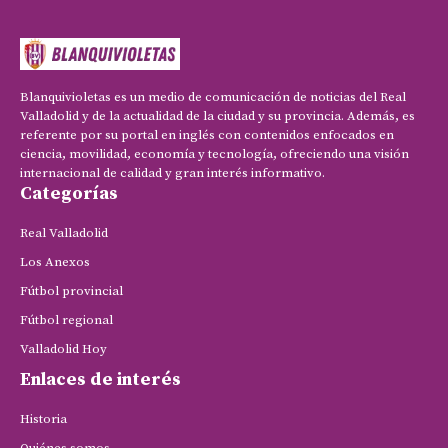
Blanquivioletas es un medio de comunicación de noticias del Real
Valladolid y de la actualidad de la ciudad y su provincia. Además, es
referente por su portal en inglés con contenidos enfocados en
ciencia, movilidad, economía y tecnología, ofreciendo una visión
internacional de calidad y gran interés informativo.
Categorías
Real Valladolid
Los Anexos
Fútbol provincial
Fútbol regional
Valladolid Hoy
Enlaces de interés
Historia