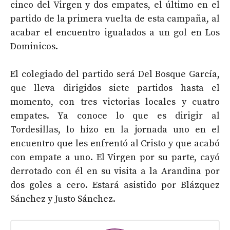
cinco del Virgen y dos empates, el último en el
partido de la primera vuelta de esta campaña, al
acabar el encuentro igualados a un gol en Los
Dominicos.
El colegiado del partido será Del Bosque García,
que lleva dirigidos siete partidos hasta el
momento, con tres victorias locales y cuatro
empates. Ya conoce lo que es dirigir al
Tordesillas, lo hizo en la jornada uno en el
encuentro que les enfrentó al Cristo y que acabó
con empate a uno. El Virgen por su parte, cayó
derrotado con él en su visita a la Arandina por
dos goles a cero. Estará asistido por Blázquez
Sánchez y Justo Sánchez.